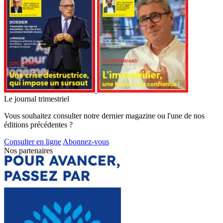
Le journal trimestriel
Vous souhaitez consulter notre dernier magazine ou l'une de nos
éditions précédentes ?
Consulter en ligne
Abonnez-vous
Nos partenaires