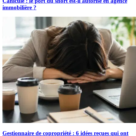
Canicule : le port du short est-il autorisé en agence
immobilière ?
Gestionnaire de copropriété : 6 idées reçues qui ont