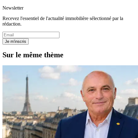
Newsletter
Recevez l'essentiel de l'actualité immobilière sélectionné par la
rédaction.
Je m'inscris
Sur le même thème