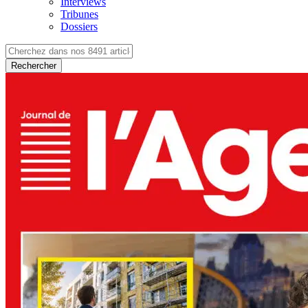
Interviews
Tribunes
Dossiers
Rechercher