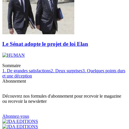
Le Sénat adopte le projet de loi Elan
Sommaire
1. De grandes satisfactions
2. Deux surprises
3. Quelques points durs
et une déception
Abonnement
Découvrez nos formules d'abonnement pour recevoir le magazine
ou recevoir la newsletter
Abonnez-vous