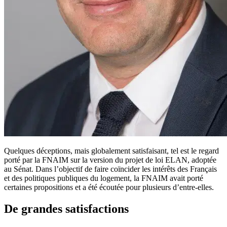
Quelques déceptions, mais globalement satisfaisant, tel est le regard
porté par la FNAIM sur la version du projet de loi ELAN, adoptée
au Sénat. Dans l’objectif de faire coïncider les intérêts des Français
et des politiques publiques du logement, la FNAIM avait porté
certaines propositions et a été écoutée pour plusieurs d’entre-elles.
De grandes satisfactions