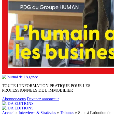
TOUTE L'INFORMATION PRATIQUE POUR LES
PROFESSIONNELS DE L'IMMOBILIER
Abonnez-vous
Devenez annonceur
Accueil
»
Interviews & Stratégies
»
Tribunes
»
Suite à l’adoption de