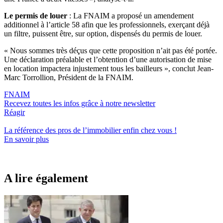
Le permis de louer
: La FNAIM a proposé un amendement
additionnel à l’article 58 afin que les professionnels, exerçant déjà
un filtre, puissent être, sur option, dispensés du permis de louer.
« Nous sommes très déçus que cette proposition n’ait pas été portée.
Une déclaration préalable et l’obtention d’une autorisation de mise
en location impactera injustement tous les bailleurs », conclut Jean-
Marc Torrollion, Président de la FNAIM.
FNAIM
Recevez toutes les infos grâce à notre newsletter
Réagir
La référence
des pros de l’immobilier
enfin chez vous !
En savoir plus
A lire également