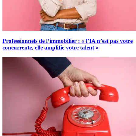
Professionnels de l’immobilier : « l’IA n’est pas votre
concurrente, elle amplifie votre talent »