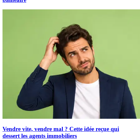
Vendre vite, vendre mal ? Cette idée reçue qui
dessert les agents immobiliers