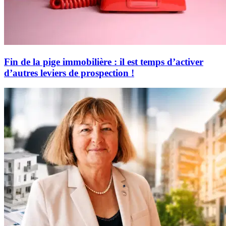
Fin de la pige immobilière : il est temps d’activer
d’autres leviers de prospection !