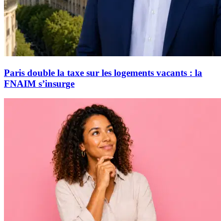
Paris double la taxe sur les logements vacants : la
FNAIM s’insurge