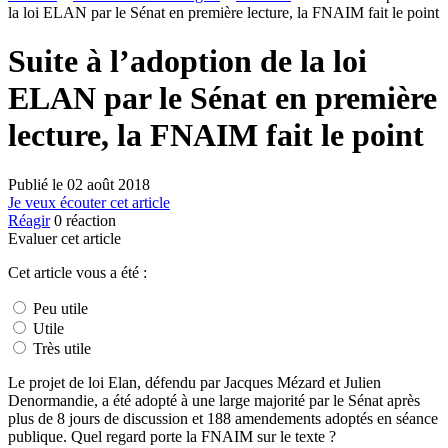
la loi ELAN par le Sénat en première lecture, la FNAIM fait le point
Suite à l’adoption de la loi
ELAN par le Sénat en première
lecture, la FNAIM fait le point
Publié le
02 août 2018
Je veux écouter cet article
Réagir
0
réaction
Evaluer cet article
Cet article vous a été :
Peu utile
Utile
Très utile
Le projet de loi Elan, défendu par Jacques Mézard et Julien
Denormandie, a été adopté à une large majorité par le Sénat après
plus de 8 jours de discussion et 188 amendements adoptés en séance
publique. Quel regard porte la FNAIM sur le texte ?