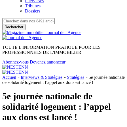
Interviews
Tribunes
Dossiers
Rechercher
TOUTE L'INFORMATION PRATIQUE POUR LES
PROFESSIONNELS DE L'IMMOBILIER
Abonnez-vous
Devenez annonceur
Accueil
»
Interviews & Stratégies
»
Stratégies
»
5e journée nationale
de solidarité logement : l’appel aux dons est lancé !
5e journée nationale de
solidarité logement : l’appel
aux dons est lancé !