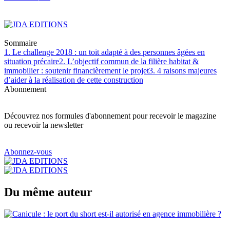
Sommaire
1. Le challenge 2018 : un toit adapté à des personnes âgées en
situation précaire
2. L’objectif commun de la filière habitat &
immobilier : soutenir financièrement le projet
3. 4 raisons majeures
d’aider à la réalisation de cette construction
Abonnement
Découvrez nos formules d'abonnement pour recevoir le magazine
ou recevoir la newsletter
Abonnez-vous
Du même auteur