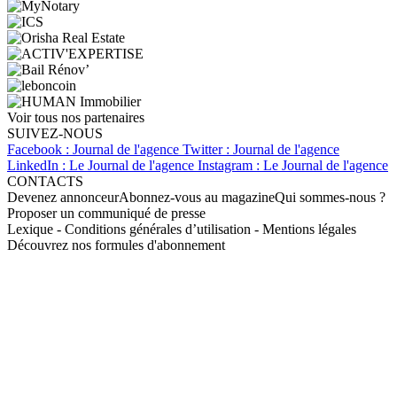
Voir tous nos partenaires
SUIVEZ-NOUS
Facebook : Journal de l'agence
Twitter : Journal de l'agence
LinkedIn : Le Journal de l'agence
Instagram : Le Journal de l'agence
CONTACTS
Devenez annonceur
Abonnez-vous au magazine
Qui sommes-nous ?
Proposer un communiqué de presse
Lexique
-
Conditions générales d’utilisation
-
Mentions légales
Découvrez nos formules d'abonnement