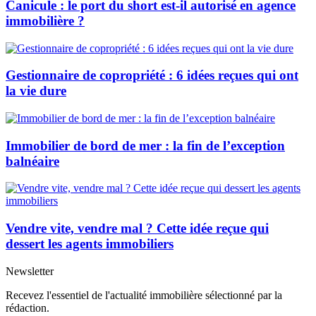
Canicule : le port du short est-il autorisé en agence
immobilière ?
Gestionnaire de copropriété : 6 idées reçues qui ont
la vie dure
Immobilier de bord de mer : la fin de l’exception
balnéaire
Vendre vite, vendre mal ? Cette idée reçue qui
dessert les agents immobiliers
Newsletter
Recevez l'essentiel de l'actualité immobilière sélectionné par la
rédaction.