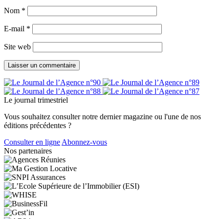
Nom
*
E-mail
*
Site web
Le journal trimestriel
Vous souhaitez consulter notre dernier magazine ou l'une de nos
éditions précédentes ?
Consulter en ligne
Abonnez-vous
Nos partenaires