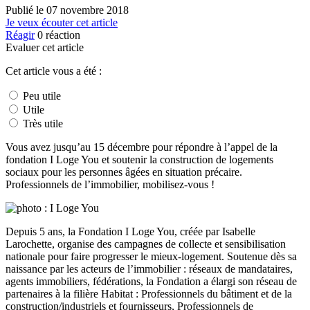
Publié le
07 novembre 2018
Je veux écouter cet article
Réagir
0
réaction
Evaluer cet article
Cet article vous a été :
Peu utile
Utile
Très utile
Vous avez jusqu’au 15 décembre pour répondre à l’appel de la
fondation I Loge You et soutenir la construction de logements
sociaux pour les personnes âgées en situation précaire.
Professionnels de l’immobilier, mobilisez-vous !
Depuis 5 ans, la Fondation I Loge You, créée par Isabelle
Larochette, organise des campagnes de collecte et sensibilisation
nationale pour faire progresser le mieux-logement. Soutenue dès sa
naissance par les acteurs de l’immobilier : réseaux de mandataires,
agents immobiliers, fédérations, la Fondation a élargi son réseau de
partenaires à la filière Habitat : Professionnels du bâtiment et de la
construction/industriels et fournisseurs, Professionnels de