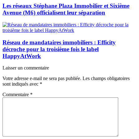
Les réseaux Stéphane Plaza Immobilier et Sixième
Avenue (M6) officialisent leur séparation
Réseau de mandataires immobiliers : Efficity
décroche pour la troisième fois le label
HappyAtWork
Laisser un commentaire
Votre adresse e-mail ne sera pas publiée.
Les champs obligatoires
sont indiqués avec
*
Commentaire
*