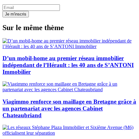
Je m'inscris
Sur le même thème
D’un mobil-home au premier réseau immobilier
indépendant de l’Hérault : les 40 ans de S’ANTONI
Immobilier
Viagimmo renforce son maillage en Bretagne grâce à
un partenariat avec les agences Cabinet
Chateaubriand