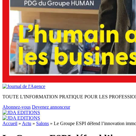
TOUTE L'INFORMATION PRATIQUE POUR LES PROFESSIO
Abonnez-vous
Devenez annonceur
Accueil
»
Actu
»
Salons
»
Le Groupe ESPI défend l’innovation immob