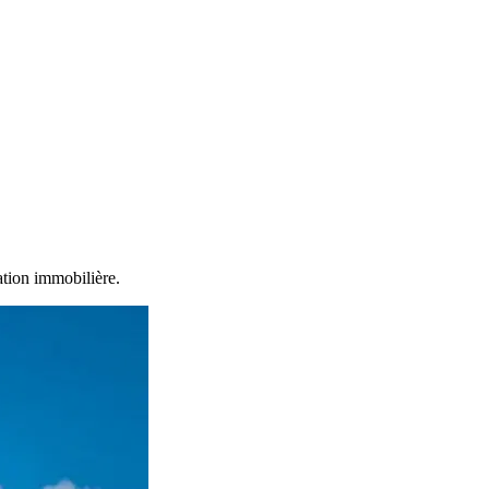
tion immobilière.