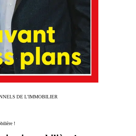
NNELS DE L'IMMOBILIER
ilière !