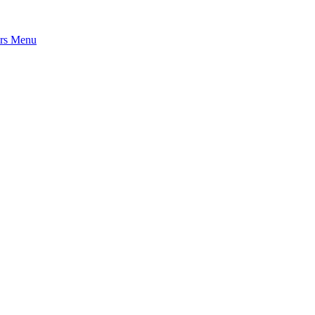
rs
Menu