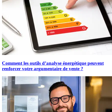
Comment les outils d’analyse énergétique peuvent
renforcer votre argumentaire de vente ?