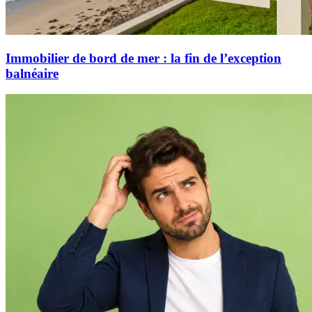
Immobilier de bord de mer : la fin de l’exception
balnéaire