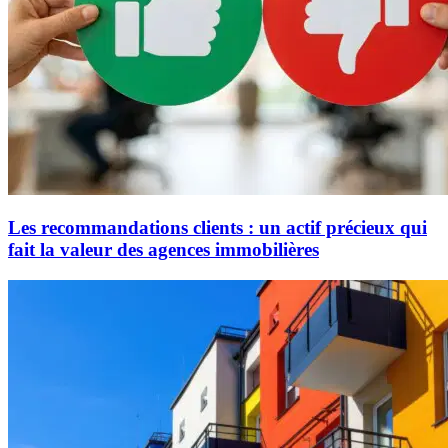
Les recommandations clients : un actif précieux qui
fait la valeur des agences immobilières