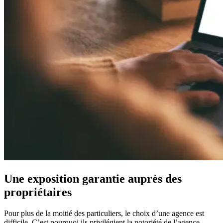
Une exposition garantie auprès des
propriétaires
Pour plus de la moitié des particuliers, le choix d’une agence est
difficile. C’est pourquoi ils privilégient la notoriété de l’agence