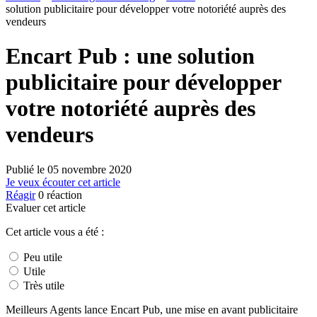
solution publicitaire pour développer votre notoriété auprès des
vendeurs
Encart Pub : une solution
publicitaire pour développer
votre notoriété auprès des
vendeurs
Publié le
05 novembre 2020
Je veux écouter cet article
Réagir
0
réaction
Evaluer cet article
Cet article vous a été :
Peu utile
Utile
Très utile
Meilleurs Agents lance Encart Pub, une mise en avant publicitaire