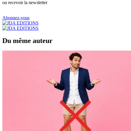
ou recevoir la newsletter
Abonnez-vous
Du même auteur