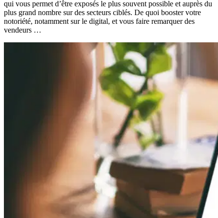
qui vous permet d’être exposés le plus souvent possible et auprès du
plus grand nombre sur des secteurs ciblés. De quoi booster votre
notoriété, notamment sur le digital, et vous faire remarquer des
vendeurs …