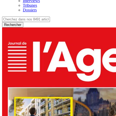
Interviews
Tribunes
Dossiers
Rechercher