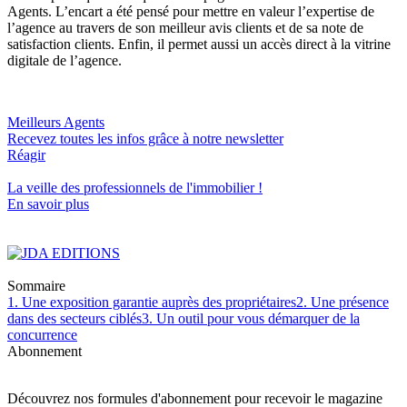
Agents. L’encart a été pensé pour mettre en valeur l’expertise de
l’agence au travers de son meilleur avis clients et de sa note de
satisfaction clients. Enfin, il permet aussi un accès direct à la vitrine
digitale de l’agence.
Meilleurs Agents
Recevez toutes les infos grâce à notre newsletter
Réagir
La veille des
professionnels de l'immobilier
!
En savoir plus
Sommaire
1. Une exposition garantie auprès des propriétaires
2. Une présence
dans des secteurs ciblés
3. Un outil pour vous démarquer de la
concurrence
Abonnement
Découvrez nos formules d'abonnement pour recevoir le magazine