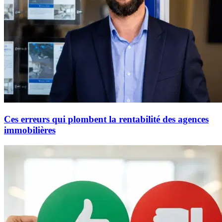
Ces erreurs qui plombent la rentabilité des agences
immobilières