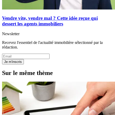
Vendre vite, vendre mal ? Cette idée reçue qui
dessert les agents immobiliers
Newsletter
Recevez l'essentiel de l'actualité immobilière sélectionné par la
rédaction.
Je m'inscris
Sur le même thème