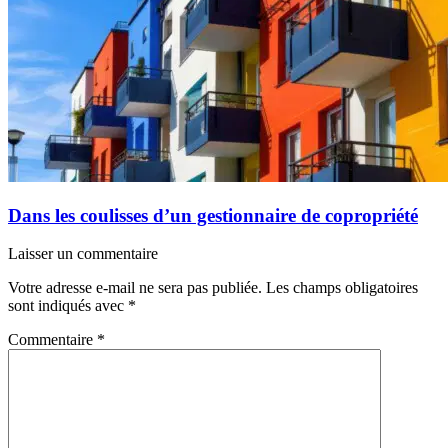
Dans les coulisses d’un gestionnaire de copropriété
Laisser un commentaire
Votre adresse e-mail ne sera pas publiée.
Les champs obligatoires
sont indiqués avec
*
Commentaire
*