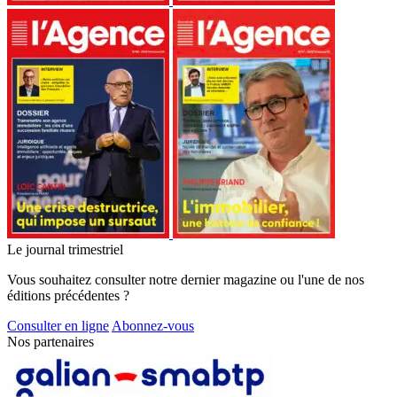
Le journal trimestriel
Vous souhaitez consulter notre dernier magazine ou l'une de nos
éditions précédentes ?
Consulter en ligne
Abonnez-vous
Nos partenaires