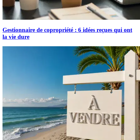
Gestionnaire de copropriété : 6 idées reçues qui ont
la vie dure