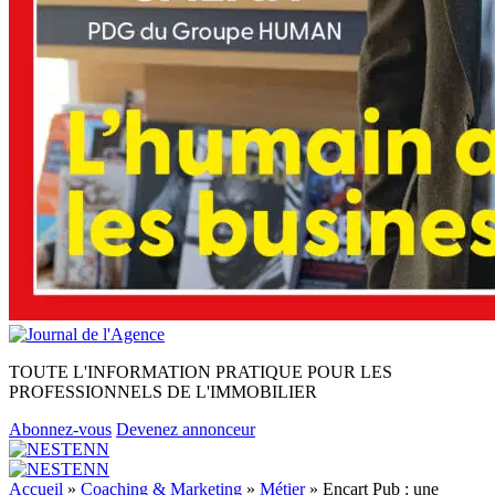
TOUTE L'INFORMATION PRATIQUE POUR LES
PROFESSIONNELS DE L'IMMOBILIER
Abonnez-vous
Devenez annonceur
Accueil
»
Coaching & Marketing
»
Métier
»
Encart Pub : une