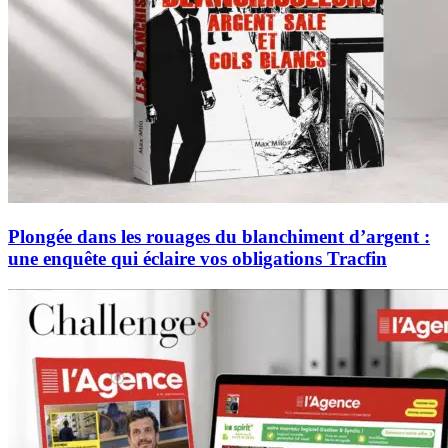
Plongée dans les rouages du blanchiment d’argent :
une enquête qui éclaire vos obligations Tracfin