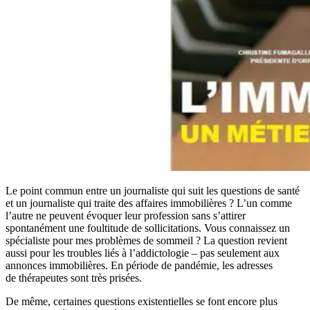
Le point commun entre un journaliste qui suit les questions de santé
et un journaliste qui traite des affaires immobilières ? L’un comme
l’autre ne peuvent évoquer leur profession sans s’attirer
spontanément une foultitude de sollicitations. Vous connaissez un
spécialiste pour mes problèmes de sommeil ? La question revient
aussi pour les troubles liés à l’addictologie – pas seulement aux
annonces immobilières. En période de pandémie, les adresses
de thérapeutes sont très prisées.
De même, certaines questions existentielles se font encore plus