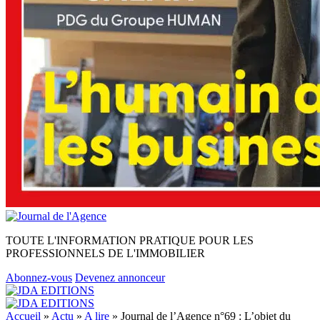
TOUTE L'INFORMATION PRATIQUE POUR LES
PROFESSIONNELS DE L'IMMOBILIER
Abonnez-vous
Devenez annonceur
Accueil
»
Actu
»
A lire
»
Journal de l’Agence n°69 : L’objet du