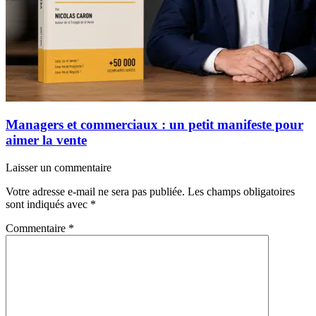
Managers et commerciaux : un petit manifeste pour
aimer la vente
Laisser un commentaire
Votre adresse e-mail ne sera pas publiée.
Les champs obligatoires
sont indiqués avec
*
Commentaire
*