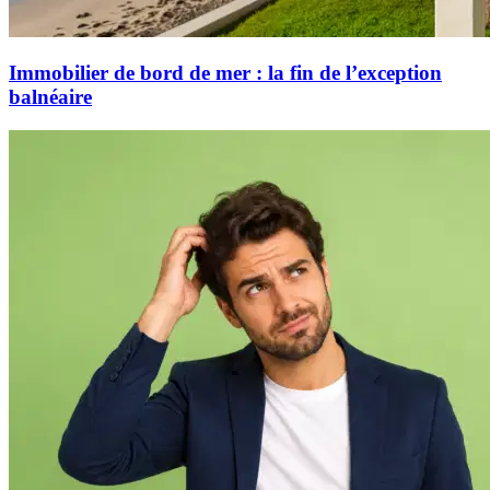
Immobilier de bord de mer : la fin de l’exception
balnéaire