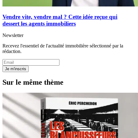
Vendre vite, vendre mal ? Cette idée reçue qui
dessert les agents immobiliers
Newsletter
Recevez l'essentiel de l'actualité immobilière sélectionné par la
rédaction.
Je m'inscris
Sur le même thème