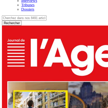
Interviews
Tribunes
Dossiers
Rechercher