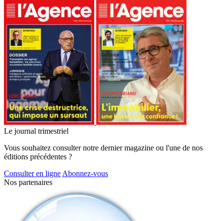
Le journal trimestriel
Vous souhaitez consulter notre dernier magazine ou l'une de nos
éditions précédentes ?
Consulter en ligne
Abonnez-vous
Nos partenaires