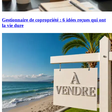
Gestionnaire de copropriété : 6 idées reçues qui ont
la vie dure