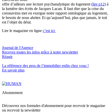
offre d’ailleurs une lecture psychanalytique du logement (
lire p12
) à
la lumière des écrits de Jacques Lacan. Il faut dire que la crise du
coronavirus met en exergue notre rapport ontologique au logement,
le besoin de nous abriter. Et qu’aujourd’hui, plus que jamais, le toit
est l’objet du désir.
Lire le magazine en ligne
c’est ici
Journal de l'Agence
Recevez toutes les infos grâce à notre newsletter
Réagir
La référence
des pros de l’immobilier
enfin chez vous !
En savoir plus
Abonnement
Découvrez nos formules d'abonnement pour recevoir le magazine
ou recevoir la newsletter