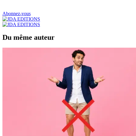
Abonnez-vous
Du même auteur