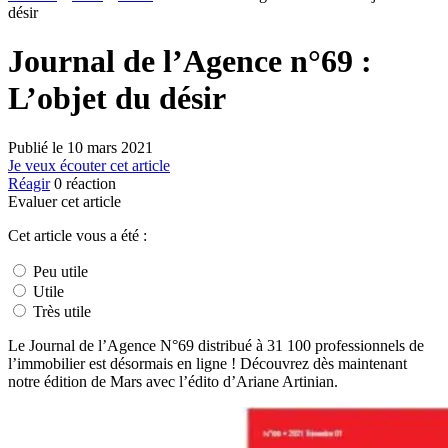
désir
Journal de l’Agence n°69 :
L’objet du désir
Publié le
10 mars 2021
Je veux écouter cet article
Réagir
0
réaction
Evaluer cet article
Cet article vous a été :
Peu utile
Utile
Très utile
Le Journal de l’Agence N°69 distribué à 31 100 professionnels de
l’immobilier est désormais en ligne ! Découvrez dès maintenant
notre édition de Mars avec l’édito d’Ariane Artinian.