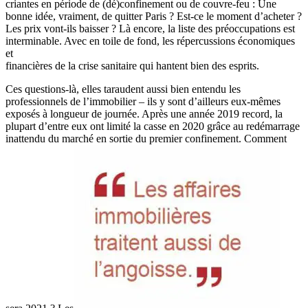
criantes en période de (dé)confinement ou de couvre-feu : Une
bonne idée, vraiment, de quitter Paris ? Est-ce le moment d’acheter ?
Les prix vont-ils baisser ? Là encore, la liste des préoccupations est
interminable. Avec en toile de fond, les répercussions économiques
et
financières de la crise sanitaire qui hantent bien des esprits.
Ces questions-là, elles taraudent aussi bien entendu les
professionnels de l’immobilier – ils y sont d’ailleurs eux-mêmes
exposés à longueur de journée. Après une année 2019 record, la
plupart d’entre eux ont limité la casse en 2020 grâce au redémarrage
inattendu du marché en sortie du premier confinement. Comment