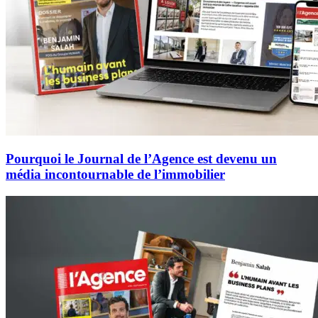
Pourquoi le Journal de l’Agence est devenu un
média incontournable de l’immobilier