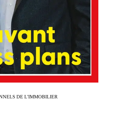
NNELS DE L'IMMOBILIER