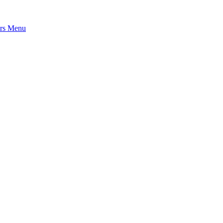
rs
Menu