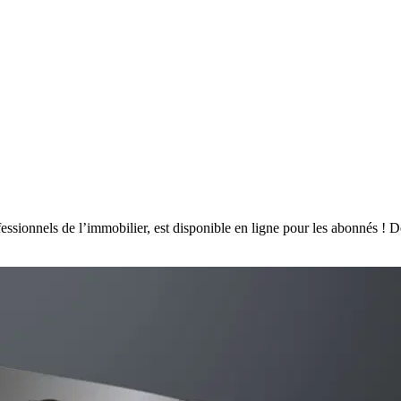
ssionnels de l’immobilier, est disponible en ligne pour les abonnés !