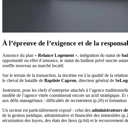
À l’épreuve de l’exigence et de la responsab
Annonce du plan «
Relance Logement
», intégration du statut de
bai
opportunité ou effet d’annonce, le statut du bailleur privé suscite auta
souffle nouveau au marché locatif.
Sur le terrain de la transaction, la doctrine est à la qualité de la relation
le cheval de bataille de
Baptiste Capron
, directeur général de
SeLog
Justement, pour les chefs d’entreprise attachés à l’agence traditionnelle
modèle de l’agence vitrée constituerait encore un actif stratégique. Et si
aux défis managériaux : difficultés de recrutement (p.20) et formation 
Un secteur est particulièrement exposé : celui des
administrateurs de
de la gestion juridique, administrative et financière des immeubles (p.2
sécurisation des loyers, des états des lieux (p.64) et le recouvrement d