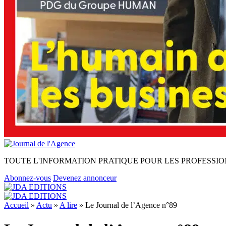
TOUTE L'INFORMATION PRATIQUE POUR LES PROFESSIO
Abonnez-vous
Devenez annonceur
Accueil
»
Actu
»
A lire
»
Le Journal de l’Agence n°89