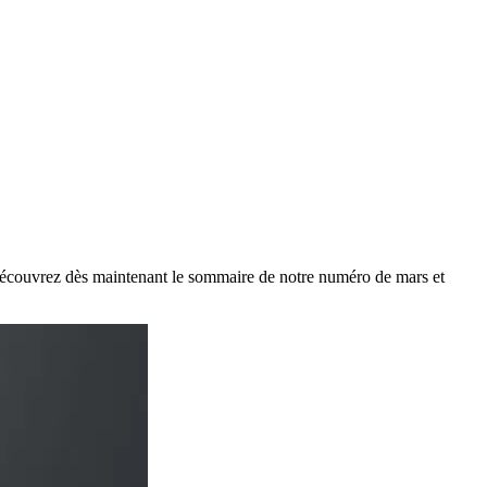
 Découvrez dès maintenant le sommaire de notre numéro de mars et