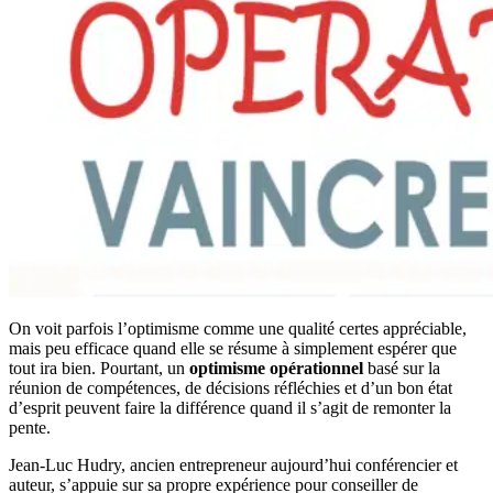
On voit parfois l’optimisme comme une qualité certes appréciable,
mais peu efficace quand elle se résume à simplement espérer que
tout ira bien. Pourtant, un
optimisme opérationnel
basé sur la
réunion de compétences, de décisions réfléchies et d’un bon état
d’esprit peuvent faire la différence quand il s’agit de remonter la
pente.
Jean-Luc Hudry, ancien entrepreneur aujourd’hui conférencier et
auteur, s’appuie sur sa propre expérience pour conseiller de