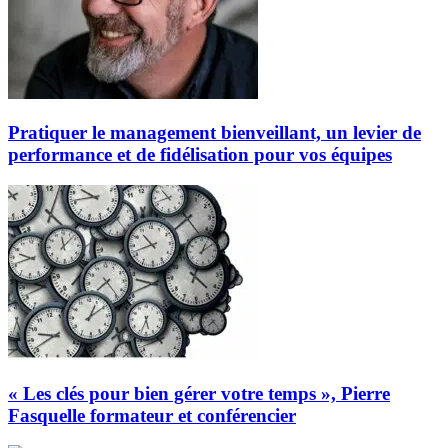
Pratiquer le management bienveillant, un levier de
performance et de fidélisation pour vos équipes
« Les clés pour bien gérer votre temps », Pierre
Fasquelle formateur et conférencier