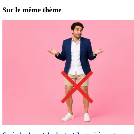
Sur le même thème