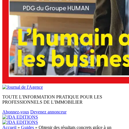
TOUTE L'INFORMATION PRATIQUE POUR LES
PROFESSIONNELS DE L'IMMOBILIER
Abonnez-vous
Devenez annonceur
Accueil
»
Guides
»
Obtenir des résultats concrets grâce à un