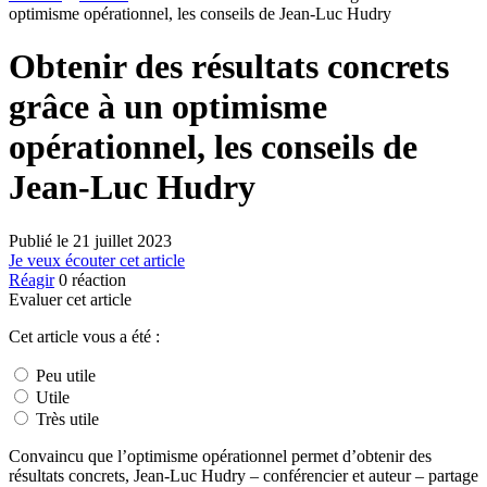
optimisme opérationnel, les conseils de Jean-Luc Hudry
Obtenir des résultats concrets
grâce à un optimisme
opérationnel, les conseils de
Jean-Luc Hudry
Publié le
21 juillet 2023
Je veux écouter cet article
Réagir
0
réaction
Evaluer cet article
Cet article vous a été :
Peu utile
Utile
Très utile
Convaincu que l’optimisme opérationnel permet d’obtenir des
résultats concrets, Jean-Luc Hudry – conférencier et auteur – partage