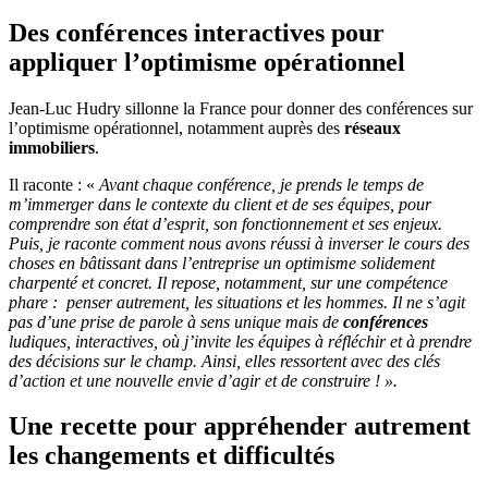
Des conférences interactives pour
appliquer l’optimisme opérationnel
Jean-Luc Hudry sillonne la France pour donner des conférences sur
l’optimisme opérationnel, notamment auprès des
réseaux
immobiliers
.
Il raconte : «
Avant chaque conférence, je prends le temps de
m’immerger dans le contexte du client et de ses équipes, pour
comprendre son état d’esprit, son fonctionnement et ses enjeux.
Puis, je raconte comment nous avons réussi à inverser le cours des
choses en bâtissant dans l’entreprise un optimisme solidement
charpenté et concret. Il repose, notamment, sur une compétence
phare :
penser autrement, les situations et les hommes. Il ne s’agit
pas d’une prise de parole à sens unique mais de
conférences
ludiques, interactives, où j’invite les équipes à réfléchir et à prendre
des décisions sur le champ. Ainsi, elles ressortent avec des clés
d’action et une nouvelle envie d’agir et de construire ! ».
Une recette pour appréhender autrement
les changements et difficultés