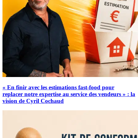
« En finir avec les estimations fast-food pour
replacer notre expertise au service des vendeurs » : la
vision de Cyril Cochaud