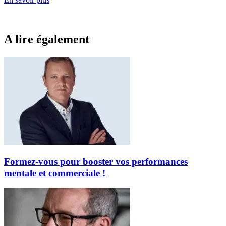
A lire également
Formez-vous pour booster vos performances
mentale et commerciale !