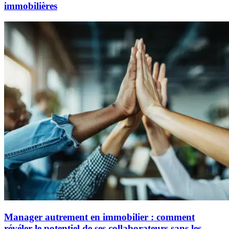
immobilières
Manager autrement en immobilier : comment
révéler le potentiel de ses collaborateurs sans les