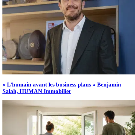
« L’humain avant les business plans » Benjamin
Salah, HUMAN Immobilier