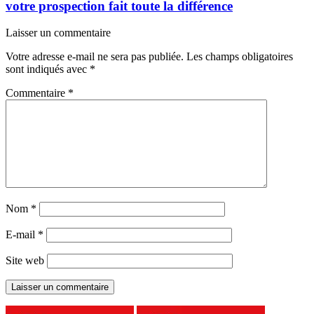
votre prospection fait toute la différence
Laisser un commentaire
Votre adresse e-mail ne sera pas publiée.
Les champs obligatoires
sont indiqués avec
*
Commentaire
*
Nom
*
E-mail
*
Site web