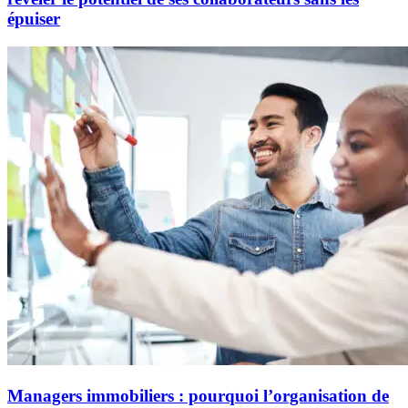
épuiser
Managers immobiliers : pourquoi l’organisation de