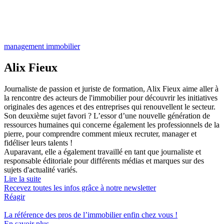
management immobilier
Alix Fieux
Journaliste de passion et juriste de formation, Alix Fieux aime aller à
la rencontre des acteurs de l'immobilier pour découvrir les initiatives
originales des agences et des entreprises qui renouvellent le secteur.
Son deuxième sujet favori ? L’essor d’une nouvelle génération de
ressources humaines qui concerne également les professionnels de la
pierre, pour comprendre comment mieux recruter, manager et
fidéliser leurs talents !
Auparavant, elle a également travaillé en tant que journaliste et
responsable éditoriale pour différents médias et marques sur des
sujets d'actualité variés.
Lire la suite
Recevez toutes les infos grâce à notre newsletter
Réagir
La référence
des pros de l’immobilier
enfin chez vous !
En savoir plus