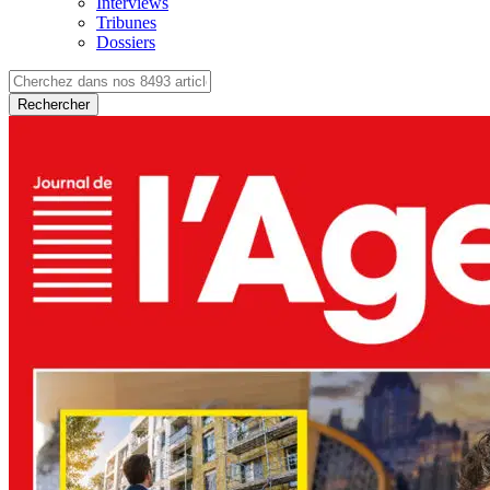
Interviews
Tribunes
Dossiers
Rechercher