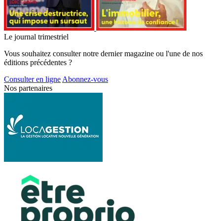
Le journal trimestriel
Vous souhaitez consulter notre dernier magazine ou l'une de nos
éditions précédentes ?
Consulter en ligne
Abonnez-vous
Nos partenaires