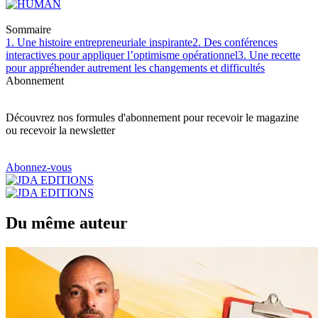
Sommaire
1. Une histoire entrepreneuriale inspirante
2. Des conférences
interactives pour appliquer l’optimisme opérationnel
3. Une recette
pour appréhender autrement les changements et difficultés
Abonnement
Découvrez nos formules d'abonnement pour recevoir le magazine
ou recevoir la newsletter
Abonnez-vous
Du même auteur