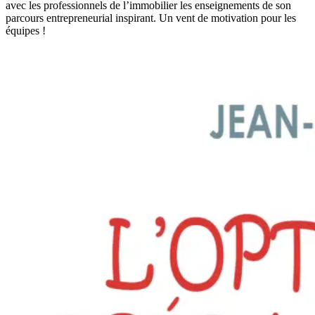
avec les professionnels de l’immobilier les enseignements de son
parcours entrepreneurial inspirant. Un vent de motivation pour les
équipes !