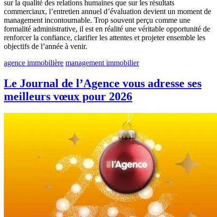
sur la qualité des relations humaines que sur les résultats
commerciaux, l’entretien annuel d’évaluation devient un moment de
management incontournable. Trop souvent perçu comme une
formalité administrative, il est en réalité une véritable opportunité de
renforcer la confiance, clarifier les attentes et projeter ensemble les
objectifs de l’année à venir.
agence immobilière
management immobilier
Le Journal de l’Agence vous adresse ses
meilleurs vœux pour 2026