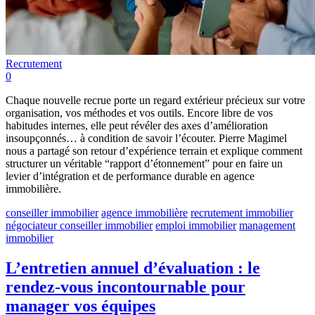
Recrutement
0
Chaque nouvelle recrue porte un regard extérieur précieux sur votre
organisation, vos méthodes et vos outils. Encore libre de vos
habitudes internes, elle peut révéler des axes d’amélioration
insoupçonnés… à condition de savoir l’écouter. Pierre Magimel
nous a partagé son retour d’expérience terrain et explique comment
structurer un véritable “rapport d’étonnement” pour en faire un
levier d’intégration et de performance durable en agence
immobilière.
conseiller immobilier
agence immobilière
recrutement immobilier
négociateur conseiller immobilier
emploi immobilier
management
immobilier
L’entretien annuel d’évaluation : le
rendez-vous incontournable pour
manager vos équipes