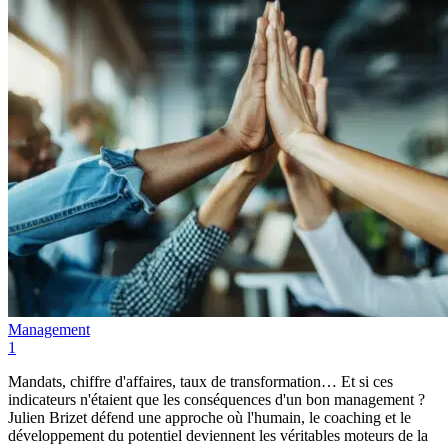
Management
1
Mandats, chiffre d'affaires, taux de transformation… Et si ces
indicateurs n'étaient que les conséquences d'un bon management ?
Julien Brizet défend une approche où l'humain, le coaching et le
développement du potentiel deviennent les véritables moteurs de la