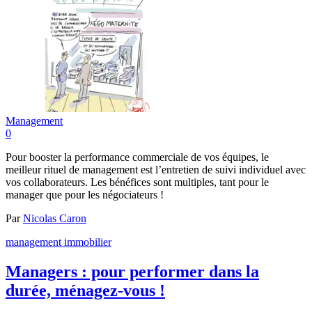
Management
0
Pour booster la performance commerciale de vos équipes, le
meilleur rituel de management est l’entretien de suivi individuel avec
vos collaborateurs. Les bénéfices sont multiples, tant pour le
manager que pour les négociateurs !
Par
Nicolas Caron
management immobilier
Managers : pour performer dans la
durée, ménagez-vous !