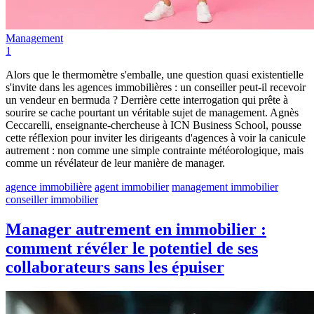
Management
1
Alors que le thermomètre s'emballe, une question quasi existentielle
s'invite dans les agences immobilières : un conseiller peut-il recevoir
un vendeur en bermuda ? Derrière cette interrogation qui prête à
sourire se cache pourtant un véritable sujet de management. Agnès
Ceccarelli, enseignante-chercheuse à ICN Business School, pousse
cette réflexion pour inviter les dirigeants d'agences à voir la canicule
autrement : non comme une simple contrainte météorologique, mais
comme un révélateur de leur manière de manager.
agence immobilière
agent immobilier
management immobilier
conseiller immobilier
Manager autrement en immobilier :
comment révéler le potentiel de ses
collaborateurs sans les épuiser