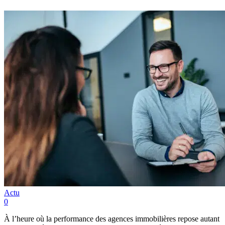
Actu
0
À l’heure où la performance des agences immobilières repose autant