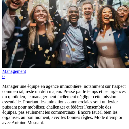
Management
0
Manager une équipe en agence immobilière, notamment sur l’aspect
commercial, reste un défi majeur. Pressé par le temps et les urgences
du quotidien, le manager peut facilement négliger cette mission
essentielle. Pourtant, les animations commerciales sont un levier
puissant pour mobiliser, challenger et fédérer l’ensemble des
équipes, pas seulement les commerciaux. Encore faut-il bien les
organiser, au bon moment, avec les bonnes règles. Mode d’emploi
avec Antoine Mesnard.