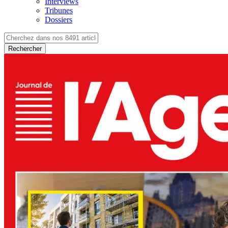
Interviews
Tribunes
Dossiers
Rechercher