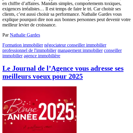
en chiffre d’affaires. Mandats simples, comportements toxiques,
exigences irréalistes… Il est temps de faire le tri. Car choisir ses
clients, c’est aussi choisir sa performance. Nathalie Gardes vous
explique pourquoi dire non aux bonnes personnes peut devenir votre
meilleur levier de croissance.
Par
Nathalie Gardes
Formation immobilier
négociateur conseiller immobilier
professionnel de l'immobilier
management immobilier
conseiller
immobilier
agence immobilière
Le Journal de l’Agence vous adresse ses
meilleurs voeux pour 2025