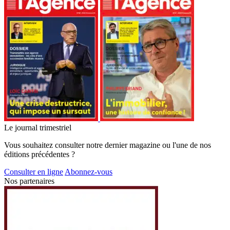
Le journal trimestriel
Vous souhaitez consulter notre dernier magazine ou l'une de nos
éditions précédentes ?
Consulter en ligne
Abonnez-vous
Nos partenaires