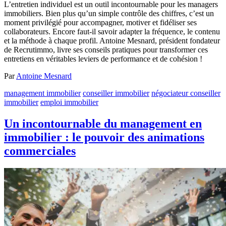
L’entretien individuel est un outil incontournable pour les managers
immobiliers. Bien plus qu’un simple contrôle des chiffres, c’est un
moment privilégié pour accompagner, motiver et fidéliser ses
collaborateurs. Encore faut-il savoir adapter la fréquence, le contenu
et la méthode à chaque profil. Antoine Mesnard, président fondateur
de Recrutimmo, livre ses conseils pratiques pour transformer ces
entretiens en véritables leviers de performance et de cohésion !
Par
Antoine Mesnard
management immobilier
conseiller immobilier
négociateur conseiller
immobilier
emploi immobilier
Un incontournable du management en
immobilier : le pouvoir des animations
commerciales