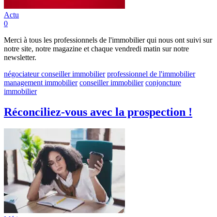
Actu
0
Merci à tous les professionnels de l'immobilier qui nous ont suivi sur
notre site, notre magazine et chaque vendredi matin sur notre
newsletter.
négociateur conseiller immobilier
professionnel de l'immobilier
management immobilier
conseiller immobilier
conjoncture
immobilier
Réconciliez-vous avec la prospection !