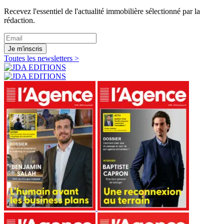
Recevez l'essentiel de l'actualité immobilière sélectionné par la
rédaction.
Je m'inscris
Toutes les newsletters >