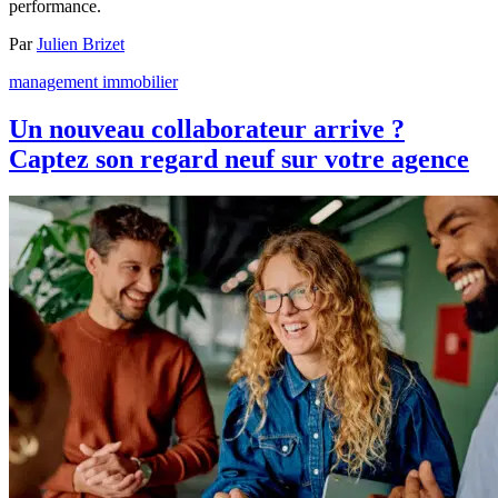
performance.
Par
Julien Brizet
management immobilier
Un nouveau collaborateur arrive ?
Captez son regard neuf sur votre agence