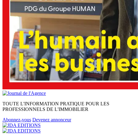
TOUTE L'INFORMATION PRATIQUE POUR LES
PROFESSIONNELS DE L'IMMOBILIER
Abonnez-vous
Devenez annonceur