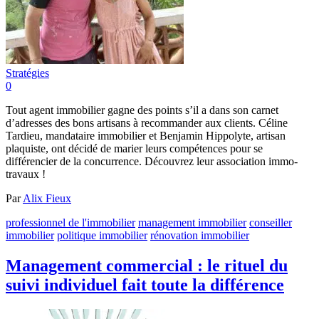
Stratégies
0
Tout agent immobilier gagne des points s’il a dans son carnet
d’adresses des bons artisans à recommander aux clients. Céline
Tardieu, mandataire immobilier et Benjamin Hippolyte, artisan
plaquiste, ont décidé de marier leurs compétences pour se
différencier de la concurrence. Découvrez leur association immo-
travaux !
Par
Alix Fieux
professionnel de l'immobilier
management immobilier
conseiller
immobilier
politique immobilier
rénovation immobilier
Management commercial : le rituel du
suivi individuel fait toute la différence