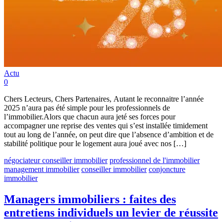
Actu
0
Chers Lecteurs, Chers Partenaires, Autant le reconnaitre l’année
2025 n’aura pas été simple pour les professionnels de
l’immobilier.Alors que chacun aura jeté ses forces pour
accompagner une reprise des ventes qui s’est installée timidement
tout au long de l’année, on peut dire que l’absence d’ambition et de
stabilité politique pour le logement aura joué avec nos […]
négociateur conseiller immobilier
professionnel de l'immobilier
management immobilier
conseiller immobilier
conjoncture
immobilier
Managers immobiliers : faites des
entretiens individuels un levier de réussite