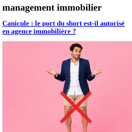
management immobilier
Canicule : le port du short est-il autorisé
en agence immobilière ?