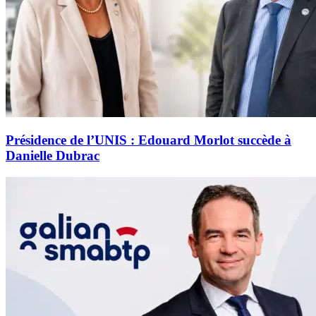
Présidence de l’UNIS : Edouard Morlot succède à
Danielle Dubrac