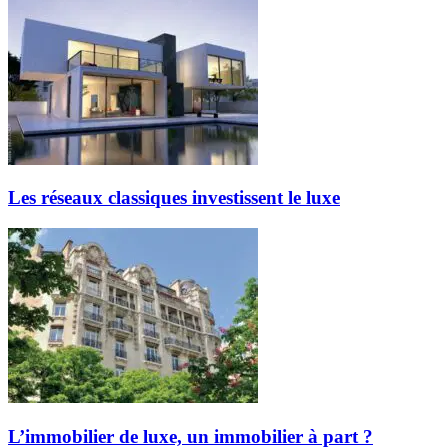
Les réseaux classiques investissent le luxe
L’immobilier de luxe, un immobilier à part ?