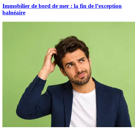
Immobilier de bord de mer : la fin de l’exception
balnéaire