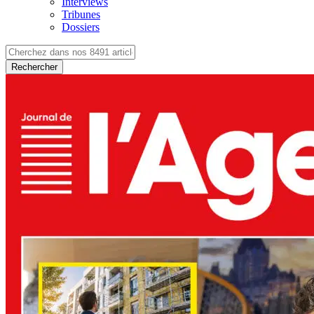
Interviews
Tribunes
Dossiers
Rechercher