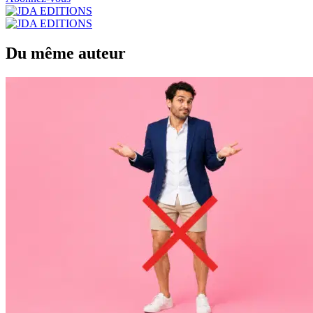
Du même auteur