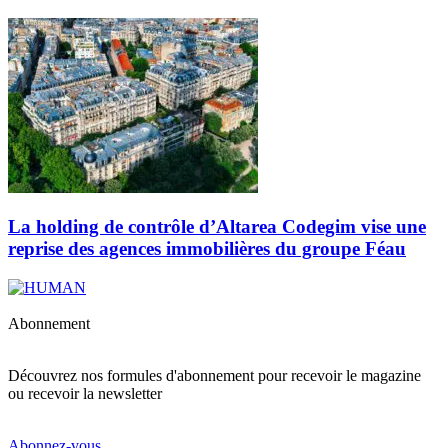
La holding de contrôle d’Altarea Codegim vise une
reprise des agences immobilières du groupe Féau
Abonnement
Découvrez nos formules d'abonnement pour recevoir le magazine
ou recevoir la newsletter
Abonnez-vous