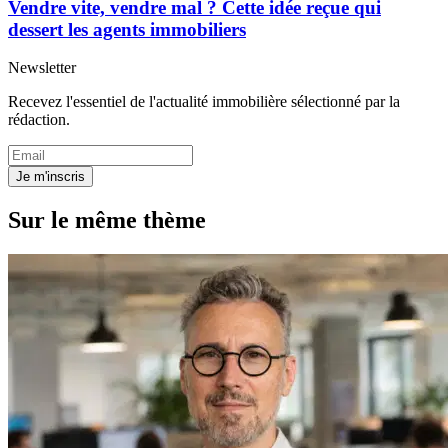
Vendre vite, vendre mal ? Cette idée reçue qui
dessert les agents immobiliers
Newsletter
Recevez l'essentiel de l'actualité immobilière sélectionné par la
rédaction.
Je m'inscris
Sur le même thème