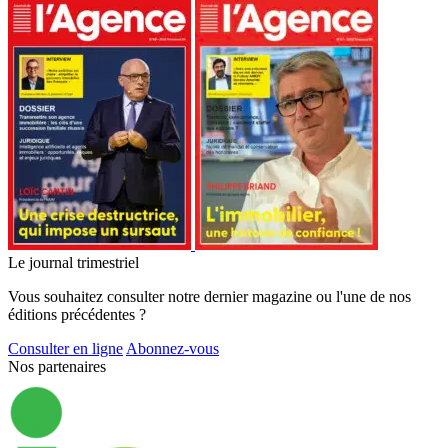
Le journal trimestriel
Vous souhaitez consulter notre dernier magazine ou l'une de nos
éditions précédentes ?
Consulter en ligne
Abonnez-vous
Nos partenaires