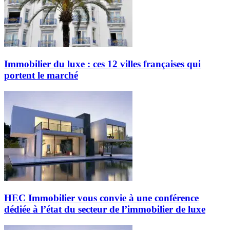
Immobilier du luxe : ces 12 villes françaises qui
portent le marché
HEC Immobilier vous convie à une conférence
dédiée à l’état du secteur de l’immobilier de luxe