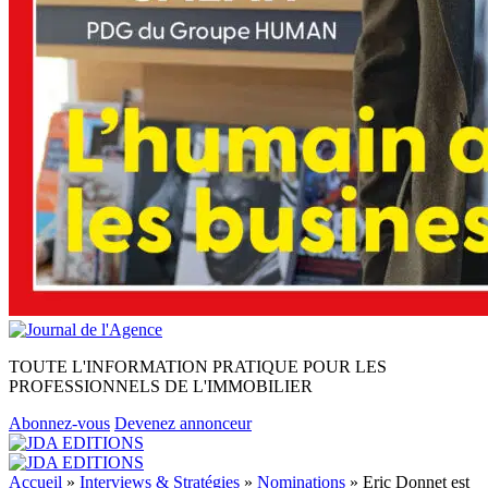
TOUTE L'INFORMATION PRATIQUE POUR LES
PROFESSIONNELS DE L'IMMOBILIER
Abonnez-vous
Devenez annonceur
Accueil
»
Interviews & Stratégies
»
Nominations
»
Eric Donnet est