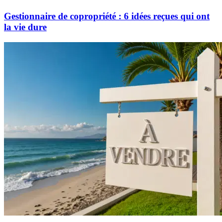
Gestionnaire de copropriété : 6 idées reçues qui ont
la vie dure