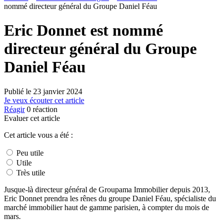
nommé directeur général du Groupe Daniel Féau
Eric Donnet est nommé
directeur général du Groupe
Daniel Féau
Publié le
23 janvier 2024
Je veux écouter cet article
Réagir
0
réaction
Evaluer cet article
Cet article vous a été :
Peu utile
Utile
Très utile
Jusque-là directeur général de Groupama Immobilier depuis 2013,
Eric Donnet prendra les rênes du groupe Daniel Féau, spécialiste du
marché immobilier haut de gamme parisien, à compter du mois de
mars.