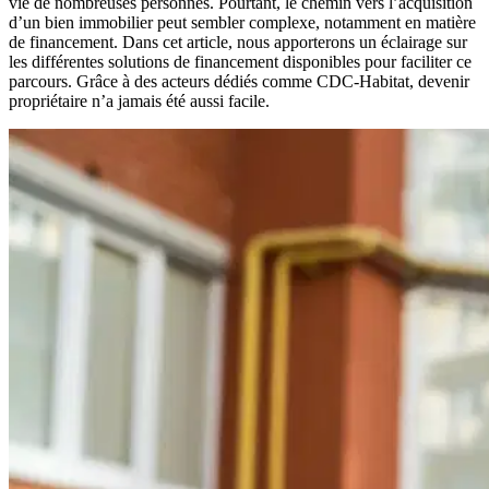
vie de nombreuses personnes. Pourtant, le chemin vers l’acquisition
d’un bien immobilier peut sembler complexe, notamment en matière
de financement. Dans cet article, nous apporterons un éclairage sur
les différentes solutions de financement disponibles pour faciliter ce
parcours. Grâce à des acteurs dédiés comme CDC-Habitat, devenir
propriétaire n’a jamais été aussi facile.