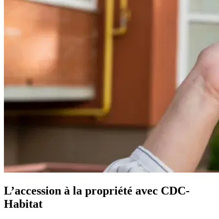
L’accession à la propriété avec CDC-
Habitat