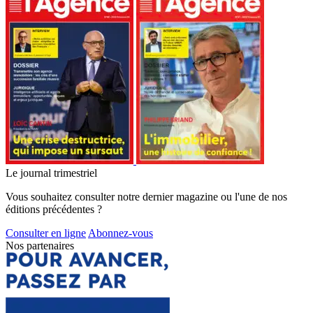
Le journal trimestriel
Vous souhaitez consulter notre dernier magazine ou l'une de nos
éditions précédentes ?
Consulter en ligne
Abonnez-vous
Nos partenaires