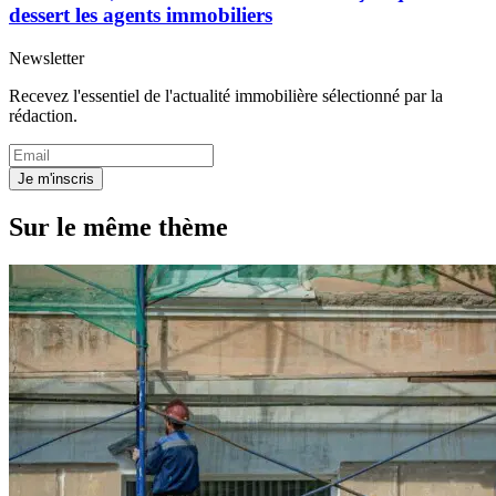
dessert les agents immobiliers
Newsletter
Recevez l'essentiel de l'actualité immobilière sélectionné par la
rédaction.
Je m'inscris
Sur le même thème