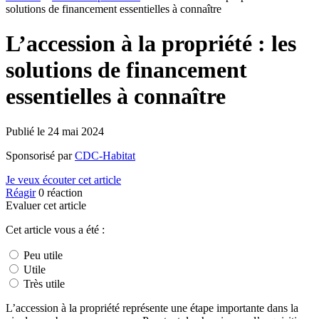
solutions de financement essentielles à connaître
L’accession à la propriété : les
solutions de financement
essentielles à connaître
Publié le
24 mai 2024
Sponsorisé par
CDC-Habitat
Je veux écouter cet article
Réagir
0
réaction
Evaluer cet article
Cet article vous a été :
Peu utile
Utile
Très utile
L’accession à la propriété représente une étape importante dans la