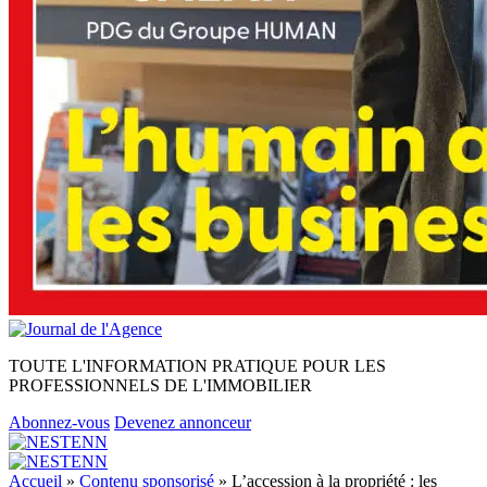
TOUTE L'INFORMATION PRATIQUE POUR LES
PROFESSIONNELS DE L'IMMOBILIER
Abonnez-vous
Devenez annonceur
Accueil
»
Contenu sponsorisé
»
L’accession à la propriété : les