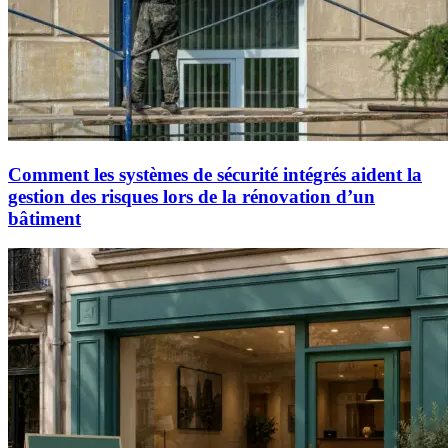
Comment les systèmes de sécurité intégrés aident la
gestion des risques lors de la rénovation d’un
bâtiment