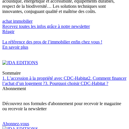
acoustique, énergétique et accessibilité, équipements durables,
respect de la biodiversité… Les solutions techniques sont
innovantes, conjuguant qualité et maîtrise des coûts.
achat immobilier
Recevez toutes les infos grâce à notre newsletter
Réagir
La référence
des pros de l’immobilier
enfin chez vous !
En savoir plus
Sommaire
1. L’accession à la propriété avec CDC-Habitat
2. Comment financer
l’achat d’un logement ?
3. Pourquoi choisir CDC-Habitat ?
Abonnement
Découvrez nos formules d'abonnement pour recevoir le magazine
ou recevoir la newsletter
Abonnez-vous