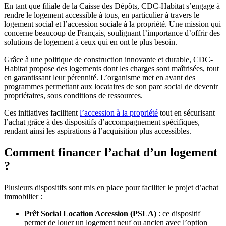
En tant que filiale de la Caisse des Dépôts, CDC-Habitat s’engage à
rendre le logement accessible à tous, en particulier à travers le
logement social et l’accession sociale à la propriété. Une mission qui
concerne beaucoup de Français, soulignant l’importance d’offrir des
solutions de logement à ceux qui en ont le plus besoin.
Grâce à une politique de construction innovante et durable, CDC-
Habitat propose des logements dont les charges sont maîtrisées, tout
en garantissant leur pérennité. L’organisme met en avant des
programmes permettant aux locataires de son parc social de devenir
propriétaires, sous conditions de ressources.
Ces initiatives facilitent
l’accession à la propriété
tout en sécurisant
l’achat grâce à des dispositifs d’accompagnement spécifiques,
rendant ainsi les aspirations à l’acquisition plus accessibles.
Comment financer l’achat d’un logement
?
Plusieurs dispositifs sont mis en place pour faciliter le projet d’achat
immobilier :
Prêt Social Location Accession (PSLA)
: ce dispositif
permet de louer un logement neuf ou ancien avec l’option