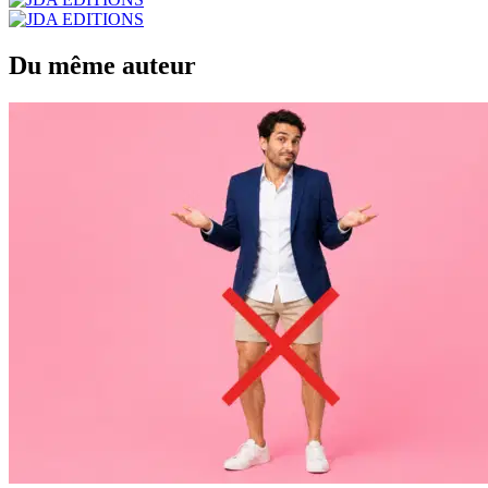
Du même auteur