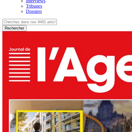
Interviews
Tribunes
Dossiers
Rechercher