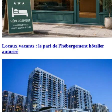
Locaux vacants : le pari de l’hébergement hôtelier
autorisé