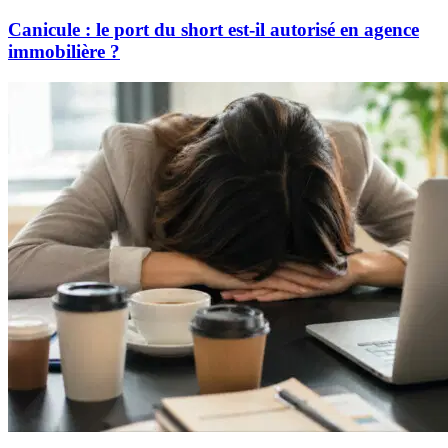
Canicule : le port du short est-il autorisé en agence
immobilière ?