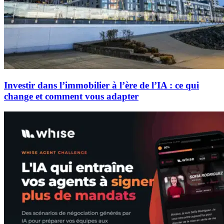
Investir dans l’immobilier à l’ère de l’IA : ce qui
change et comment vous adapter