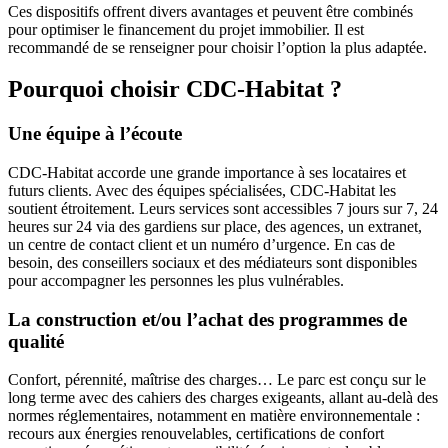
Ces dispositifs offrent divers avantages et peuvent être combinés
pour optimiser le financement du projet immobilier. Il est
recommandé de se renseigner pour choisir l’option la plus adaptée.
Pourquoi choisir CDC-Habitat ?
Une équipe à l’écoute
CDC-Habitat accorde une grande importance à ses locataires et
futurs clients. Avec des équipes spécialisées, CDC-Habitat les
soutient étroitement. Leurs services sont accessibles 7 jours sur 7, 24
heures sur 24 via des gardiens sur place, des agences, un extranet,
un centre de contact client et un numéro d’urgence. En cas de
besoin, des conseillers sociaux et des médiateurs sont disponibles
pour accompagner les personnes les plus vulnérables.
La construction et/ou l’achat des programmes de
qualité
Confort, pérennité, maîtrise des charges… Le parc est conçu sur le
long terme avec des cahiers des charges exigeants, allant au-delà des
normes réglementaires, notamment en matière environnementale :
recours aux énergies renouvelables, certifications de confort