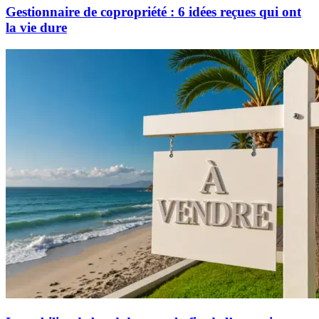
Gestionnaire de copropriété : 6 idées reçues qui ont
la vie dure