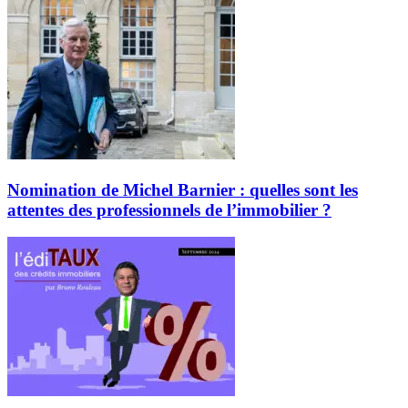
Nomination de Michel Barnier : quelles sont les
attentes des professionnels de l’immobilier ?