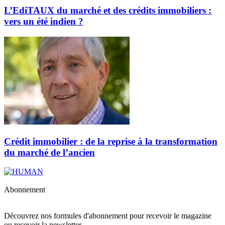
L’EdiTAUX du marché et des crédits immobiliers :
vers un été indien ?
Crédit immobilier : de la reprise à la transformation
du marché de l’ancien
Abonnement
Découvrez nos formules d'abonnement pour recevoir le magazine
ou recevoir la newsletter