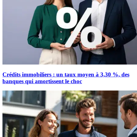
Crédits immobiliers : un taux moyen à 3,30 %, des
banques qui amortissent le choc