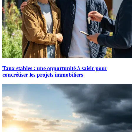
Taux stables : une opportunité à saisir pour
concrétiser les projets immobiliers