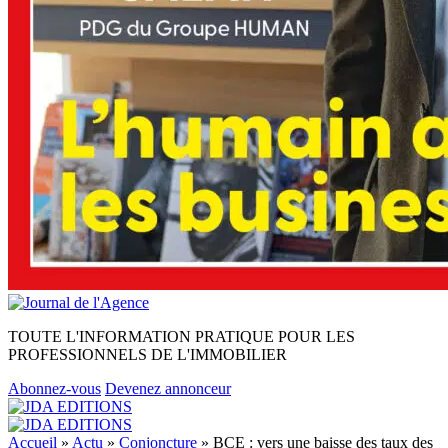
TOUTE L'INFORMATION PRATIQUE POUR LES
PROFESSIONNELS DE L'IMMOBILIER
Abonnez-vous
Devenez annonceur
Accueil
»
Actu
»
Conjoncture
»
BCE : vers une baisse des taux des