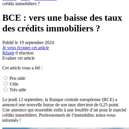
crédits immobiliers ?
BCE : vers une baisse des taux
des crédits immobiliers ?
Publié le
19 septembre 2024
Je veux écouter cet article
Réagir
0
réaction
Evaluer cet article
Cet article vous a été :
Peu utile
Utile
Très utile
Le jeudi 12 septembre, la Banque centrale européenne (BCE) a
annoncé une nouvelle baisse de son taux directeur de 0,25 point.
Une annonce qui ressemble enfin à une bouffée d’air pour le marché
crédits immobiliers. Professionnels de l’immobilier, tenez-vous
informés !