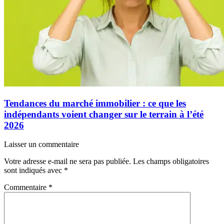
Tendances du marché immobilier : ce que les
indépendants voient changer sur le terrain à l’été
2026
Laisser un commentaire
Votre adresse e-mail ne sera pas publiée.
Les champs obligatoires
sont indiqués avec
*
Commentaire
*