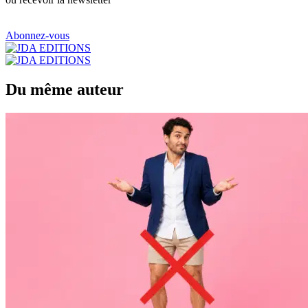
Abonnez-vous
Du même auteur