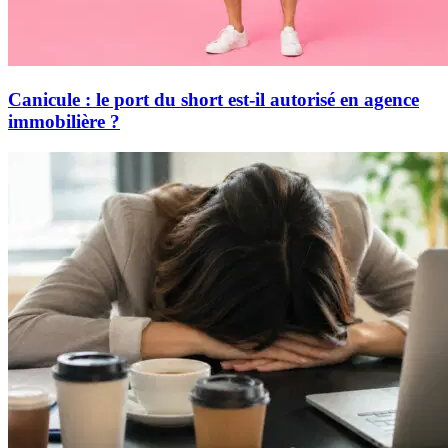
Canicule : le port du short est-il autorisé en agence
immobilière ?