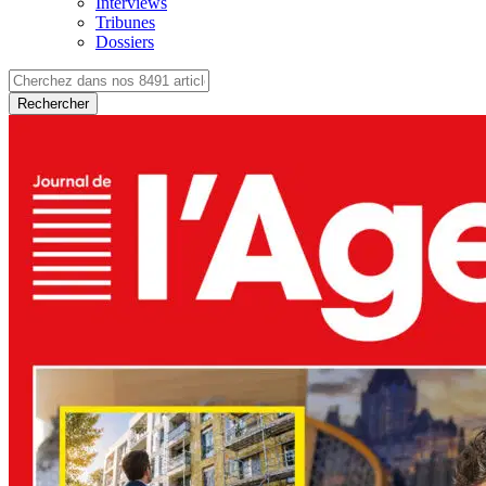
Interviews
Tribunes
Dossiers
Rechercher