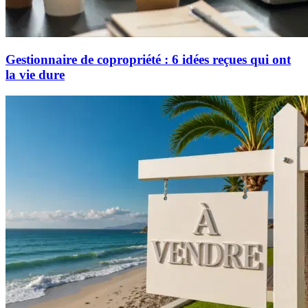
Gestionnaire de copropriété : 6 idées reçues qui ont
la vie dure