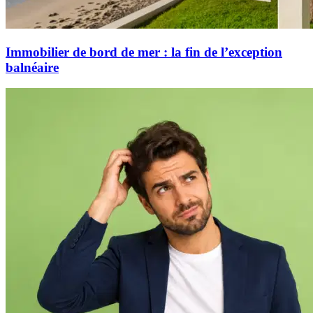
Immobilier de bord de mer : la fin de l’exception
balnéaire