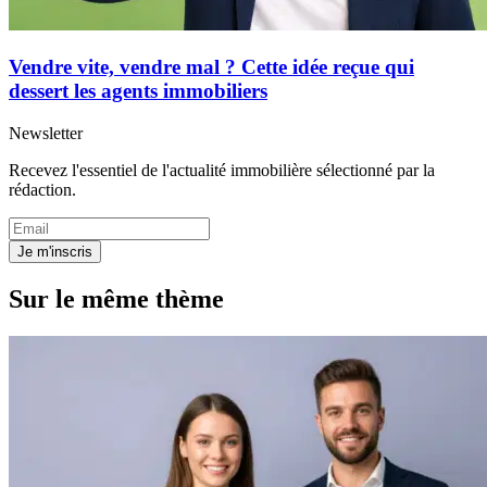
Vendre vite, vendre mal ? Cette idée reçue qui
dessert les agents immobiliers
Newsletter
Recevez l'essentiel de l'actualité immobilière sélectionné par la
rédaction.
Je m'inscris
Sur le même thème