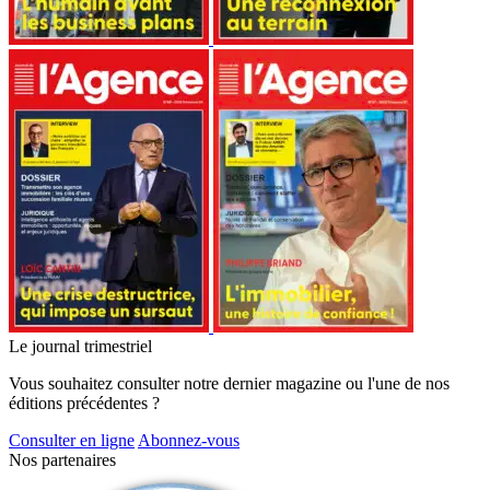
Le journal trimestriel
Vous souhaitez consulter notre dernier magazine ou l'une de nos
éditions précédentes ?
Consulter en ligne
Abonnez-vous
Nos partenaires