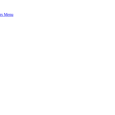
rs
Menu