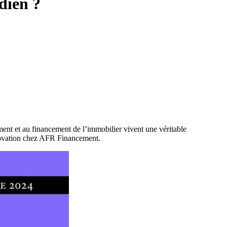
dien ?
ment et au financement de l’immobilier vivent une véritable
Innovation chez AFR Financement.