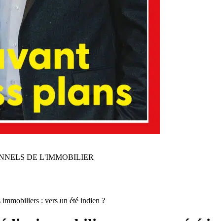
NNELS DE L'IMMOBILIER
mmobiliers : vers un été indien ?