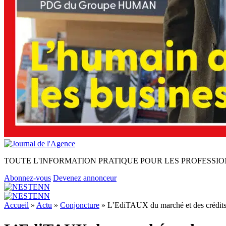
TOUTE L'INFORMATION PRATIQUE POUR LES PROFESSIO
Abonnez-vous
Devenez annonceur
Accueil
»
Actu
»
Conjoncture
»
L’EdiTAUX du marché et des crédits i