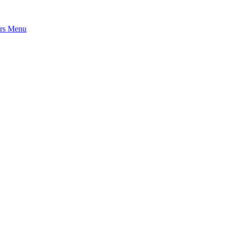
rs
Menu