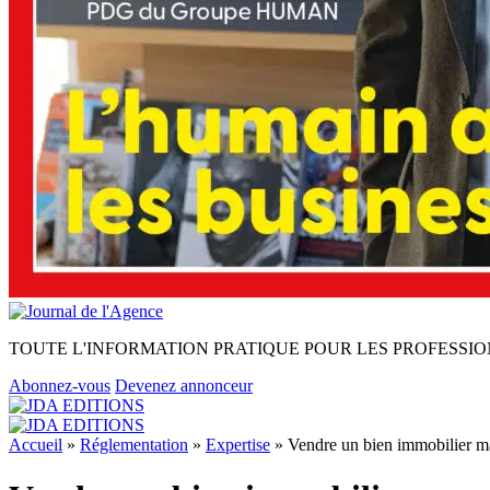
TOUTE L'INFORMATION PRATIQUE POUR LES PROFESSIO
Abonnez-vous
Devenez annonceur
Accueil
»
Réglementation
»
Expertise
»
Vendre un bien immobilier ma