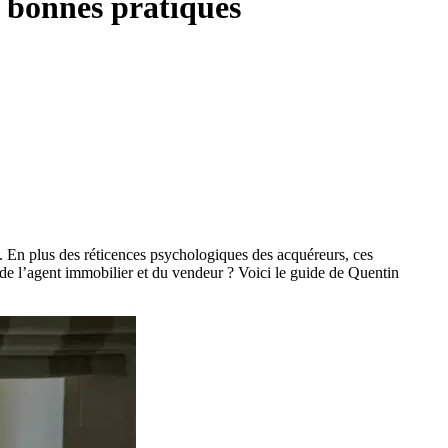
 bonnes pratiques
s. En plus des réticences psychologiques des acquéreurs, ces
 de l’agent immobilier et du vendeur ? Voici le guide de Quentin