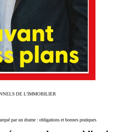
NNELS DE L'IMMOBILIER
rqué par un drame : obligations et bonnes pratiques