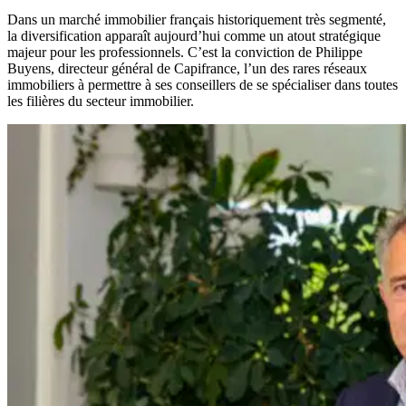
Dans un marché immobilier français historiquement très segmenté,
la diversification apparaît aujourd’hui comme un atout stratégique
majeur pour les professionnels. C’est la conviction de Philippe
Buyens, directeur général de Capifrance, l’un des rares réseaux
immobiliers à permettre à ses conseillers de se spécialiser dans toutes
les filières du secteur immobilier.