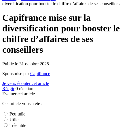
diversification pour booster le chiffre d’affaires de ses conseillers
Capifrance mise sur la
diversification pour booster le
chiffre d’affaires de ses
conseillers
Publié le
31 octobre 2025
Sponsorisé par
Capifrance
Je veux écouter cet article
Réagir
0
réaction
Evaluer cet article
Cet article vous a été :
Peu utile
Utile
Très utile