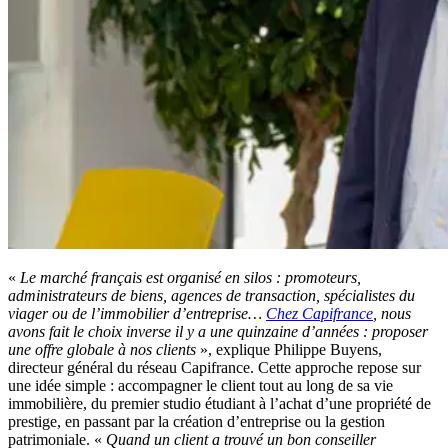
«
Le marché français est organisé en silos : promoteurs,
administrateurs de biens, agences de transaction, spécialistes du
viager ou de l’immobilier d’entreprise…
Chez Capifrance
, nous
avons fait le choix inverse il y a une quinzaine d’années : proposer
une offre globale à nos clients
», explique Philippe Buyens,
directeur général du réseau Capifrance. Cette approche repose sur
une idée simple : accompagner le client tout au long de sa vie
immobilière, du premier studio étudiant à l’achat d’une propriété de
prestige, en passant par la création d’entreprise ou la gestion
patrimoniale. «
Quand un client a trouvé un bon conseiller