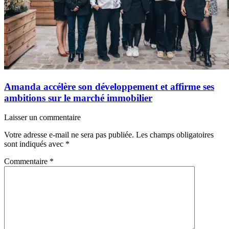
Amanda accélère son développement et affirme ses
ambitions sur le marché immobilier
Laisser un commentaire
Votre adresse e-mail ne sera pas publiée.
Les champs obligatoires
sont indiqués avec
*
Commentaire
*