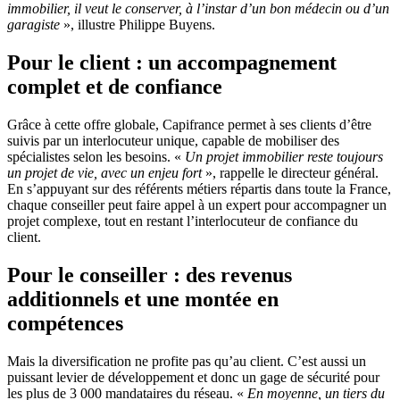
immobilier, il veut le conserver, à l’instar d’un bon médecin ou d’un
garagiste
», illustre Philippe Buyens.
Pour le client : un accompagnement
complet et de confiance
Grâce à cette offre globale, Capifrance permet à ses clients d’être
suivis par un interlocuteur unique, capable de mobiliser des
spécialistes selon les besoins. «
Un projet immobilier reste toujours
un projet de vie, avec un enjeu fort
», rappelle le directeur général.
En s’appuyant sur des référents métiers répartis dans toute la France,
chaque conseiller peut faire appel à un expert pour accompagner un
projet complexe, tout en restant l’interlocuteur de confiance du
client.
Pour le conseiller : des revenus
additionnels et une montée en
compétences
Mais la diversification ne profite pas qu’au client. C’est aussi un
puissant levier de développement et donc un gage de sécurité pour
les plus de 3 000 mandataires du réseau. «
En moyenne, un tiers du