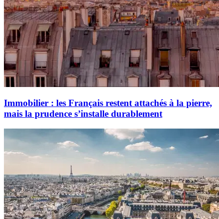
Immobilier : les Français restent attachés à la pierre,
mais la prudence s’installe durablement