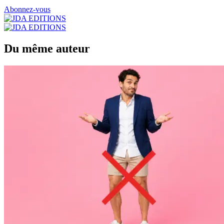
Abonnez-vous
Du même auteur