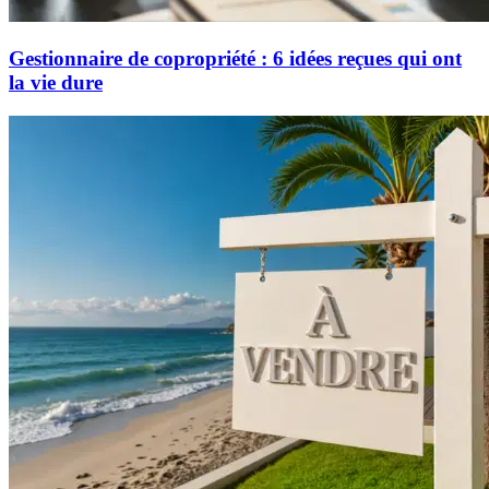
Gestionnaire de copropriété : 6 idées reçues qui ont
la vie dure