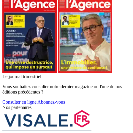
Le journal trimestriel
Vous souhaitez consulter notre dernier magazine ou l'une de nos
éditions précédentes ?
Consulter en ligne
Abonnez-vous
Nos partenaires