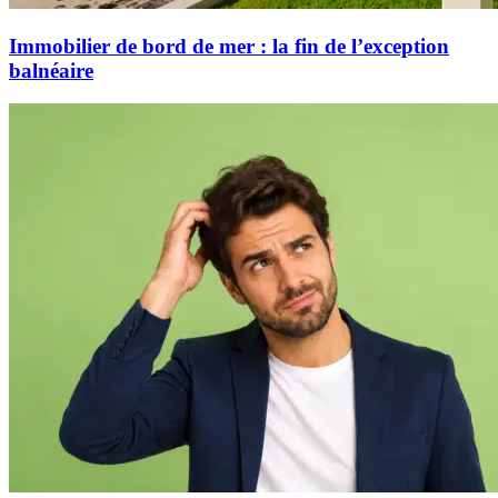
Immobilier de bord de mer : la fin de l’exception
balnéaire