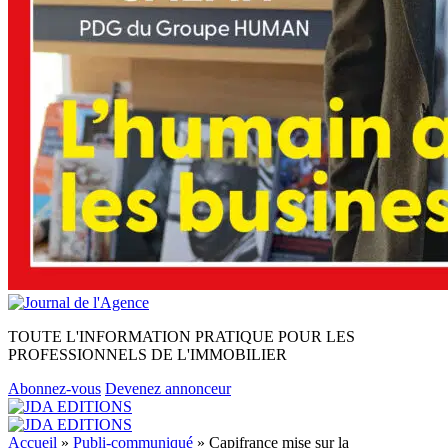
TOUTE L'INFORMATION PRATIQUE POUR LES
PROFESSIONNELS DE L'IMMOBILIER
Abonnez-vous
Devenez annonceur
Accueil
»
Publi-communiqué
»
Capifrance mise sur la