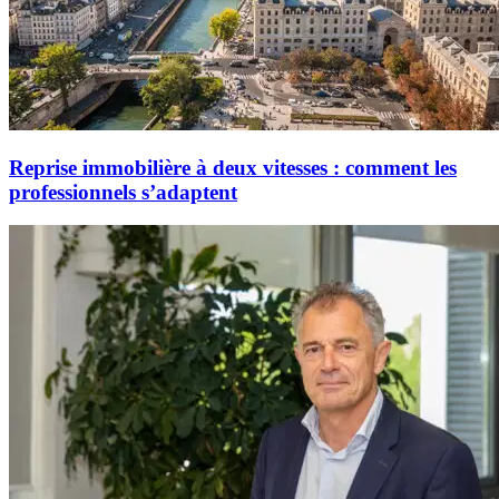
Reprise immobilière à deux vitesses : comment les
professionnels s’adaptent