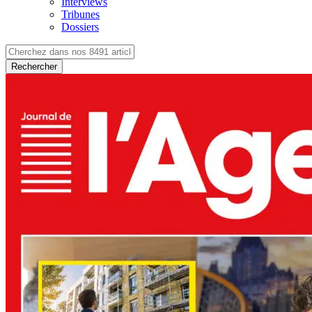
Interviews
Tribunes
Dossiers
Rechercher