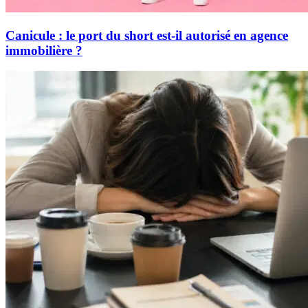
Canicule : le port du short est-il autorisé en agence
immobilière ?