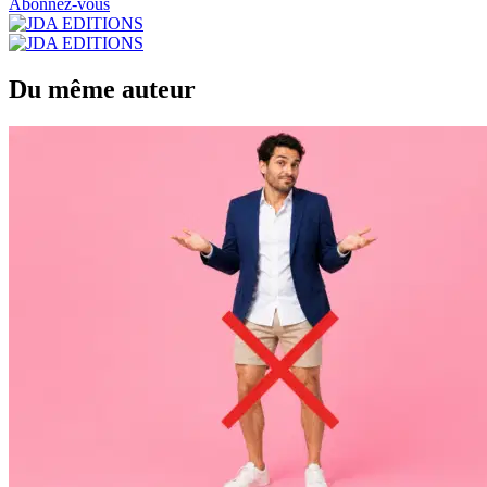
Abonnez-vous
Du même auteur