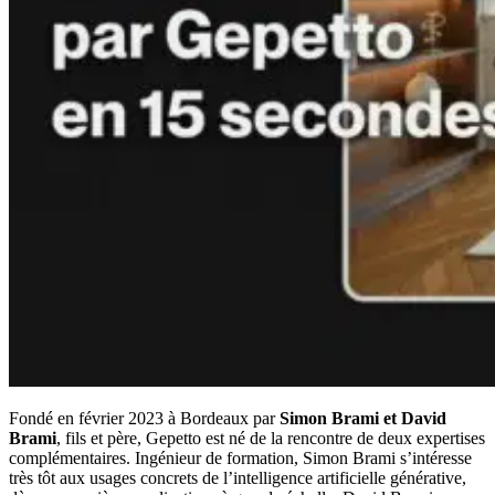
Fondé en février 2023 à Bordeaux par
Simon Brami et David
Brami
, fils et père, Gepetto est né de la rencontre de deux expertises
complémentaires. Ingénieur de formation, Simon Brami s’intéresse
très tôt aux usages concrets de l’intelligence artificielle générative,