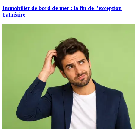
Immobilier de bord de mer : la fin de l’exception
balnéaire