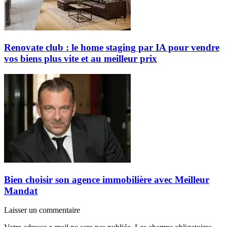
Renovate club : le home staging par IA pour vendre
vos biens plus vite et au meilleur prix
Bien choisir son agence immobilière avec Meilleur
Mandat
Laisser un commentaire