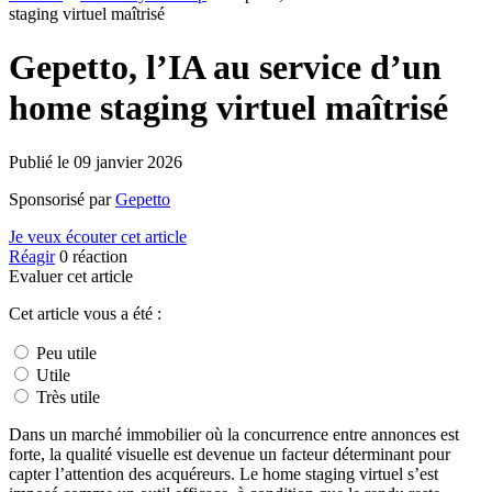
staging virtuel maîtrisé
Gepetto, l’IA au service d’un
home staging virtuel maîtrisé
Publié le
09 janvier 2026
Sponsorisé par
Gepetto
Je veux écouter cet article
Réagir
0
réaction
Evaluer cet article
Cet article vous a été :
Peu utile
Utile
Très utile
Dans un marché immobilier où la concurrence entre annonces est
forte, la qualité visuelle est devenue un facteur déterminant pour
capter l’attention des acquéreurs. Le home staging virtuel s’est