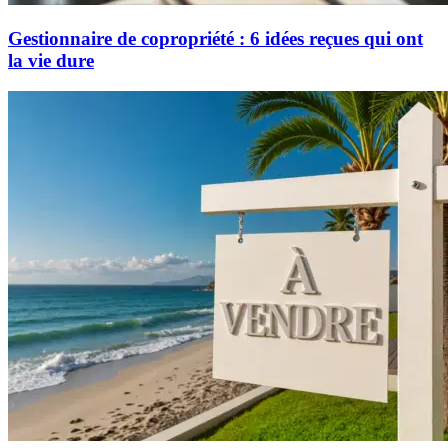
Gestionnaire de copropriété : 6 idées reçues qui ont
la vie dure