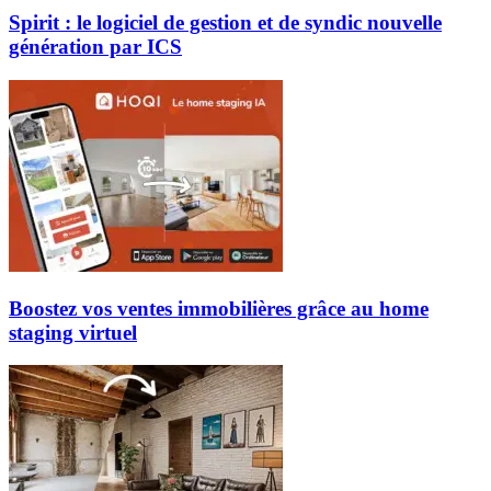
Spirit : le logiciel de gestion et de syndic nouvelle
génération par ICS
Boostez vos ventes immobilières grâce au home
staging virtuel