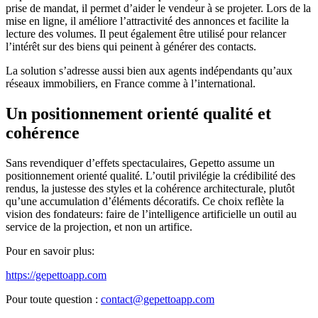
prise de mandat, il permet d’aider le vendeur à se projeter. Lors de la
mise en ligne, il améliore l’attractivité des annonces et facilite la
lecture des volumes. Il peut également être utilisé pour relancer
l’intérêt sur des biens qui peinent à générer des contacts.
La solution s’adresse aussi bien aux agents indépendants qu’aux
réseaux immobiliers, en France comme à l’international.
Un positionnement orienté qualité et
cohérence
Sans revendiquer d’effets spectaculaires, Gepetto assume un
positionnement orienté qualité. L’outil privilégie la crédibilité des
rendus, la justesse des styles et la cohérence architecturale, plutôt
qu’une accumulation d’éléments décoratifs. Ce choix reflète la
vision des fondateurs: faire de l’intelligence artificielle un outil au
service de la projection, et non un artifice.
Pour en savoir plus:
https://gepettoapp.com
Pour toute question :
contact@gepettoapp.com