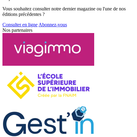
Vous souhaitez consulter notre dernier magazine ou l'une de nos
éditions précédentes ?
Consulter en ligne
Abonnez-vous
Nos partenaires