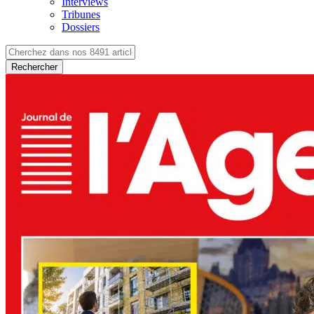
Interviews
Tribunes
Dossiers
Rechercher