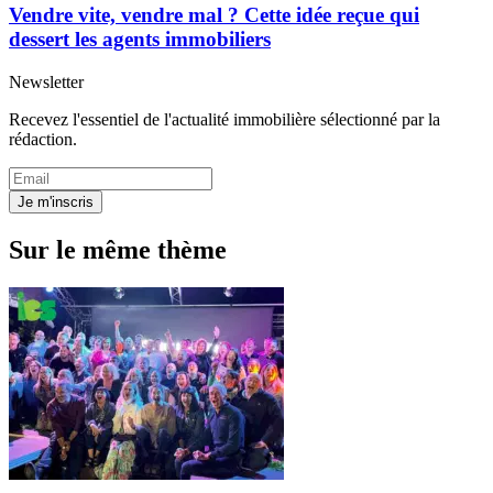
Vendre vite, vendre mal ? Cette idée reçue qui
dessert les agents immobiliers
Newsletter
Recevez l'essentiel de l'actualité immobilière sélectionné par la
rédaction.
Je m'inscris
Sur le même thème