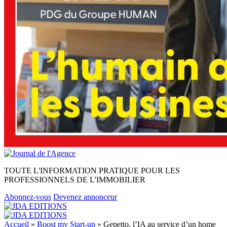
TOUTE L'INFORMATION PRATIQUE POUR LES
PROFESSIONNELS DE L'IMMOBILIER
Abonnez-vous
Devenez annonceur
Accueil
»
Boost my Start-up
»
Gepetto, l’IA au service d’un home