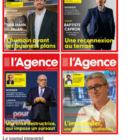
Le journal trimestriel