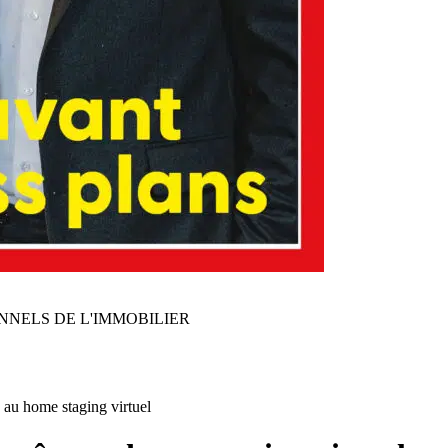
NNELS DE L'IMMOBILIER
 au home staging virtuel