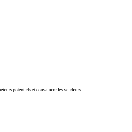
heteurs potentiels et convaincre les vendeurs.