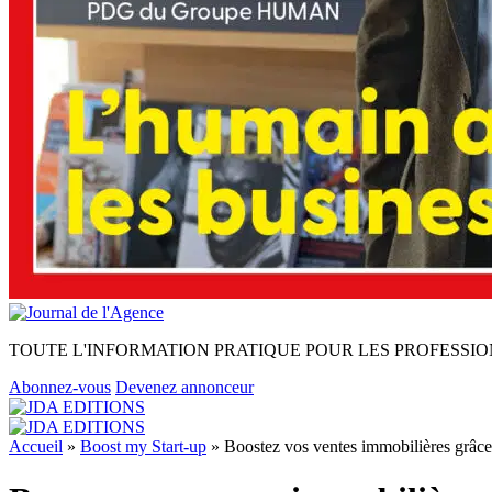
TOUTE L'INFORMATION PRATIQUE POUR LES PROFESSIO
Abonnez-vous
Devenez annonceur
Accueil
»
Boost my Start-up
»
Boostez vos ventes immobilières grâce