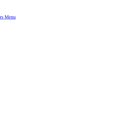
rs
Menu