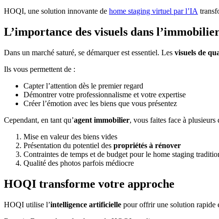
HOQI, une solution innovante de
home staging virtuel par l’IA
transf
L’importance des visuels dans l’immobili
Dans un marché saturé, se démarquer est essentiel. Les
visuels de qua
Ils vous permettent de :
Capter l’attention dès le premier regard
Démontrer votre professionnalisme et votre expertise
Créer l’émotion avec les biens que vous présentez
Cependant, en tant qu’
agent immobilier
, vous faites face à plusieurs 
Mise en valeur des biens vides
Présentation du potentiel des
propriétés à rénover
Contraintes de temps et de budget pour le home staging traditio
Qualité des photos parfois médiocre
HOQI transforme votre approche
HOQI utilise l’
intelligence artificielle
pour offrir une solution rapide