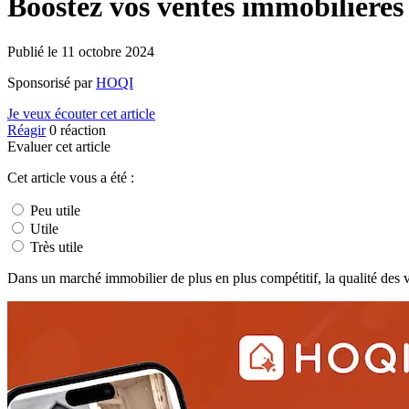
Boostez vos ventes immobilières
Publié le
11 octobre 2024
Sponsorisé par
HOQI
Je veux écouter cet article
Réagir
0
réaction
Evaluer cet article
Cet article vous a été :
Peu utile
Utile
Très utile
Dans un marché immobilier de plus en plus compétitif, la qualité des vi