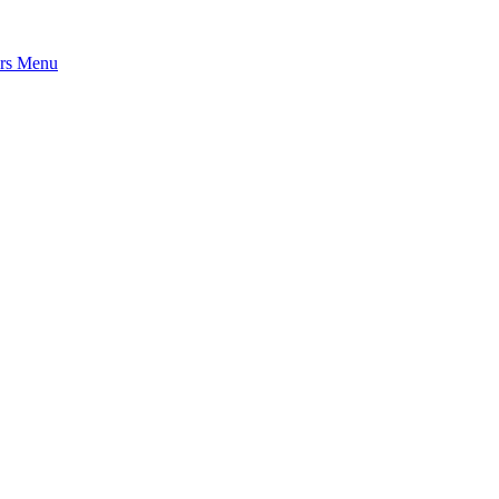
rs
Menu