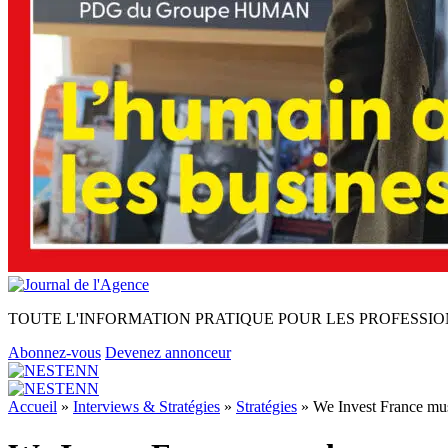
TOUTE L'INFORMATION PRATIQUE POUR LES PROFESSIO
Abonnez-vous
Devenez annonceur
Accueil
»
Interviews & Stratégies
»
Stratégies
»
We Invest France mus