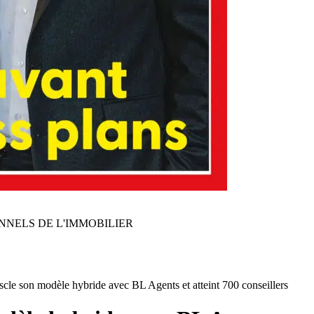
NNELS DE L'IMMOBILIER
cle son modèle hybride avec BL Agents et atteint 700 conseillers