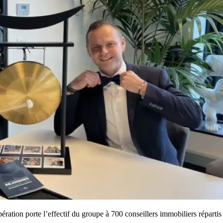
ation porte l’effectif du groupe à 700 conseillers immobiliers répartis 