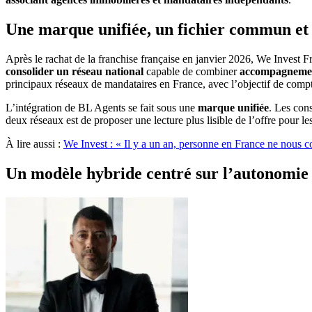
Une marque unifiée, un fichier commun et
Après le rachat de la franchise française en janvier 2026, We Invest 
consolider un réseau national
capable de combiner
accompagnemen
principaux réseaux de mandataires en France, avec l’objectif de compt
L’intégration de BL Agents se fait sous une
marque unifiée
. Les cons
deux réseaux est de proposer une lecture plus lisible de l’offre pour les
À lire aussi :
We Invest : « Il y a un an, personne en France ne nous c
Un modèle hybride centré sur l’autonomie 