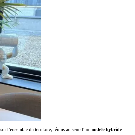
sur l’ensemble du territoire, réunis au sein d’un m
odèle hybride