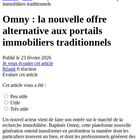
immobiliers traditionnels
Omny : la nouvelle offre
alternative aux portails
immobiliers traditionnels
Publié le
23 février 2026
Je veux écouter cet article
Réagir
0
réaction
Evaluer cet article
Cet article vous a été :
Peu utile
Utile
Très utile
Un nouvel acteur vient de faire son entrée sur le marché de la
recherche immobilière. Baptisée Omny, cette plateforme nouvelle
génération entend transformer en profondeur la manière dont les
particuliers trouvent un bien, et dont les professionnels génèrent des