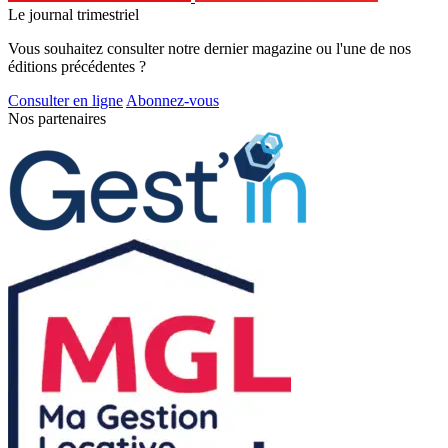
Le journal trimestriel
Vous souhaitez consulter notre dernier magazine ou l'une de nos
éditions précédentes ?
Consulter en ligne
Abonnez-vous
Nos partenaires