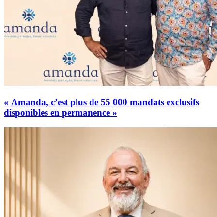
« Amanda, c’est plus de 55 000 mandats exclusifs
disponibles en permanence »