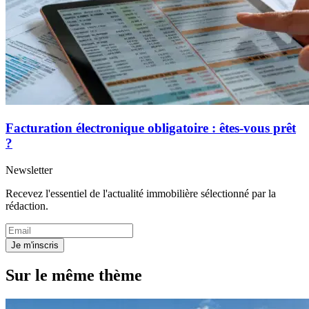
Facturation électronique obligatoire : êtes-vous prêt
?
Newsletter
Recevez l'essentiel de l'actualité immobilière sélectionné par la
rédaction.
Je m'inscris
Sur le même thème