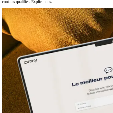
contacts qualifiés. Explications.