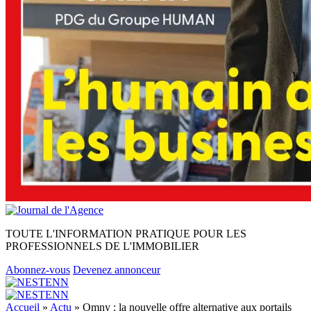
TOUTE L'INFORMATION PRATIQUE POUR LES
PROFESSIONNELS DE L'IMMOBILIER
Abonnez-vous
Devenez annonceur
Accueil
»
Actu
»
Omny : la nouvelle offre alternative aux portails