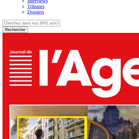
Interviews
Tribunes
Dossiers
Rechercher