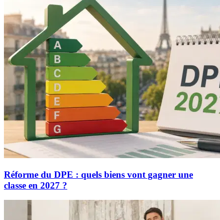
Réforme du DPE : quels biens vont gagner une
classe en 2027 ?