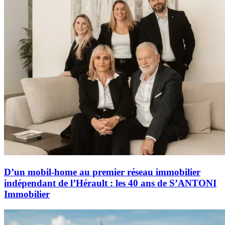
D’un mobil-home au premier réseau immobilier
indépendant de l’Hérault : les 40 ans de S’ANTONI
Immobilier