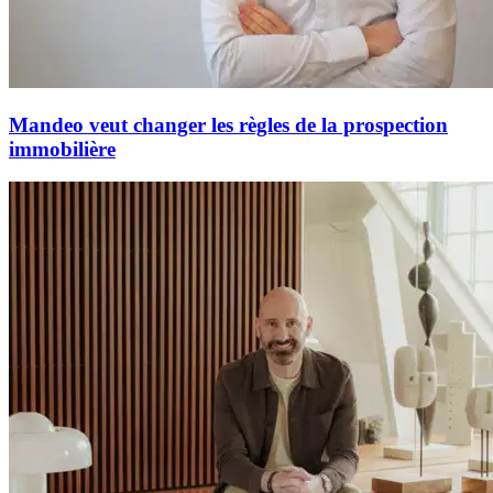
Mandeo veut changer les règles de la prospection
immobilière