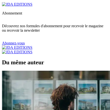
Abonnement
Découvrez nos formules d'abonnement pour recevoir le magazine
ou recevoir la newsletter
Abonnez-vous
Du même auteur