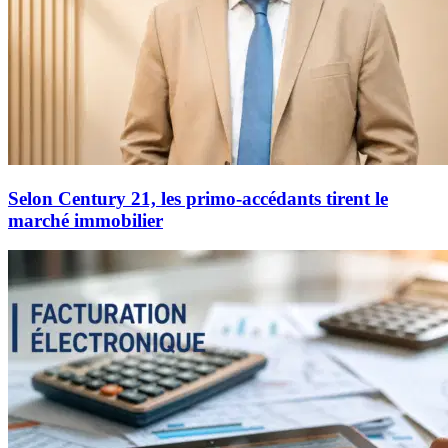
Selon Century 21, les primo-accédants tirent le
marché immobilier