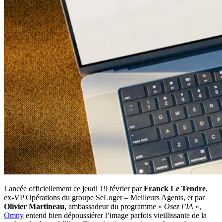
Lancée officiellement ce jeudi 19 février par
Franck Le Tendre
,
ex-VP Opérations du groupe SeLoger – Meilleurs Agents, et par
Olivier Martineau,
ambassadeur du programme «
Osez l’IA
»,
Omny
entend bien dépoussiérer l’image parfois vieillissante de la