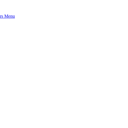
rs
Menu