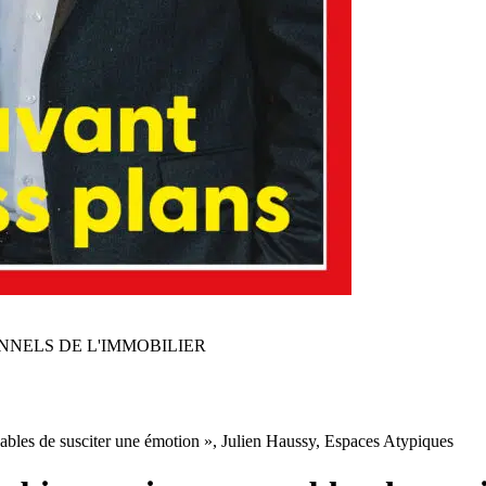
NNELS DE L'IMMOBILIER
ables de susciter une émotion », Julien Haussy, Espaces Atypiques