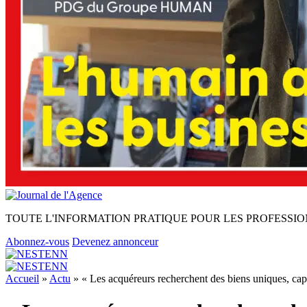
TOUTE L'INFORMATION PRATIQUE POUR LES PROFESSIO
Abonnez-vous
Devenez annonceur
Accueil
»
Actu
»
« Les acquéreurs recherchent des biens uniques, cap