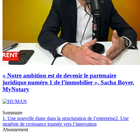
« Notre ambition est de devenir le partenaire
juridique numéro 1 de l’immobilier », Sacha Boyer,
MyNotary
Sommaire
1. Une nouvelle étape dans la structuration de l’entreprise
2. Une
stratégie de croissance tournée vers l’innovation
Abonnement