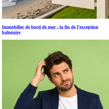
Immobilier de bord de mer : la fin de l’exception
balnéaire