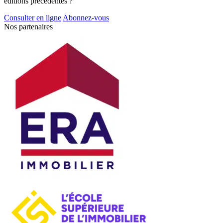
éditions précédentes ?
Consulter en ligne
Abonnez-vous
Nos partenaires