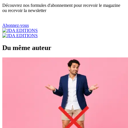
Découvrez nos formules d'abonnement pour recevoir le magazine
ou recevoir la newsletter
Abonnez-vous
Du même auteur