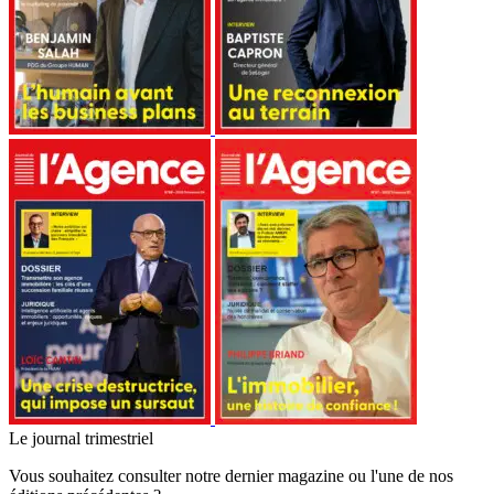
Le journal trimestriel
Vous souhaitez consulter notre dernier magazine ou l'une de nos