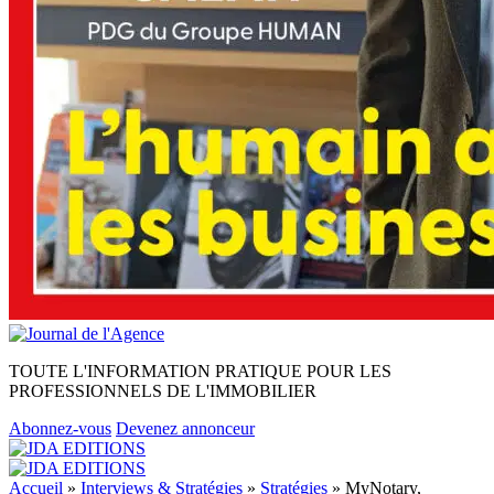
TOUTE L'INFORMATION PRATIQUE POUR LES
PROFESSIONNELS DE L'IMMOBILIER
Abonnez-vous
Devenez annonceur
Accueil
»
Interviews & Stratégies
»
Stratégies
»
MyNotary,