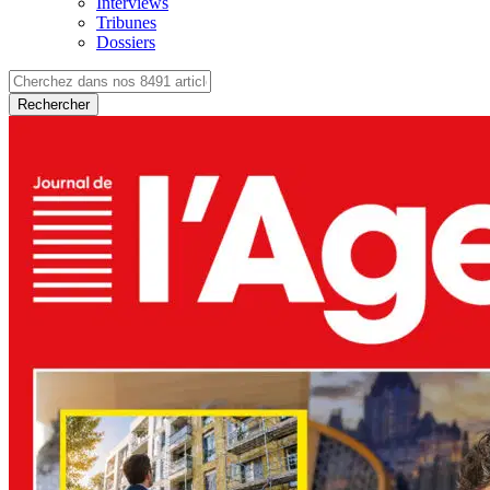
Interviews
Tribunes
Dossiers
Rechercher