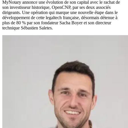
MyNotary annonce une évolution de son capital avec le rachat de
son investisseur historique, OpenCNP, par ses deux associés
dirigeants. Une opération qui marque une nouvelle étape dans le
développement de cette legaltech française, désormais détenue à
plus de 80 % par son fondateur Sacha Boyer et son directeur
technique Sébastien Saletes.