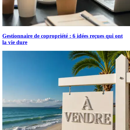
Gestionnaire de copropriété : 6 idées reçues qui ont
la vie dure