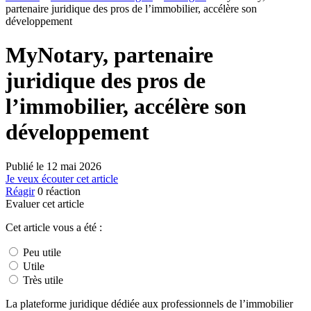
partenaire juridique des pros de l’immobilier, accélère son
développement
MyNotary, partenaire
juridique des pros de
l’immobilier, accélère son
développement
Publié le
12 mai 2026
Je veux écouter cet article
Réagir
0
réaction
Evaluer cet article
Cet article vous a été :
Peu utile
Utile
Très utile
La plateforme juridique dédiée aux professionnels de l’immobilier