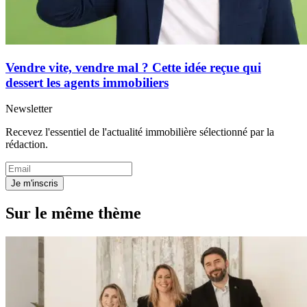
Vendre vite, vendre mal ? Cette idée reçue qui
dessert les agents immobiliers
Newsletter
Recevez l'essentiel de l'actualité immobilière sélectionné par la
rédaction.
Je m'inscris
Sur le même thème