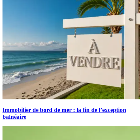
Immobilier de bord de mer : la fin de l’exception
balnéaire