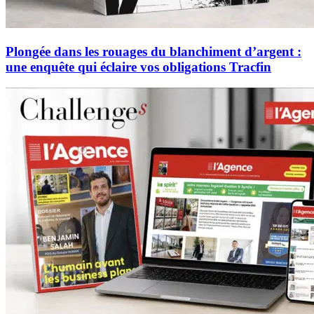
Plongée dans les rouages du blanchiment d’argent :
une enquête qui éclaire vos obligations Tracfin