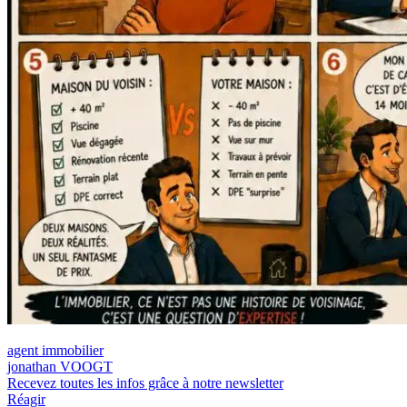
agent immobilier
jonathan VOOGT
Recevez toutes les infos grâce à notre newsletter
Réagir