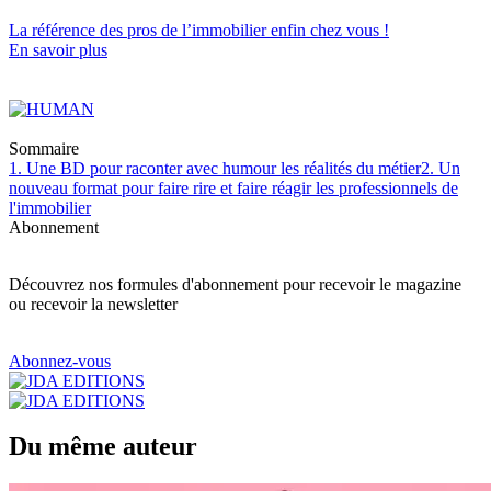
La référence
des pros de l’immobilier
enfin chez vous !
En savoir plus
Sommaire
1. Une BD pour raconter avec humour les réalités du métier
2. Un
nouveau format pour faire rire et faire réagir les professionnels de
l'immobilier
Abonnement
Découvrez nos formules d'abonnement pour recevoir le magazine
ou recevoir la newsletter
Abonnez-vous
Du même auteur