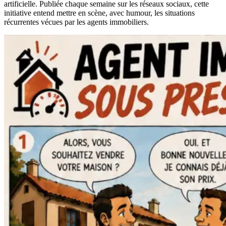
artificielle. Publiée chaque semaine sur les réseaux sociaux, cette
initiative entend mettre en scène, avec humour, les situations
récurrentes vécues par les agents immobiliers.