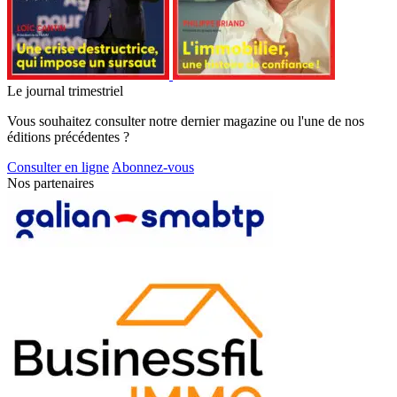
Le journal trimestriel
Vous souhaitez consulter notre dernier magazine ou l'une de nos
éditions précédentes ?
Consulter en ligne
Abonnez-vous
Nos partenaires