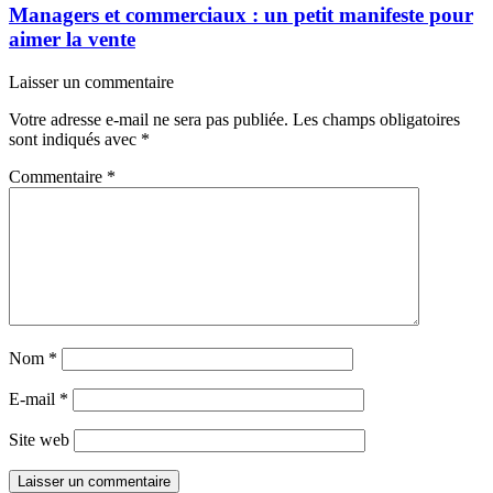
Managers et commerciaux : un petit manifeste pour
aimer la vente
Laisser un commentaire
Votre adresse e-mail ne sera pas publiée.
Les champs obligatoires
sont indiqués avec
*
Commentaire
*
Nom
*
E-mail
*
Site web