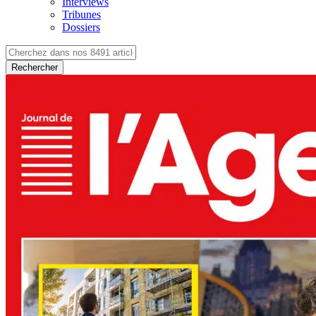
Interviews
Tribunes
Dossiers
Rechercher