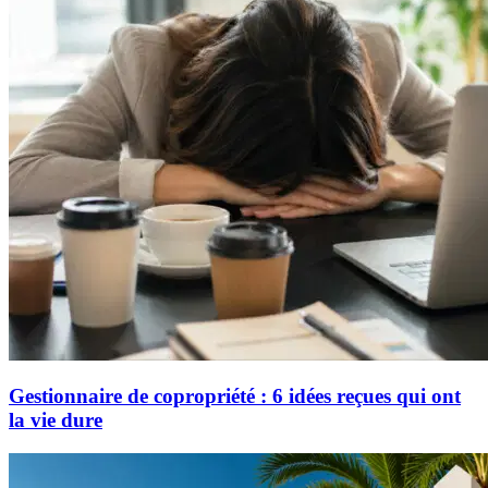
Gestionnaire de copropriété : 6 idées reçues qui ont
la vie dure