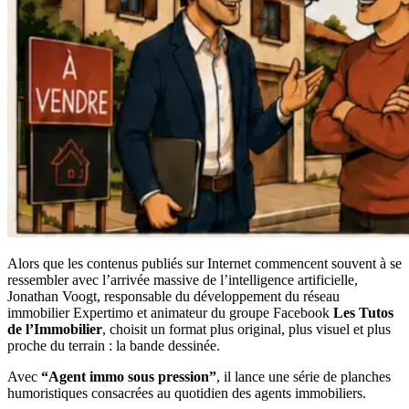
Alors que les contenus publiés sur Internet commencent souvent à se
ressembler avec l’arrivée massive de l’intelligence artificielle,
Jonathan Voogt, responsable du développement du réseau
immobilier Expertimo et animateur du groupe Facebook
Les Tutos
de l’Immobilier
, choisit un format plus original, plus visuel et plus
proche du terrain : la bande dessinée.
Avec
“Agent immo sous pression”
, il lance une série de planches
humoristiques consacrées au quotidien des agents immobiliers.