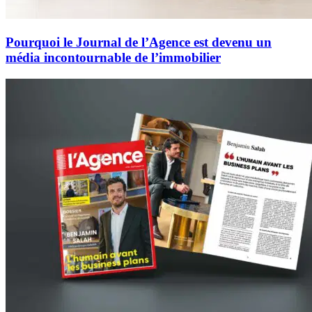
Pourquoi le Journal de l’Agence est devenu un
média incontournable de l’immobilier