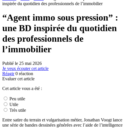
inspirée du quotidien des professionnels de l’immobilier
“Agent immo sous pression” :
une BD inspirée du quotidien
des professionnels de
l’immobilier
Publié le
25 mai 2026
Je veux écouter cet article
Réagir
0
réaction
Evaluer cet article
Cet article vous a été :
Peu utile
Utile
Très utile
Entre satire du terrain et vulgarisation métier, Jonathan Voogt lance
une série de bandes dessinées générées avec l’aide de l’intelligence