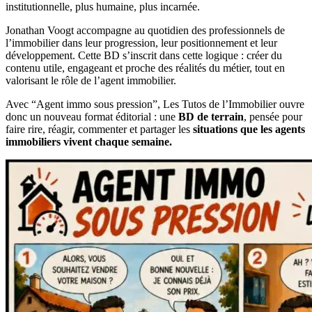
institutionnelle, plus humaine, plus incarnée.
Jonathan Voogt accompagne au quotidien des professionnels de
l’immobilier dans leur progression, leur positionnement et leur
développement. Cette BD s’inscrit dans cette logique : créer du
contenu utile, engageant et proche des réalités du métier, tout en
valorisant le rôle de l’agent immobilier.
Avec “Agent immo sous pression”, Les Tutos de l’Immobilier ouvre
donc un nouveau format éditorial : une
BD de terrain
, pensée pour
faire rire, réagir, commenter et partager les
situations que les agents
immobiliers vivent chaque semaine.