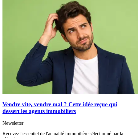
Vendre vite, vendre mal ? Cette idée reçue qui
dessert les agents immobiliers
Newsletter
Recevez l'essentiel de l'actualité immobilière sélectionné par la