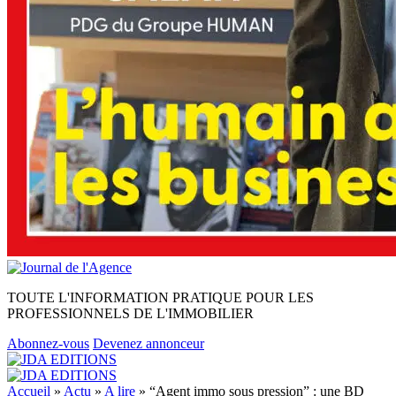
TOUTE L'INFORMATION PRATIQUE POUR LES
PROFESSIONNELS DE L'IMMOBILIER
Abonnez-vous
Devenez annonceur
Accueil
»
Actu
»
A lire
»
“Agent immo sous pression” : une BD