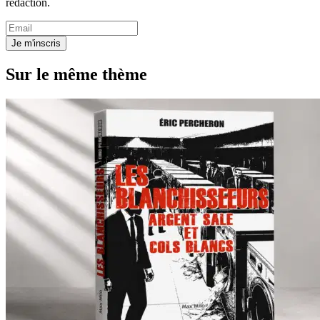
rédaction.
Je m'inscris
Sur le même thème