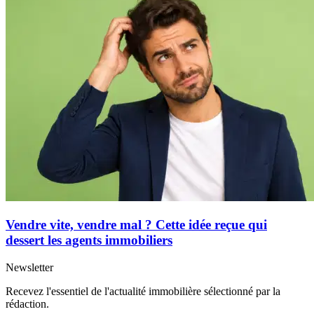
Vendre vite, vendre mal ? Cette idée reçue qui
dessert les agents immobiliers
Newsletter
Recevez l'essentiel de l'actualité immobilière sélectionné par la
rédaction.