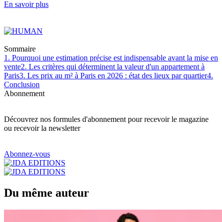
En savoir plus
Sommaire
1. Pourquoi une estimation précise est indispensable avant la mise en
vente
2. Les critères qui déterminent la valeur d'un appartement à
Paris
3. Les prix au m² à Paris en 2026 : état des lieux par quartier
4.
Conclusion
Abonnement
Découvrez nos formules d'abonnement pour recevoir le magazine
ou recevoir la newsletter
Abonnez-vous
Du même auteur