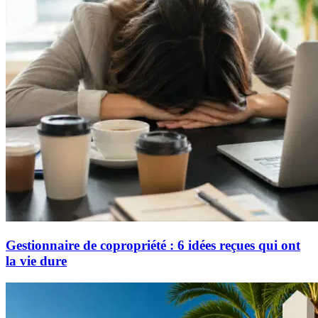
Gestionnaire de copropriété : 6 idées reçues qui ont
la vie dure