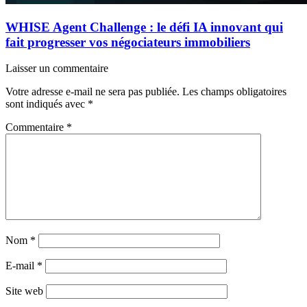
WHISE Agent Challenge : le défi IA innovant qui
fait progresser vos négociateurs immobiliers
Laisser un commentaire
Votre adresse e-mail ne sera pas publiée.
Les champs obligatoires
sont indiqués avec
*
Commentaire
*
Nom
*
E-mail
*
Site web