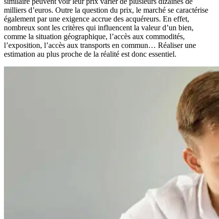
similaire peuvent voir leur prix varier de plusieurs dizaines de
milliers d’euros. Outre la question du prix, le marché se caractérise
également par une exigence accrue des acquéreurs. En effet,
nombreux sont les critères qui influencent la valeur d’un bien,
comme la situation géographique, l’accès aux commodités,
l’exposition, l’accès aux transports en commun… Réaliser une
estimation au plus proche de la réalité est donc essentiel.