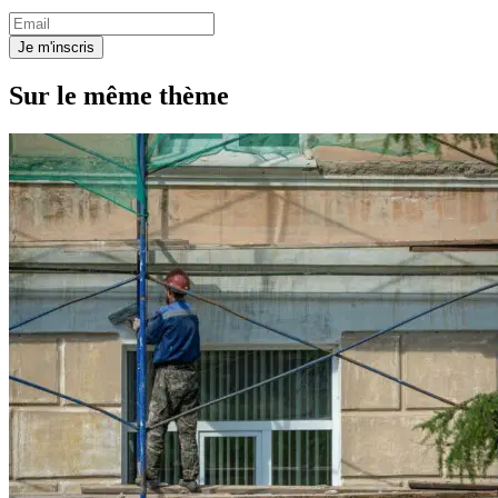
Je m'inscris
Sur le même thème