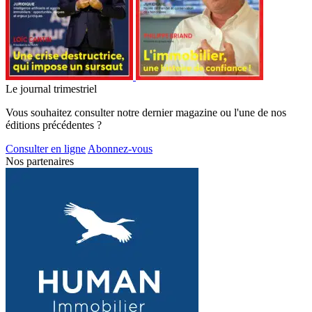
Le journal trimestriel
Vous souhaitez consulter notre dernier magazine ou l'une de nos
éditions précédentes ?
Consulter en ligne
Abonnez-vous
Nos partenaires