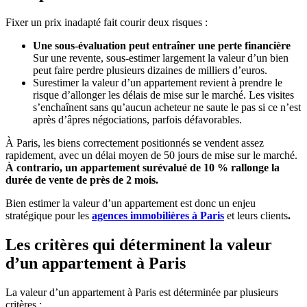
Fixer un prix inadapté fait courir deux risques :
Une sous-évaluation peut entraîner une perte financière
Sur une revente, sous-estimer largement la valeur d’un bien
peut faire perdre plusieurs dizaines de milliers d’euros.
Surestimer la valeur d’un appartement revient à prendre le
risque d’allonger les délais de mise sur le marché. Les visites
s’enchaînent sans qu’aucun acheteur ne saute le pas si ce n’est
après d’âpres négociations, parfois défavorables.
À Paris, les biens correctement positionnés se vendent assez
rapidement, avec un délai moyen de 50 jours de mise sur le marché.
À contrario, un appartement surévalué de 10 % rallonge la
durée de vente de près de 2 mois.
Bien estimer la valeur d’un appartement est donc un enjeu
stratégique pour les
agences immobilières à Paris
et leurs clients
.
Les critères qui déterminent la valeur
d’un appartement à Paris
La valeur d’un appartement à Paris est déterminée par plusieurs
critères :