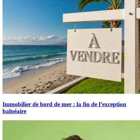
Immobilier de bord de mer : la fin de l’exception
balnéaire