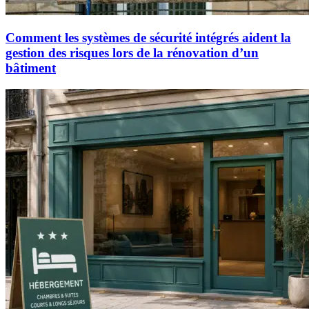
Comment les systèmes de sécurité intégrés aident la
gestion des risques lors de la rénovation d’un
bâtiment