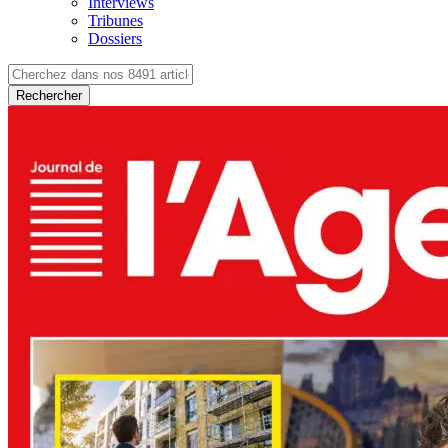
Interviews
Tribunes
Dossiers
Rechercher