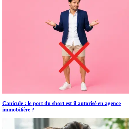
Canicule : le port du short est-il autorisé en agence
immobilière ?