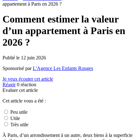
appartement à Paris en 2026 ?
Comment estimer la valeur
d’un appartement à Paris en
2026 ?
Publié le
12 juin 2026
Sponsorisé par
L'Agence Les Enfants Rouges
Je veux écouter cet article
Réagir
0
réaction
Evaluer cet article
Cet article vous a été :
Peu utile
Utile
Très utile
À Paris, d’un arrondissement à un autre, deux biens à la superficie