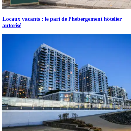
Locaux vacants : le pari de l’hébergement hôtelier
autorisé