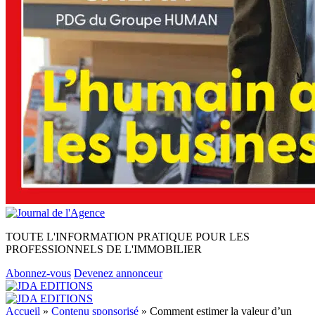
TOUTE L'INFORMATION PRATIQUE POUR LES
PROFESSIONNELS DE L'IMMOBILIER
Abonnez-vous
Devenez annonceur
Accueil
»
Contenu sponsorisé
»
Comment estimer la valeur d’un