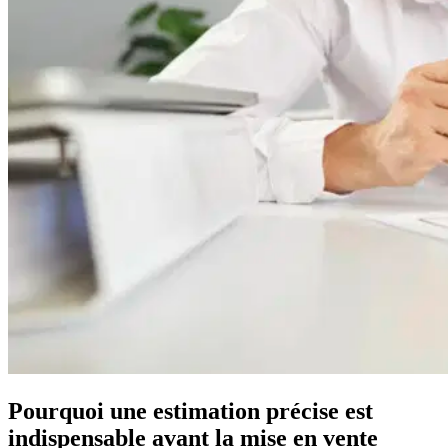
Pourquoi une estimation précise est
indispensable avant la mise en vente