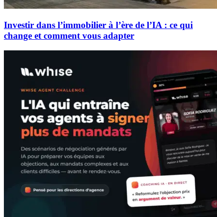
Investir dans l’immobilier à l’ère de l’IA : ce qui
change et comment vous adapter