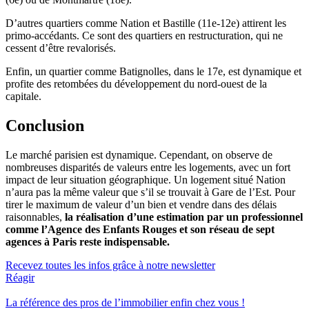
D’autres quartiers comme Nation et Bastille (11e-12e) attirent les
primo-accédants. Ce sont des quartiers en restructuration, qui ne
cessent d’être revalorisés.
Enfin, un quartier comme Batignolles, dans le 17e, est dynamique et
profite des retombées du développement du nord-ouest de la
capitale.
Conclusion
Le marché parisien est dynamique. Cependant, on observe de
nombreuses disparités de valeurs entre les logements, avec un fort
impact de leur situation géographique. Un logement situé Nation
n’aura pas la même valeur que s’il se trouvait à Gare de l’Est. Pour
tirer le maximum de valeur d’un bien et vendre dans des délais
raisonnables,
la réalisation d’une estimation par un professionnel
comme l’Agence des Enfants Rouges et son réseau de sept
agences à Paris reste indispensable.
Recevez toutes les infos grâce à notre newsletter
Réagir
La référence
des pros de l’immobilier
enfin chez vous !