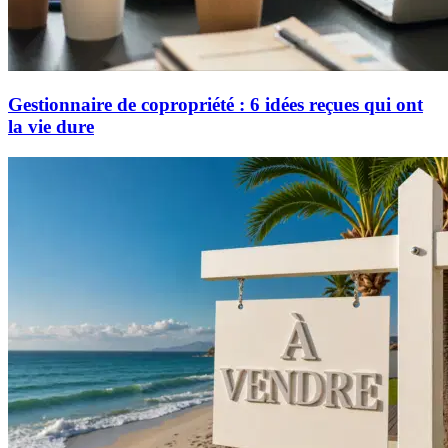
Gestionnaire de copropriété : 6 idées reçues qui ont
la vie dure