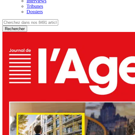
Interviews
Tribunes
Dossiers
Rechercher