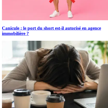
Canicule : le port du short est-il autorisé en agence
immobilière ?