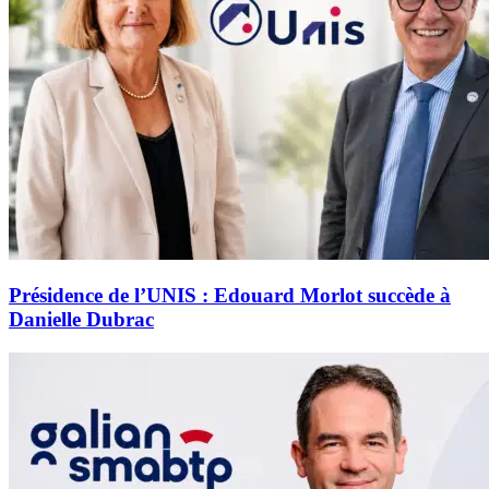
Présidence de l’UNIS : Edouard Morlot succède à
Danielle Dubrac