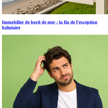
Immobilier de bord de mer : la fin de l’exception
balnéaire