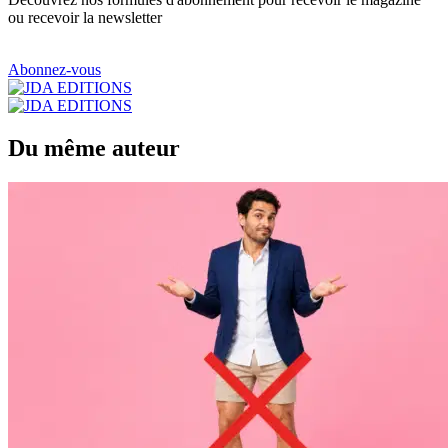
ou recevoir la newsletter
Abonnez-vous
Du même auteur