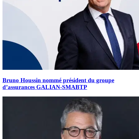
Bruno Houssin nommé président du groupe
d’assurances GALIAN-SMABTP