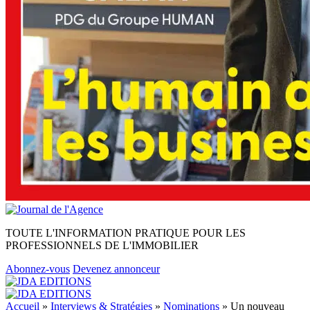
TOUTE L'INFORMATION PRATIQUE POUR LES
PROFESSIONNELS DE L'IMMOBILIER
Abonnez-vous
Devenez annonceur
Accueil
»
Interviews & Stratégies
»
Nominations
»
Un nouveau