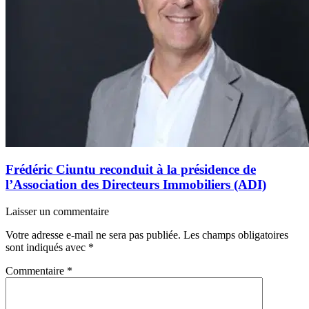
Frédéric Ciuntu reconduit à la présidence de
l’Association des Directeurs Immobiliers (ADI)
Laisser un commentaire
Votre adresse e-mail ne sera pas publiée.
Les champs obligatoires
sont indiqués avec
*
Commentaire
*