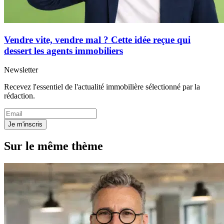
Vendre vite, vendre mal ? Cette idée reçue qui
dessert les agents immobiliers
Newsletter
Recevez l'essentiel de l'actualité immobilière sélectionné par la
rédaction.
Je m'inscris
Sur le même thème