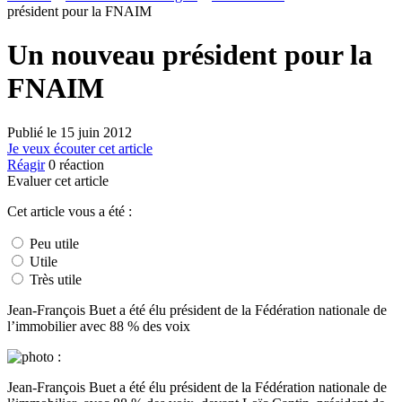
président pour la FNAIM
Un nouveau président pour la
FNAIM
Publié le
15 juin 2012
Je veux écouter cet article
Réagir
0
réaction
Evaluer cet article
Cet article vous a été :
Peu utile
Utile
Très utile
Jean-François Buet a été élu président de la Fédération nationale de
l’immobilier avec 88 % des voix
Jean-François Buet a été élu président de la Fédération nationale de