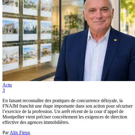
Actu
3
En faisant reconnaître des pratiques de concurrence déloyale, la
FNAIM franchit une étape importante dans son action pour sécuriser
l’exercice de la profession. Un arrêt récent de la cour d’appel de
Montpellier vient préciser concrètement les exigences de direction
effective des agences immobilières.
Par
Alix Fieux