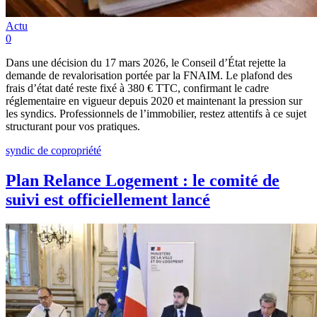
Actu
0
Dans une décision du 17 mars 2026, le Conseil d’État rejette la
demande de revalorisation portée par la FNAIM. Le plafond des
frais d’état daté reste fixé à 380 € TTC, confirmant le cadre
réglementaire en vigueur depuis 2020 et maintenant la pression sur
les syndics. Professionnels de l’immobilier, restez attentifs à ce sujet
structurant pour vos pratiques.
syndic de copropriété
Plan Relance Logement : le comité de
suivi est officiellement lancé