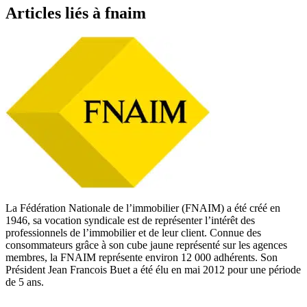
Articles liés à fnaim
La Fédération Nationale de l’immobilier (FNAIM) a été créé en
1946, sa vocation syndicale est de représenter l’intérêt des
professionnels de l’immobilier et de leur client. Connue des
consommateurs grâce à son cube jaune représenté sur les agences
membres, la FNAIM représente environ 12 000 adhérents. Son
Président Jean Francois Buet a été élu en mai 2012 pour une période
de 5 ans.