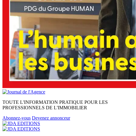
TOUTE L'INFORMATION PRATIQUE POUR LES
PROFESSIONNELS DE L'IMMOBILIER
Abonnez-vous
Devenez annonceur