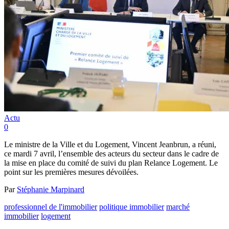
Actu
0
Le ministre de la Ville et du Logement, Vincent Jeanbrun, a réuni,
ce mardi 7 avril, l’ensemble des acteurs du secteur dans le cadre de
la mise en place du comité de suivi du plan Relance Logement. Le
point sur les premières mesures dévoilées.
Par
Stéphanie Marpinard
professionnel de l'immobilier
politique immobilier
marché
immobilier
logement