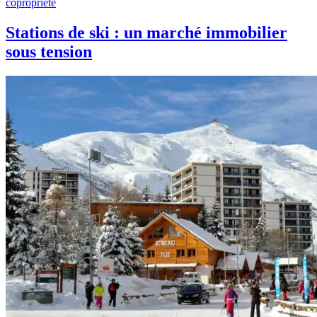
copropriété
Stations de ski : un marché immobilier
sous tension