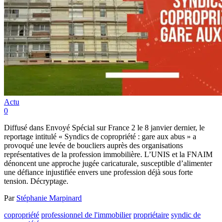
Actu
0
Diffusé dans Envoyé Spécial sur France 2 le 8 janvier dernier, le
reportage intitulé « Syndics de copropriété : gare aux abus » a
provoqué une levée de boucliers auprès des organisations
représentatives de la profession immobilière. L’UNIS et la FNAIM
dénoncent une approche jugée caricaturale, susceptible d’alimenter
une défiance injustifiée envers une profession déjà sous forte
tension. Décryptage.
Par
Stéphanie Marpinard
copropriété
professionnel de l'immobilier
propriétaire
syndic de