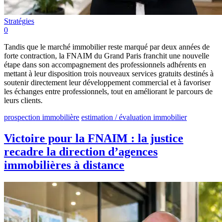
Stratégies
0
Tandis que le marché immobilier reste marqué par deux années de
forte contraction, la FNAIM du Grand Paris franchit une nouvelle
étape dans son accompagnement des professionnels adhérents en
mettant à leur disposition trois nouveaux services gratuits destinés à
soutenir directement leur développement commercial et à favoriser
les échanges entre professionnels, tout en améliorant le parcours de
leurs clients.
prospection immobilière
estimation / évaluation immobilier
Victoire pour la FNAIM : la justice
recadre la direction d’agences
immobilières à distance