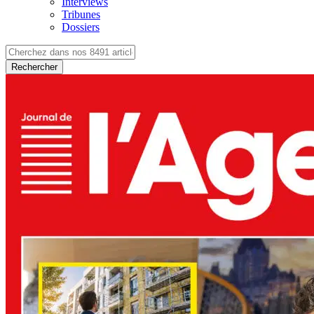
Interviews
Tribunes
Dossiers
Rechercher