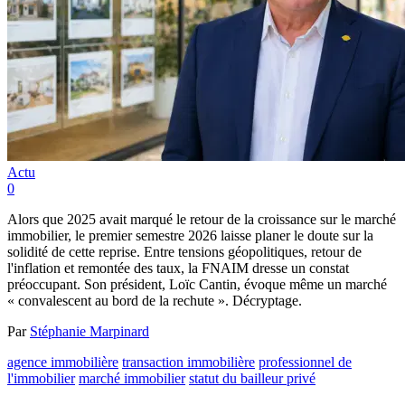
Actu
0
Alors que 2025 avait marqué le retour de la croissance sur le marché
immobilier, le premier semestre 2026 laisse planer le doute sur la
solidité de cette reprise. Entre tensions géopolitiques, retour de
l'inflation et remontée des taux, la FNAIM dresse un constat
préoccupant. Son président, Loïc Cantin, évoque même un marché
« convalescent au bord de la rechute ». Décryptage.
Par
Stéphanie Marpinard
agence immobilière
transaction immobilière
professionnel de
l'immobilier
marché immobilier
statut du bailleur privé