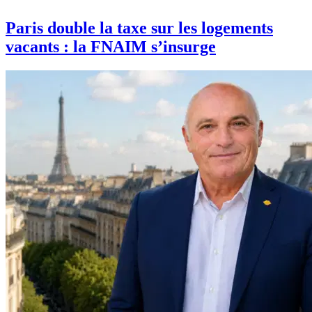
Paris double la taxe sur les logements
vacants : la FNAIM s’insurge