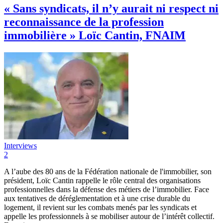
« Sans syndicats, il n’y aurait ni respect ni
reconnaissance de la profession
immobilière » Loïc Cantin, FNAIM
Interviews
2
A l’aube des 80 ans de la Fédération nationale de l'immobilier, son
président, Loïc Cantin rappelle le rôle central des organisations
professionnelles dans la défense des métiers de l’immobilier. Face
aux tentatives de déréglementation et à une crise durable du
logement, il revient sur les combats menés par les syndicats et
appelle les professionnels à se mobiliser autour de l’intérêt collectif.