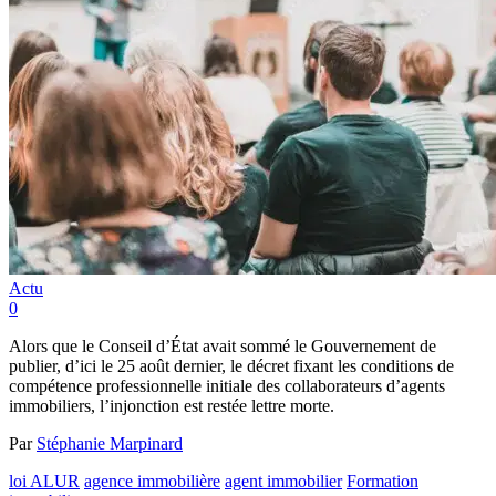
Actu
0
Alors que le Conseil d’État avait sommé le Gouvernement de
publier, d’ici le 25 août dernier, le décret fixant les conditions de
compétence professionnelle initiale des collaborateurs d’agents
immobiliers, l’injonction est restée lettre morte.
Par
Stéphanie Marpinard
loi ALUR
agence immobilière
agent immobilier
Formation