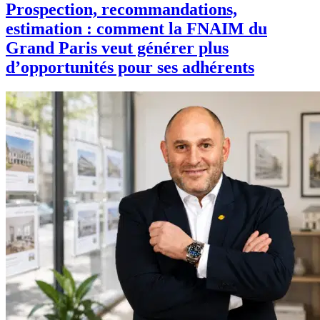
Prospection, recommandations,
estimation : comment la FNAIM du
Grand Paris veut générer plus
d’opportunités pour ses adhérents