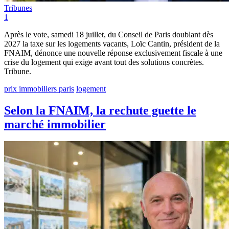
Tribunes
1
Après le vote, samedi 18 juillet, du Conseil de Paris doublant dès
2027 la taxe sur les logements vacants, Loïc Cantin, président de la
FNAIM, dénonce une nouvelle réponse exclusivement fiscale à une
crise du logement qui exige avant tout des solutions concrètes.
Tribune.
prix immobiliers paris
logement
Selon la FNAIM, la rechute guette le
marché immobilier