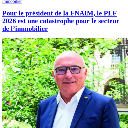
immobilier
Pour le président de la FNAIM, le PLF
2026 est une catastrophe pour le secteur
de l’immobilier