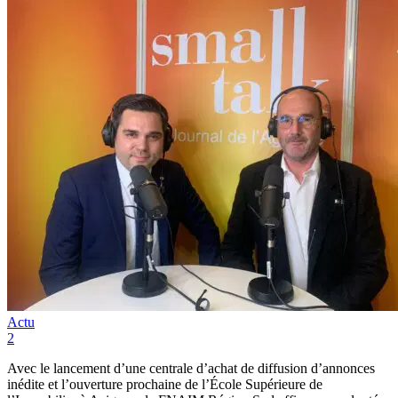
Actu
2
Avec le lancement d’une centrale d’achat de diffusion d’annonces
inédite et l’ouverture prochaine de l’École Supérieure de