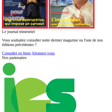
Le journal trimestriel
Vous souhaitez consulter notre dernier magazine ou l'une de nos
éditions précédentes ?
Consulter en ligne
Abonnez-vous
Nos partenaires