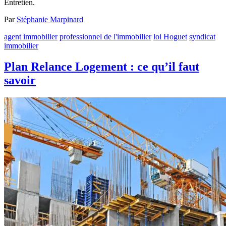
Entretien.
Par
Stéphanie Marpinard
agent immobilier
professionnel de l'immobilier
loi Hoguet
syndicat
immobilier
Plan Relance Logement : ce qu’il faut
savoir