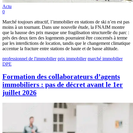
Actu
0
Marché toujours attractif, l’immobilier en stations de ski n’en est pas
moins à un tournant. Dans une nouvelle étude, la FNAIM montre
que la hausse des prix masque une fragilisation structurelle du parc :
près des deux tiers des logements pourraient être concernés à terme
par les interdictions de location, tandis que le changement climatique
accentue la fracture entre stations de haute et de basse altitude.
professionnel de l'immobilier
prix immobilier
marché immobilier
DPE
Formation des collaborateurs d’agents
immobiliers : pas de décret avant le 1er
juillet 2026