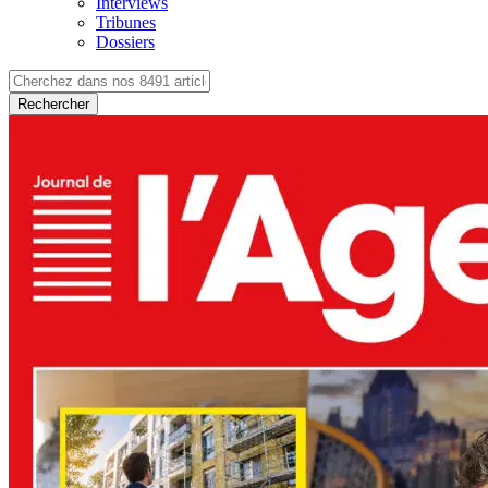
Interviews
Tribunes
Dossiers
Rechercher