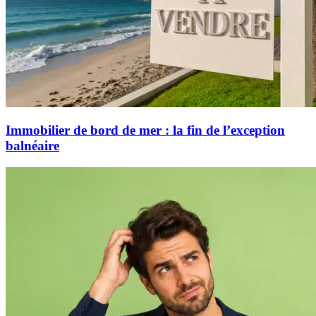
Immobilier de bord de mer : la fin de l’exception
balnéaire