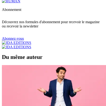
Abonnement
Découvrez nos formules d'abonnement pour recevoir le magazine
ou recevoir la newsletter
Abonnez-vous
Du même auteur