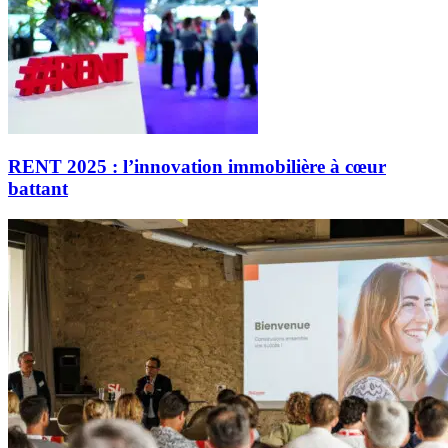
RENT 2025 : l’innovation immobilière à cœur
battant