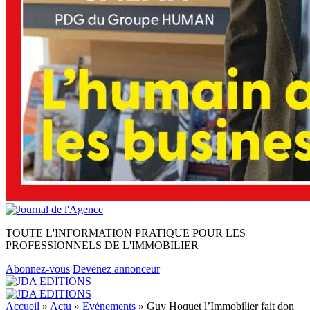
TOUTE L'INFORMATION PRATIQUE POUR LES
PROFESSIONNELS DE L'IMMOBILIER
Abonnez-vous
Devenez annonceur
Accueil
»
Actu
»
Evénements
»
Guy Hoquet l’Immobilier fait don