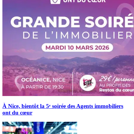
À Nice, bientôt la 5ᵉ soirée des Agents immobiliers
ont du cœur