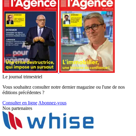
Le journal trimestriel
Vous souhaitez consulter notre dernier magazine ou l'une de nos
éditions précédentes ?
Consulter en ligne
Abonnez-vous
Nos partenaires