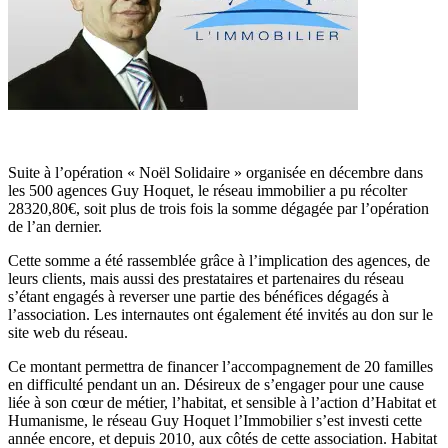
Suite à l’opération « Noël Solidaire » organisée en décembre dans
les 500 agences Guy Hoquet, le réseau immobilier a pu récolter
28320,80€, soit plus de trois fois la somme dégagée par l’opération
de l’an dernier.
Cette somme a été rassemblée grâce à l’implication des agences, de
leurs clients, mais aussi des prestataires et partenaires du réseau
s’étant engagés à reverser une partie des bénéfices dégagés à
l’association. Les internautes ont également été invités au don sur le
site web du réseau.
Ce montant permettra de financer l’accompagnement de 20 familles
en difficulté pendant un an. Désireux de s’engager pour une cause
liée à son cœur de métier, l’habitat, et sensible à l’action d’Habitat et
Humanisme, le réseau Guy Hoquet l’Immobilier s’est investi cette
année encore, et depuis 2010, aux côtés de cette association. Habitat