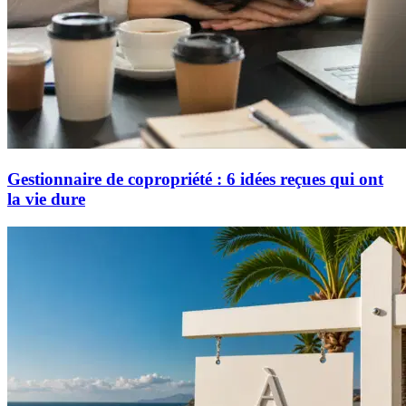
Gestionnaire de copropriété : 6 idées reçues qui ont
la vie dure