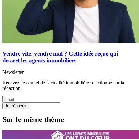
Vendre vite, vendre mal ? Cette idée reçue qui
dessert les agents immobiliers
Newsletter
Recevez l'essentiel de l'actualité immobilière sélectionné par la
rédaction.
Je m'inscris
Sur le même thème