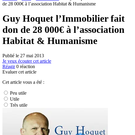
de 28 000€ à l’association Habitat & Humanisme
Guy Hoquet l’Immobilier fait
don de 28 000€ à l’association
Habitat & Humanisme
Publié le
27 mai 2013
Je veux écouter cet article
Réagir
0
réaction
Evaluer cet article
Cet article vous a été :
Peu utile
Utile
Très utile