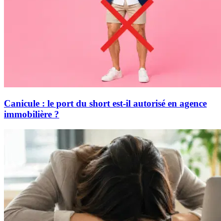
Canicule : le port du short est-il autorisé en agence
immobilière ?