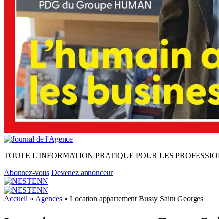
TOUTE L'INFORMATION PRATIQUE POUR LES PROFESSIO
Abonnez-vous
Devenez annonceur
Accueil
»
Agences
»
Location appartement Bussy Saint Georges