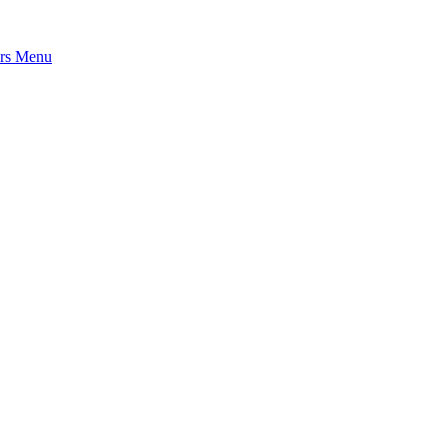
rs
Menu