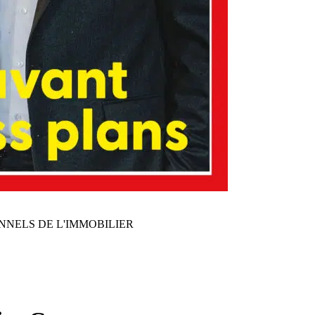
NNELS DE L'IMMOBILIER