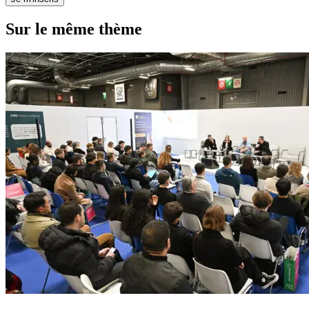
Sur le même thème