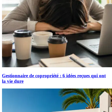
Gestionnaire de copropriété : 6 idées reçues qui ont
la vie dure