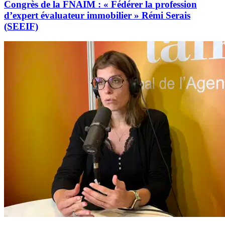
Congrès de la FNAIM : « Fédérer la profession
d’expert évaluateur immobilier » Rémi Serais
(SEEIF)