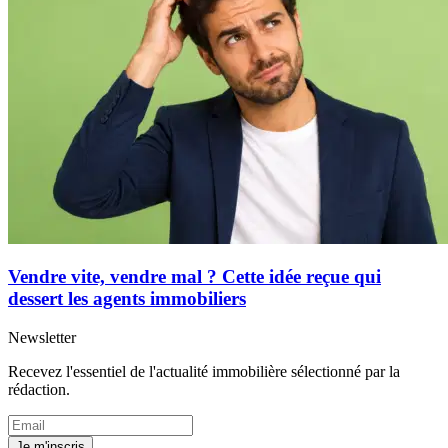
Vendre vite, vendre mal ? Cette idée reçue qui
dessert les agents immobiliers
Newsletter
Recevez l'essentiel de l'actualité immobilière sélectionné par la
rédaction.
Je m'inscris