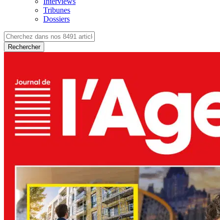
Interviews
Tribunes
Dossiers
Rechercher