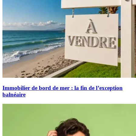
Immobilier de bord de mer : la fin de l’exception
balnéaire