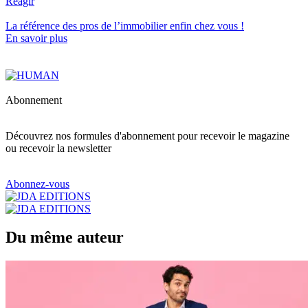
Réagir
La référence
des pros de l’immobilier
enfin chez vous !
En savoir plus
Abonnement
Découvrez nos formules d'abonnement pour recevoir le magazine
ou recevoir la newsletter
Abonnez-vous
Du même auteur