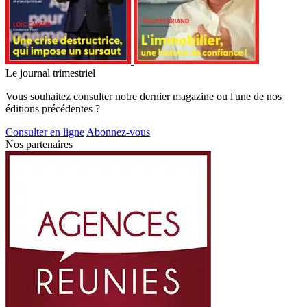
Le journal trimestriel
Vous souhaitez consulter notre dernier magazine ou l'une de nos
éditions précédentes ?
Consulter en ligne
Abonnez-vous
Nos partenaires