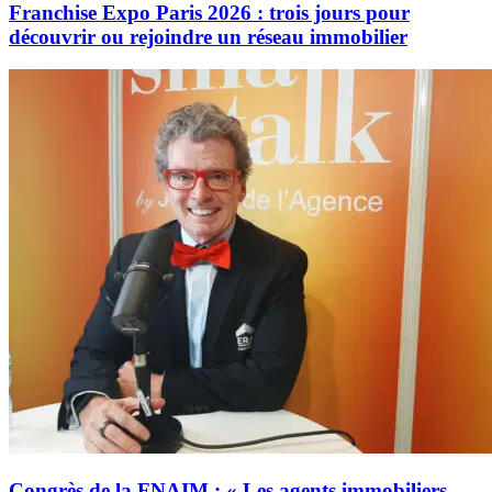
Franchise Expo Paris 2026 : trois jours pour
découvrir ou rejoindre un réseau immobilier
Congrès de la FNAIM : « Les agents immobiliers