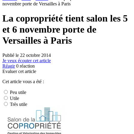
novembre porte de Versailles à Paris
La copropriété tient salon les 5
et 6 novembre porte de
Versailles à Paris
Publié le
22 octobre 2014
Je veux écouter cet article
Réagir
0
réaction
Evaluer cet article
Cet article vous a été :
Peu utile
Utile
Très utile