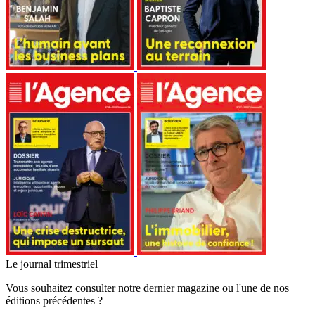
Le journal trimestriel
Vous souhaitez consulter notre dernier magazine ou l'une de nos
éditions précédentes ?