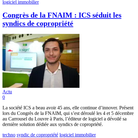
logiciel immobilier
Congrès de la FNAIM : ICS séduit les
syndics de copropriété
Actu
0
La société ICS a beau avoir 45 ans, elle continue d’innover. Présent
lors du Congrès de la FNAIM, qui s’est déroulé les 4 et 5 décembre
au Carrousel du Louvre à Paris, l’éditeur de logiciel a dévoilé sa
dernière solution dédiée aux syndics de copropriété.
techno
syndic de copropriété
logiciel immobilier