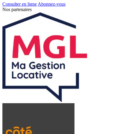
Consulter en ligne
Abonnez-vous
Nos partenaires