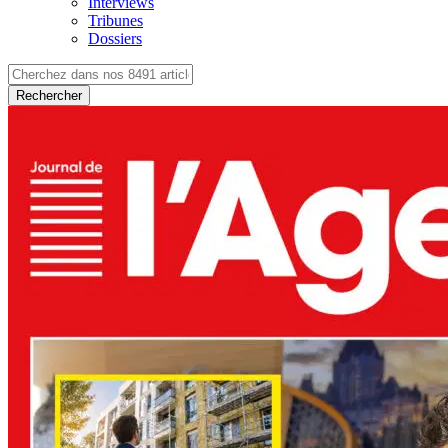
Interviews
Tribunes
Dossiers
Rechercher