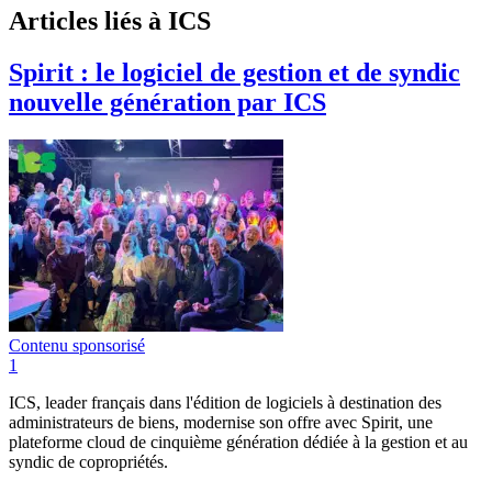
Articles liés à ICS
Spirit : le logiciel de gestion et de syndic
nouvelle génération par ICS
Contenu sponsorisé
1
ICS, leader français dans l'édition de logiciels à destination des
administrateurs de biens, modernise son offre avec Spirit, une
plateforme cloud de cinquième génération dédiée à la gestion et au
syndic de copropriétés.