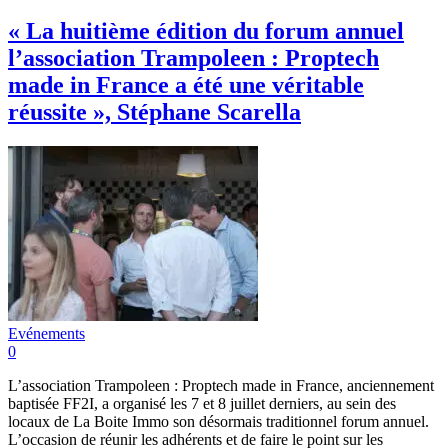
« La huitième édition du forum annuel
l’association Trampoleen : Proptech
made in France a été une véritable
réussite », Stéphane Scarella
Evénements
0
L’association Trampoleen : Proptech made in France, anciennement
baptisée FF2I, a organisé les 7 et 8 juillet derniers, au sein des
locaux de La Boite Immo son désormais traditionnel forum annuel.
L’occasion de réunir les adhérents et de faire le point sur les