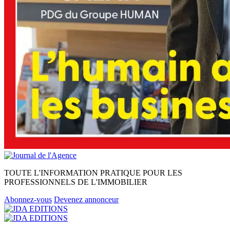
TOUTE L'INFORMATION PRATIQUE POUR LES
PROFESSIONNELS DE L'IMMOBILIER
Abonnez-vous
Devenez annonceur