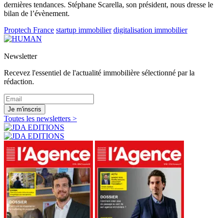
dernières tendances. Stéphane Scarella, son président, nous dresse le
bilan de l’évènement.
Proptech France
startup immobilier
digitalisation immobilier
Newsletter
Recevez l'essentiel de l'actualité immobilière sélectionné par la
rédaction.
Je m'inscris
Toutes les newsletters >