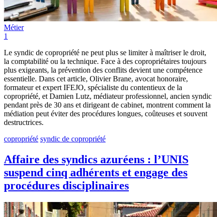
Métier
1
Le syndic de copropriété ne peut plus se limiter à maîtriser le droit,
la comptabilité ou la technique. Face à des copropriétaires toujours
plus exigeants, la prévention des conflits devient une compétence
essentielle. Dans cet article, Olivier Brane, avocat honoraire,
formateur et expert IFEJO, spécialiste du contentieux de la
copropriété, et Damien Lutz, médiateur professionnel, ancien syndic
pendant près de 30 ans et dirigeant de cabinet, montrent comment la
médiation peut éviter des procédures longues, coûteuses et souvent
destructrices.
copropriété
syndic de copropriété
Affaire des syndics azuréens : l’UNIS
suspend cinq adhérents et engage des
procédures disciplinaires