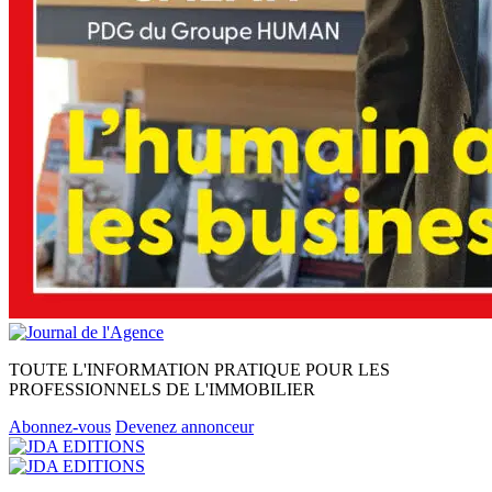
TOUTE L'INFORMATION PRATIQUE POUR LES
PROFESSIONNELS DE L'IMMOBILIER
Abonnez-vous
Devenez annonceur