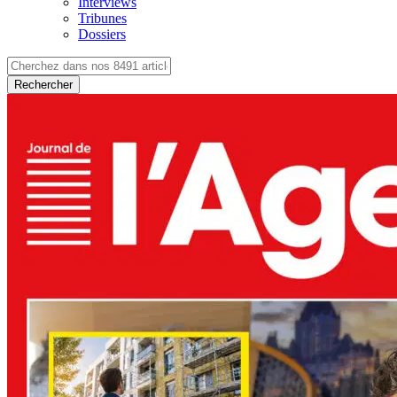
Interviews
Tribunes
Dossiers
Rechercher