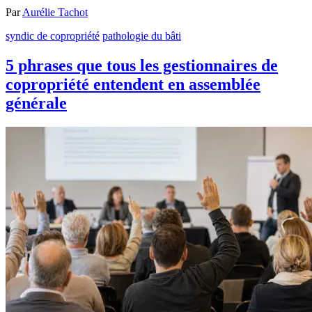
Par
Aurélie Tachot
syndic de copropriété
pathologie du bâti
5 phrases que tous les gestionnaires de
copropriété entendent en assemblée
générale