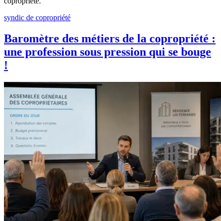
copropriété.
syndic de copropriété
Baromètre des métiers de la copropriété :
une profession sous pression qui se bouge
!