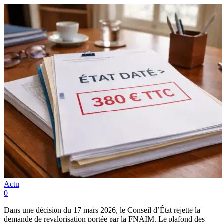
Actu
0
Dans une décision du 17 mars 2026, le Conseil d’État rejette la
demande de revalorisation portée par la FNAIM. Le plafond des