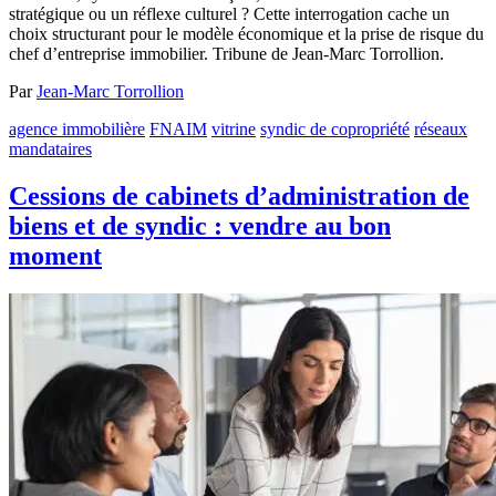
stratégique ou un réflexe culturel ? Cette interrogation cache un
choix structurant pour le modèle économique et la prise de risque du
chef d’entreprise immobilier. Tribune de Jean-Marc Torrollion.
Par
Jean-Marc Torrollion
agence immobilière
FNAIM
vitrine
syndic de copropriété
réseaux
mandataires
Cessions de cabinets d’administration de
biens et de syndic : vendre au bon
moment