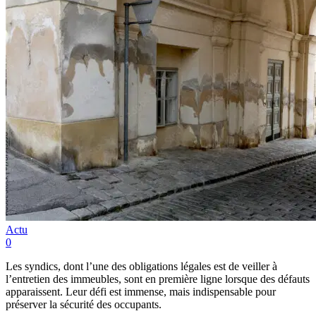
Actu
0
Les syndics, dont l’une des obligations légales est de veiller à
l’entretien des immeubles, sont en première ligne lorsque des défauts
apparaissent. Leur défi est immense, mais indispensable pour
préserver la sécurité des occupants.