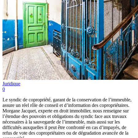
Juridique
0
Le syndic de copropriété, garant de la conservation de l’immeuble,
assure un réel rôle de conseil et d’information des copropriétaires.
Morgane Jacquet, experte en droit immobilier, nous renseigne sur
l’étendue des pouvoirs et obligations du syndic face aux travaux
nécessaires à la sauvegarde de l’immeuble, mais aussi sur les
difficultés auxquelles il peut être confronté en cas d’impayés, de
refus de vote des copropriétaires ou de dégradation avancée de la