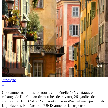
Juridique
1
Condamnés par la justice pour avoir bénéficié d'avantages en
échange de l'attribution de marchés de travaux, 26 syndics de
copropriété de la Côte d'Azur sont au cœur d'une affaire qui ébranle
la profession. En réaction, l'UNIS annonce la suspension