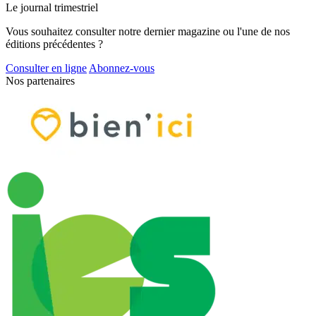
Le journal trimestriel
Vous souhaitez consulter notre dernier magazine ou l'une de nos
éditions précédentes ?
Consulter en ligne
Abonnez-vous
Nos partenaires