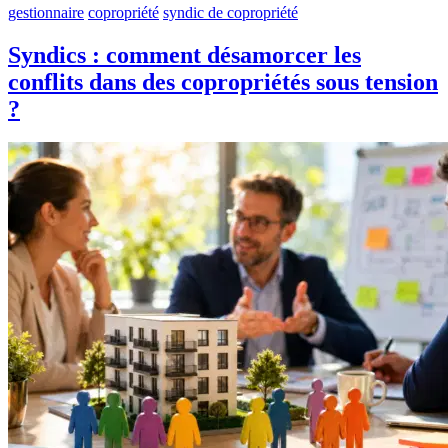
gestionnaire
copropriété
syndic de copropriété
Syndics : comment désamorcer les
conflits dans des copropriétés sous tension
?