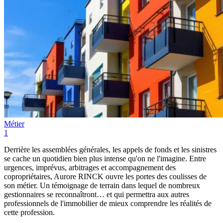
Métier
1
Derrière les assemblées générales, les appels de fonds et les sinistres
se cache un quotidien bien plus intense qu'on ne l'imagine. Entre
urgences, imprévus, arbitrages et accompagnement des
copropriétaires, Aurore RINCK ouvre les portes des coulisses de
son métier. Un témoignage de terrain dans lequel de nombreux
gestionnaires se reconnaîtront… et qui permettra aux autres
professionnels de l'immobilier de mieux comprendre les réalités de
cette profession.