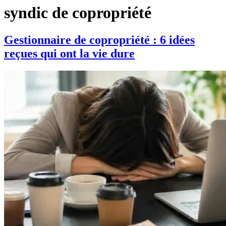
syndic de copropriété
Gestionnaire de copropriété : 6 idées
reçues qui ont la vie dure