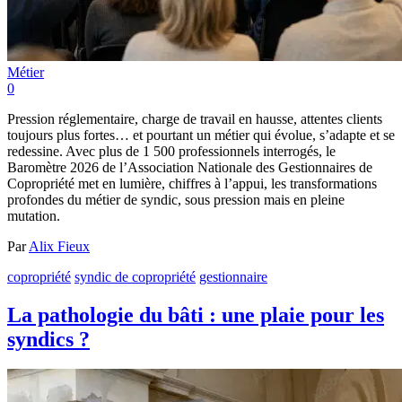
Métier
0
Pression réglementaire, charge de travail en hausse, attentes clients
toujours plus fortes… et pourtant un métier qui évolue, s’adapte et se
redessine. Avec plus de 1 500 professionnels interrogés, le
Baromètre 2026 de l’Association Nationale des Gestionnaires de
Copropriété met en lumière, chiffres à l’appui, les transformations
profondes du métier de syndic, sous pression mais en pleine
mutation.
Par
Alix Fieux
copropriété
syndic de copropriété
gestionnaire
La pathologie du bâti : une plaie pour les
syndics ?