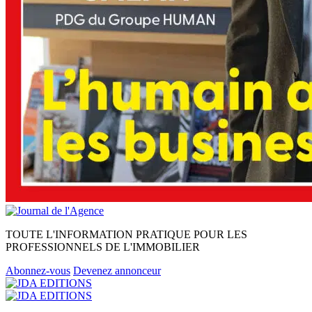
TOUTE L'INFORMATION PRATIQUE POUR LES
PROFESSIONNELS DE L'IMMOBILIER
Abonnez-vous
Devenez annonceur