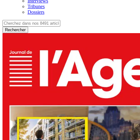
Interviews
Tribunes
Dossiers
Rechercher