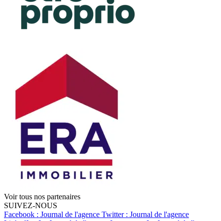
Voir tous nos partenaires
SUIVEZ-NOUS
Facebook : Journal de l'agence
Twitter : Journal de l'agence