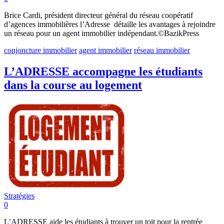
Brice Cardi, président directeur général du réseau coopératif
d’agences immobilières l’Adresse détaille les avantages à rejoindre
un réseau pour un agent immobilier indépendant.©BazikPress
conjoncture immobilier
agent immobilier
réseau immobilier
L’ADRESSE accompagne les étudiants
dans la course au logement
Stratégies
0
L’ADRESSE aide les étudiants à trouver un toit pour la rentrée