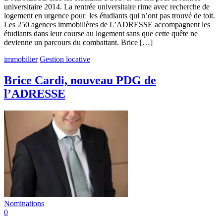
universitaire 2014. La rentrée universitaire rime avec recherche de
logement en urgence pour les étudiants qui n’ont pas trouvé de toit.
Les 250 agences immobilières de L’ADRESSE accompagnent les
étudiants dans leur course au logement sans que cette quête ne
devienne un parcours du combattant. Brice […]
immobilier
Gestion locative
Brice Cardi, nouveau PDG de
l’ADRESSE
Nominations
0