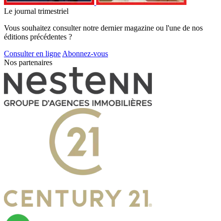
Le journal trimestriel
Vous souhaitez consulter notre dernier magazine ou l'une de nos
éditions précédentes ?
Consulter en ligne
Abonnez-vous
Nos partenaires