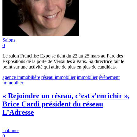
Salons
0
Le salon Franchise Expo se tient du 22 au 25 mars au Parc des
Expositions de la porte de Versailles à Paris. Sa directrice fait le
point sur une activité qui attire de plus en plus de candidats.
agence immobilière
réseau immobilier
immobilier
évènement
immobilier
« Rejoindre un réseau, c’est s’enrichir »,
Brice Cardi président du réseau
L’Adresse
Tribunes
0