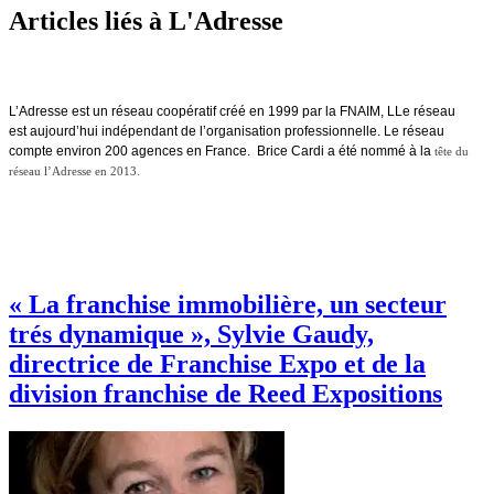
Articles liés à L'Adresse
L’Adresse est un réseau coopératif créé en 1999 par la FNAIM, LLe réseau
est aujourd’hui indépendant de l’organisation professionnelle. Le réseau
compte environ 200 agences en France.
B
rice Cardi a été nommé à la
tête du
réseau l’Adresse en 2013.
« La franchise immobilière, un secteur
trés dynamique », Sylvie Gaudy,
directrice de Franchise Expo et de la
division franchise de Reed Expositions