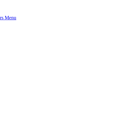
rs
Menu