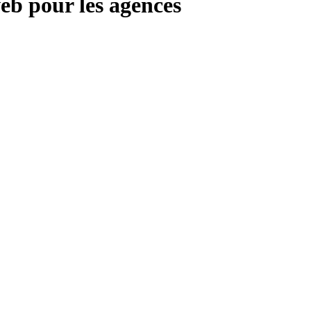
web pour les agences