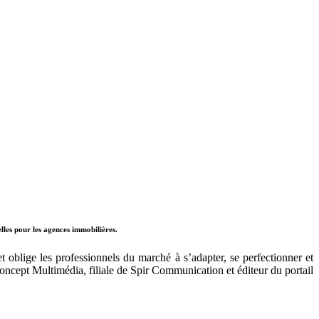
lles pour les agences immobilières.
 oblige les professionnels du marché à s’adapter, se perfectionner et
oncept Multimédia, filiale de Spir Communication et éditeur du portail