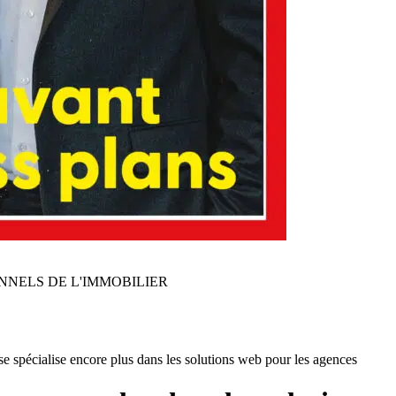
NNELS DE L'IMMOBILIER
 spécialise encore plus dans les solutions web pour les agences