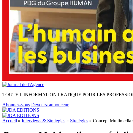
TOUTE L'INFORMATION PRATIQUE POUR LES PROFESSIO
Abonnez-vous
Devenez annonceur
Accueil
»
Interviews & Stratégies
»
Stratégies
»
Concept Multimedia se