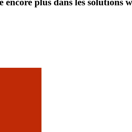
 encore plus dans les solutions 