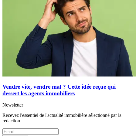
Vendre vite, vendre mal ? Cette idée reçue qui
dessert les agents immobiliers
Newsletter
Recevez l'essentiel de l'actualité immobilière sélectionné par la
rédaction.