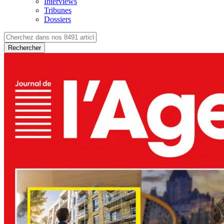
Interviews
Tribunes
Dossiers
Rechercher