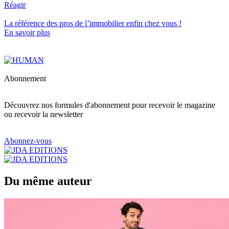
Réagir
La référence
des pros de l’immobilier
enfin chez vous !
En savoir plus
Abonnement
Découvrez nos formules d'abonnement pour recevoir le magazine
ou recevoir la newsletter
Abonnez-vous
Du même auteur