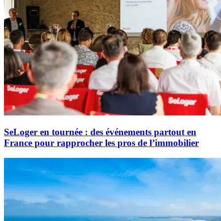
SeLoger en tournée : des événements partout en
France pour rapprocher les pros de l’immobilier