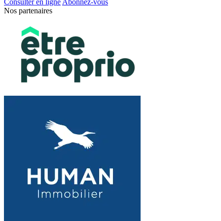
Consulter en ligne
Abonnez-vous
Nos partenaires