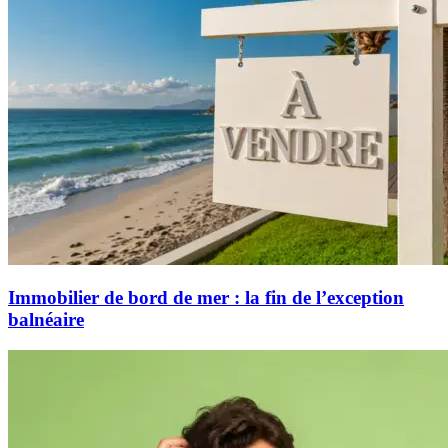
Immobilier de bord de mer : la fin de l’exception
balnéaire