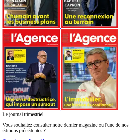
Le journal trimestriel
Vous souhaitez consulter notre dernier magazine ou l'une de nos
éditions précédentes ?