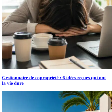
Gestionnaire de copropriété : 6 idées reçues qui ont
la vie dure