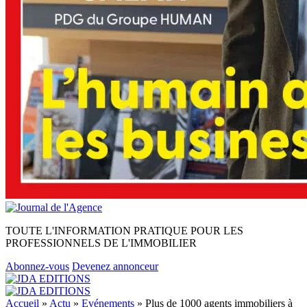
TOUTE L'INFORMATION PRATIQUE POUR LES
PROFESSIONNELS DE L'IMMOBILIER
Abonnez-vous
Devenez annonceur
Accueil
»
Actu
»
Evénements
»
Plus de 1000 agents immobiliers à