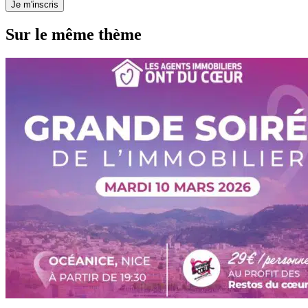
Je m'inscris
Sur le même thème