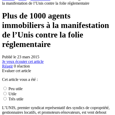
la manifestation de l’Unis contre la folie réglementaire
Plus de 1000 agents
immobiliers à la manifestation
de l’Unis contre la folie
réglementaire
Publié le
23 mars 2015
Je veux écouter cet article
Réagir
0
réaction
Evaluer cet article
Cet article vous a été :
Peu utile
Utile
Très utile
L’UNIS, premier syndicat représentatif des syndics de copropriété,
gestionnaires locatifs, et promoteurs-rénovateurs, est vent debout