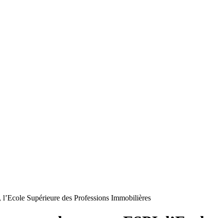
, l’Ecole Supérieure des Professions Immobilières