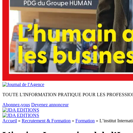
TOUTE L'INFORMATION PRATIQUE POUR LES PROFESSIO
Abonnez-vous
Devenez annonceur
Accueil
»
Recrutement & Formation
»
Formation
»
L’institut Intern