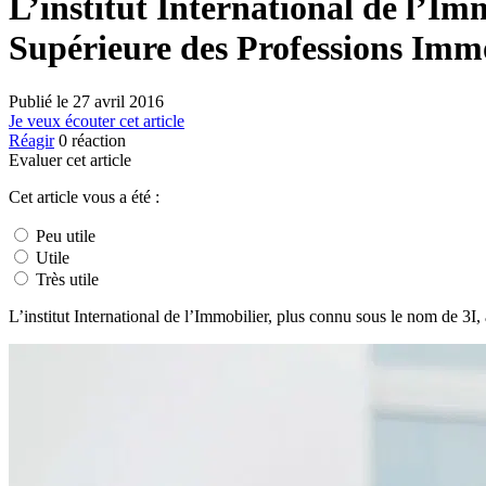
L’institut International de l’I
Supérieure des Professions Immo
Publié le
27 avril 2016
Je veux écouter cet article
Réagir
0
réaction
Evaluer cet article
Cet article vous a été :
Peu utile
Utile
Très utile
L’institut International de l’Immobilier, plus connu sous le nom de 3