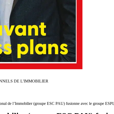
NNELS DE L'IMMOBILIER
ational de l’Immobilier (groupe ESC PAU) fusionne avec le groupe ESPI