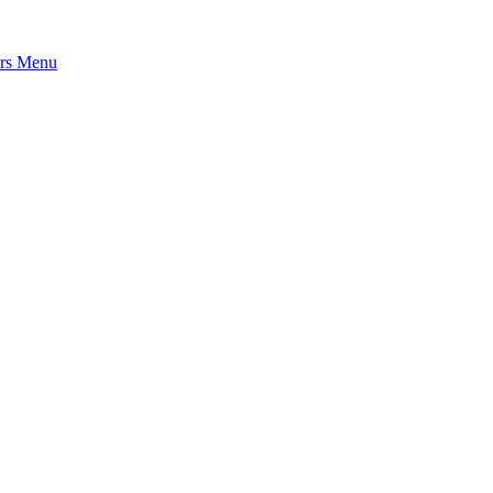
rs
Menu