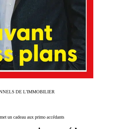
NNELS DE L'IMMOBILIER
met un cadeau aux primo accédants