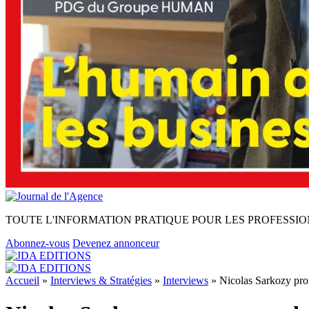
TOUTE L'INFORMATION PRATIQUE POUR LES PROFESSIO
Abonnez-vous
Devenez annonceur
Accueil
»
Interviews & Stratégies
»
Interviews
»
Nicolas Sarkozy pro