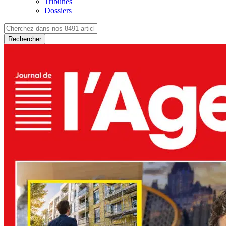
Tribunes
Dossiers
Rechercher