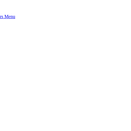
rs
Menu