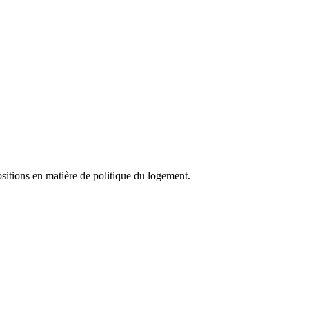
ositions en matière de politique du logement.