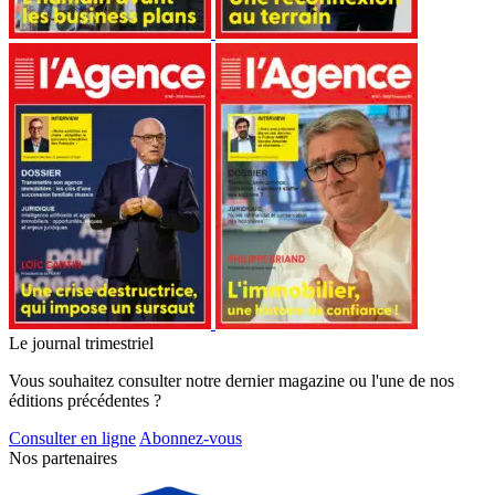
Le journal trimestriel
Vous souhaitez consulter notre dernier magazine ou l'une de nos
éditions précédentes ?
Consulter en ligne
Abonnez-vous
Nos partenaires