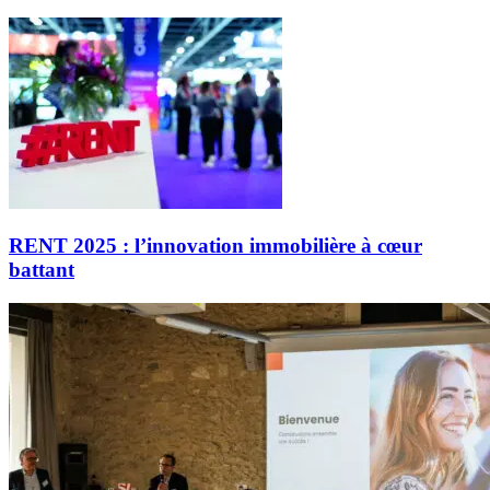
RENT 2025 : l’innovation immobilière à cœur
battant