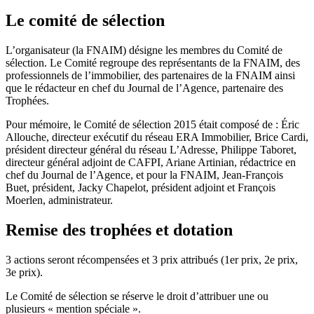
Le comité de sélection
L’organisateur (la FNAIM) désigne les membres du Comité de
sélection. Le Comité regroupe des représentants de la FNAIM, des
professionnels de l’immobilier, des partenaires de la FNAIM ainsi
que le rédacteur en chef du Journal de l’Agence, partenaire des
Trophées.
Pour mémoire, le Comité de sélection 2015 était composé de : Éric
Allouche, directeur exécutif du réseau ERA Immobilier, Brice Cardi,
président directeur général du réseau L’Adresse, Philippe Taboret,
directeur général adjoint de CAFPI, Ariane Artinian, rédactrice en
chef du Journal de l’Agence, et pour la FNAIM, Jean-François
Buet, président, Jacky Chapelot, président adjoint et François
Moerlen, administrateur.
Remise des trophées et dotation
3 actions seront récompensées et 3 prix attribués (1er prix, 2e prix,
3e prix).
Le Comité de sélection se réserve le droit d’attribuer une ou
plusieurs « mention spéciale ».