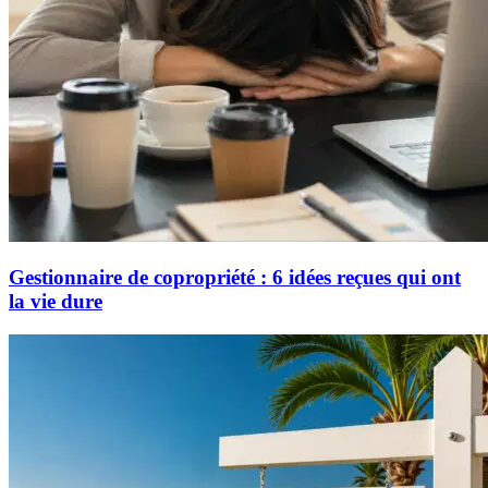
Gestionnaire de copropriété : 6 idées reçues qui ont
la vie dure