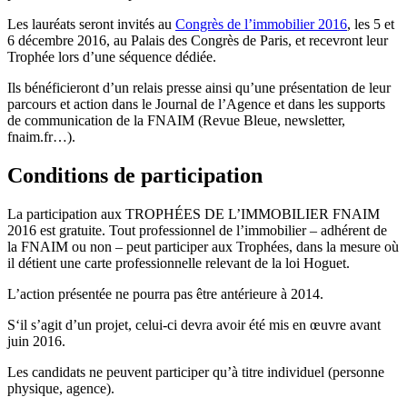
Les lauréats seront invités au
Congrès de l’immobilier 2016
, les 5 et
6 décembre 2016, au Palais des Congrès de Paris, et recevront leur
Trophée lors d’une séquence dédiée.
Ils bénéficieront d’un relais presse ainsi qu’une présentation de leur
parcours et action dans le Journal de l’Agence et dans les supports
de communication de la FNAIM (Revue Bleue, newsletter,
fnaim.fr…).
Conditions de participation
La participation aux TROPHÉES DE L’IMMOBILIER FNAIM
2016 est gratuite. Tout professionnel de l’immobilier – adhérent de
la FNAIM ou non – peut participer aux Trophées, dans la mesure où
il détient une carte professionnelle relevant de la loi Hoguet.
L’action présentée ne pourra pas être antérieure à 2014.
S‘il s’agit d’un projet, celui-ci devra avoir été mis en œuvre avant
juin 2016.
Les candidats ne peuvent participer qu’à titre individuel (personne
physique, agence).