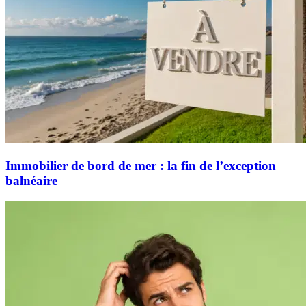
Immobilier de bord de mer : la fin de l’exception
balnéaire