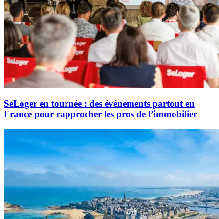
SeLoger en tournée : des événements partout en
France pour rapprocher les pros de l’immobilier