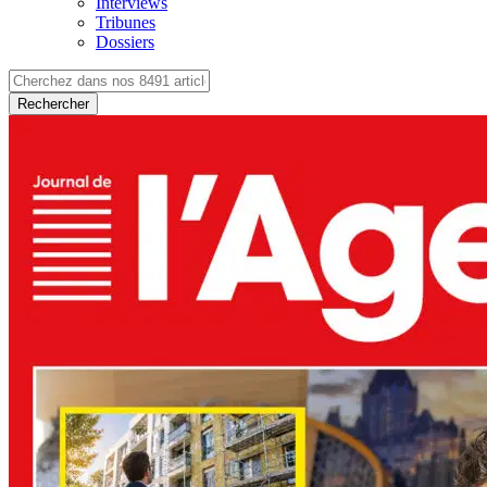
Interviews
Tribunes
Dossiers
Rechercher