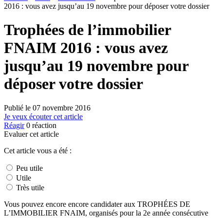
2016 : vous avez jusqu’au 19 novembre pour déposer votre dossier
Trophées de l’immobilier
FNAIM 2016 : vous avez
jusqu’au 19 novembre pour
déposer votre dossier
Publié le
07 novembre 2016
Je veux écouter cet article
Réagir
0
réaction
Evaluer cet article
Cet article vous a été :
Peu utile
Utile
Très utile
Vous pouvez encore encore candidater aux TROPHÉES DE
L’IMMOBILIER FNAIM, organisés pour la 2e année consécutive