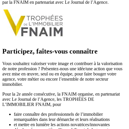
par la FNAIM en partenariat avec Le Journal de l’Agence.
Participez, faîtes-vous connaître
Vous souhaitez valoriser votre image et contribuer à la valorisation
de notre profession ? Présentez-nous une idée/une action que vous
avez mise en œuvre, seul ou en équipe, pour faire bouger votre
agence, votre métier ou encore l’ensemble de notre secteur
immobilier.
Pour la 2e année consécutive, la FNAIM organise, en partenariat
avec Le Journal de l’Agence, les TROPHÉES DE
L’IMMOBILIER FNAIM, pour
faire connaître des professionnels de l’immobilier
remarquables dans leur démarche et leurs réalisations
et mettre en lumière les actions novatrices/innovantes