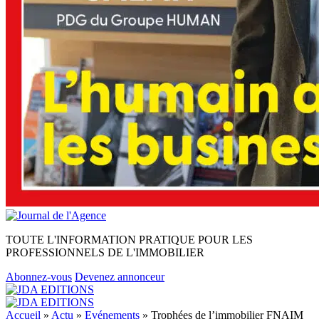
TOUTE L'INFORMATION PRATIQUE POUR LES
PROFESSIONNELS DE L'IMMOBILIER
Abonnez-vous
Devenez annonceur
Accueil
»
Actu
»
Evénements
»
Trophées de l’immobilier FNAIM