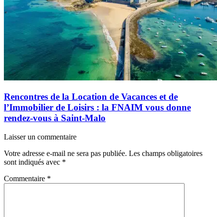
Rencontres de la Location de Vacances et de
l’Immobilier de Loisirs : la FNAIM vous donne
rendez-vous à Saint-Malo
Laisser un commentaire
Votre adresse e-mail ne sera pas publiée.
Les champs obligatoires
sont indiqués avec
*
Commentaire
*