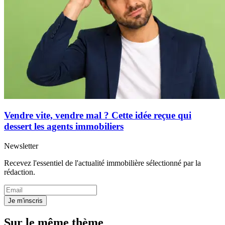
Vendre vite, vendre mal ? Cette idée reçue qui
dessert les agents immobiliers
Newsletter
Recevez l'essentiel de l'actualité immobilière sélectionné par la
rédaction.
Je m'inscris
Sur le même thème