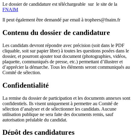
Le dossier de candidature est téléchargeable sur le site de la
FNAIM
Il peut également être demandé par email à trophees@fnaim.fr
Contenu du dossier de candidature
Les candidats devront répondre avec précision (soit dans le PDF
cliquable, soit sur papier libre) à toutes les questions posées dans le
dossier, et pourront ajouter tout document (photographies, vidéos,
plaquette, communiqués de presse, etc.) permettant d’illustrer et
d’apprécier la démarche. Tous les éléments seront communiqués au
Comité de sélection.
Confidentialité
La remise du dossier de participation et les documents annexes sont
confidentiels. Ils visent uniquement à permettre au Comité de
sélection d’analyser et de sélectionner les candidats. Aucune
utilisation publique ne sera faite des documents remis, sauf
autorisation préalable du candidat.
Dépôt des candidatures