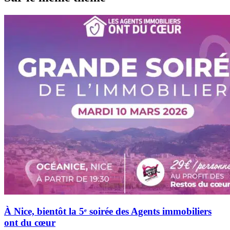
À Nice, bientôt la 5ᵉ soirée des Agents immobiliers
ont du cœur