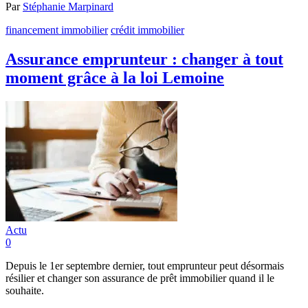
Par
Stéphanie Marpinard
financement immobilier
crédit immobilier
Assurance emprunteur : changer à tout
moment grâce à la loi Lemoine
Actu
0
Depuis le 1er septembre dernier, tout emprunteur peut désormais
résilier et changer son assurance de prêt immobilier quand il le
souhaite.