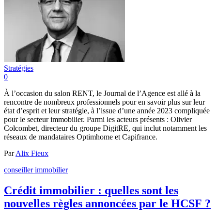
Stratégies
0
À l’occasion du salon RENT, le Journal de l’Agence est allé à la
rencontre de nombreux professionnels pour en savoir plus sur leur
état d’esprit et leur stratégie, à l’issue d’une année 2023 compliquée
pour le secteur immobilier. Parmi les acteurs présents : Olivier
Colcombet, directeur du groupe DigitRE, qui inclut notamment les
réseaux de mandataires Optimhome et Capifrance.
Par
Alix Fieux
conseiller immobilier
Crédit immobilier : quelles sont les
nouvelles règles annoncées par le HCSF ?