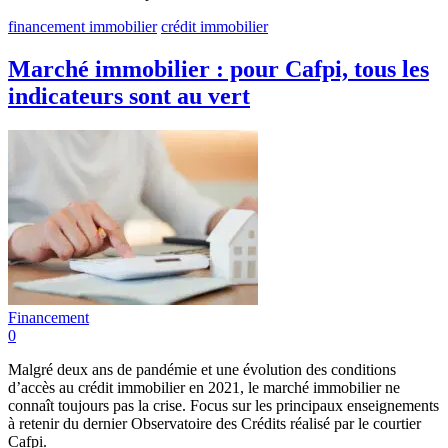
financement immobilier
crédit immobilier
Marché immobilier : pour Cafpi, tous les
indicateurs sont au vert
Financement
0
Malgré deux ans de pandémie et une évolution des conditions
d’accès au crédit immobilier en 2021, le marché immobilier ne
connaît toujours pas la crise. Focus sur les principaux enseignements
à retenir du dernier Observatoire des Crédits réalisé par le courtier
Cafpi.