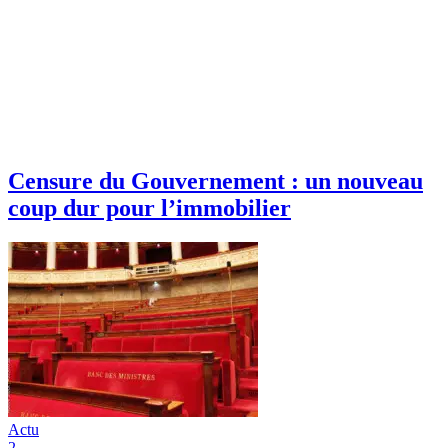
Censure du Gouvernement : un nouveau
coup dur pour l’immobilier
Actu
2