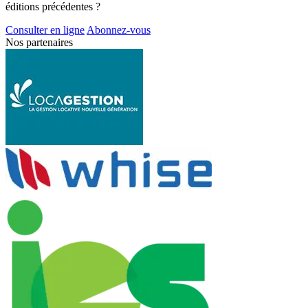
éditions précédentes ?
Consulter en ligne
Abonnez-vous
Nos partenaires