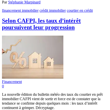
Par
Stéphanie Marpinard
financement immobilier
crédit immobilier
courtier en crédit
Selon CAFPI, les taux d’intérêt
poursuivent leur progression
Financement
0
La nouvelle édition du bulletin météo des taux du courtier en prêt
immobilier CAFPI vient de sortir et force est de constater que la
tendance se confirme depuis quelques mois : les taux d’intérêt
continuent à grimper. Décryptage.