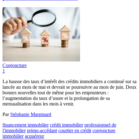
Conjoncture
1
La hausse des taux d’intérêt des crédits immobiliers a continué sur sa
lancée au mois de mai et devrait se poursuivre au mois de juin. Deux
bonnes nouvelles tout de même pour les emprunteurs :
l’augmentation du taux d’usure et la prolongation de sa
mensualisation dans les mois à venir.
Par
Stéphanie Marpinard
financement immobilier
crédit immobilier
professionnel de
l'immobilier
primo-accédant
courtier en crédit
conjoncture
immobilier
acquéreur