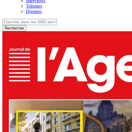
Interviews
Tribunes
Dossiers
Rechercher