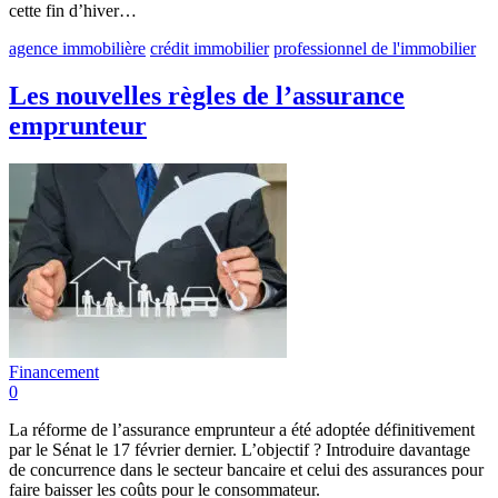
cette fin d’hiver…
agence immobilière
crédit immobilier
professionnel de l'immobilier
Les nouvelles règles de l’assurance
emprunteur
Financement
0
La réforme de l’assurance emprunteur a été adoptée définitivement
par le Sénat le 17 février dernier. L’objectif ? Introduire davantage
de concurrence dans le secteur bancaire et celui des assurances pour
faire baisser les coûts pour le consommateur.