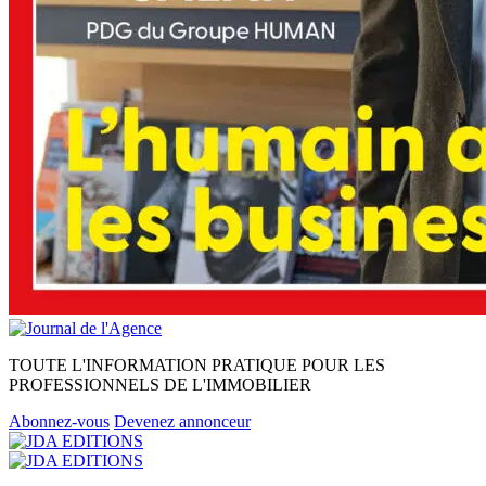
TOUTE L'INFORMATION PRATIQUE POUR LES
PROFESSIONNELS DE L'IMMOBILIER
Abonnez-vous
Devenez annonceur