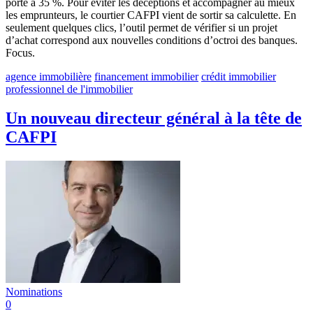
porté à 35 %. Pour éviter les déceptions et accompagner au mieux
les emprunteurs, le courtier CAFPI vient de sortir sa calculette. En
seulement quelques clics, l’outil permet de vérifier si un projet
d’achat correspond aux nouvelles conditions d’octroi des banques.
Focus.
agence immobilière
financement immobilier
crédit immobilier
professionnel de l'immobilier
Un nouveau directeur général à la tête de
CAFPI
Nominations
0