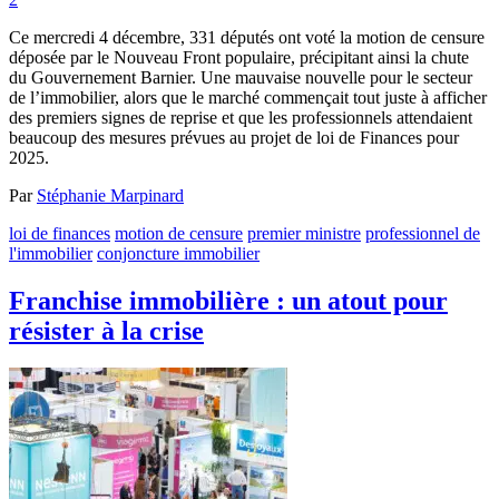
Ce mercredi 4 décembre, 331 députés ont voté la motion de censure
déposée par le Nouveau Front populaire, précipitant ainsi la chute
du Gouvernement Barnier. Une mauvaise nouvelle pour le secteur
de l’immobilier, alors que le marché commençait tout juste à afficher
des premiers signes de reprise et que les professionnels attendaient
beaucoup des mesures prévues au projet de loi de Finances pour
2025.
Par
Stéphanie Marpinard
loi de finances
motion de censure
premier ministre
professionnel de
l'immobilier
conjoncture immobilier
Franchise immobilière : un atout pour
résister à la crise