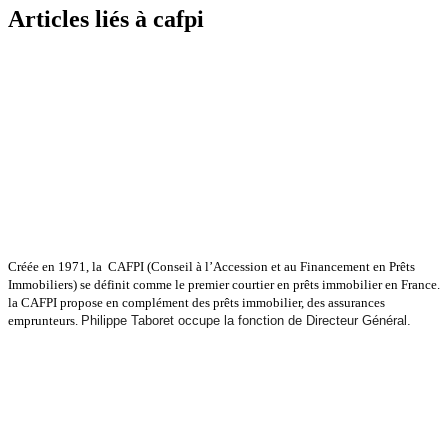
Articles liés à cafpi
Créée en 1971, la CAFPI (Conseil à l’Accession et au Financement en Prêts
Immobiliers) se définit comme le premier
courtier en prêts immobilier en France.
la CAFPI propose en complément des prêts immobilier, des assurances
emprunteurs.
Philippe Taboret occupe la fonction de Directeur Général.