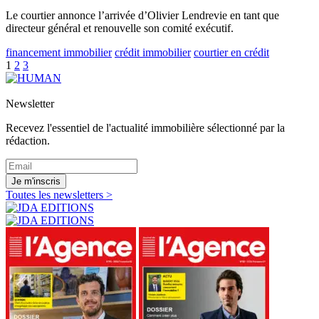
Le courtier annonce l’arrivée d’Olivier Lendrevie en tant que
directeur général et renouvelle son comité exécutif.
financement immobilier
crédit immobilier
courtier en crédit
1
2
3
Newsletter
Recevez l'essentiel de l'actualité immobilière sélectionné par la
rédaction.
Je m'inscris
Toutes les newsletters >