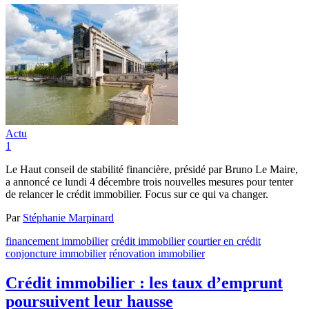
Actu
1
Le Haut conseil de stabilité financière, présidé par Bruno Le Maire,
a annoncé ce lundi 4 décembre trois nouvelles mesures pour tenter
de relancer le crédit immobilier. Focus sur ce qui va changer.
Par
Stéphanie Marpinard
financement immobilier
crédit immobilier
courtier en crédit
conjoncture immobilier
rénovation immobilier
Crédit immobilier : les taux d’emprunt
poursuivent leur hausse