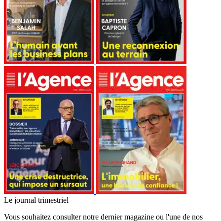
Le journal trimestriel
Vous souhaitez consulter notre dernier magazine ou l'une de nos