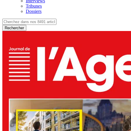
Interviews
Tribunes
Dossiers
Rechercher