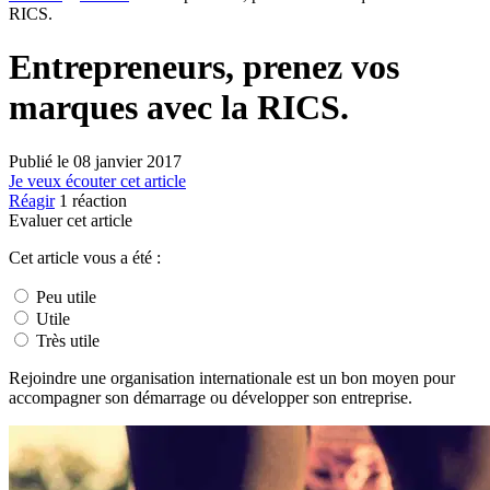
RICS.
Entrepreneurs, prenez vos
marques avec la RICS.
Publié le
08 janvier 2017
Je veux écouter cet article
Réagir
1
réaction
Evaluer cet article
Cet article vous a été :
Peu utile
Utile
Très utile
Rejoindre une organisation internationale est un bon moyen pour
accompagner son démarrage ou développer son entreprise.