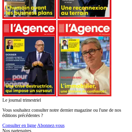
Le journal trimestriel
Vous souhaitez consulter notre dernier magazine ou l'une de nos
éditions précédentes ?
Consulter en ligne
Abonnez-vous
Nos partenaires