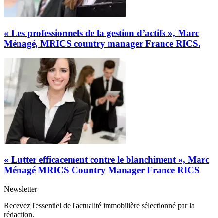
« Les professionnels de la gestion d’actifs », Marc
Ménagé, MRICS country manager France RICS.
« Lutter efficacement contre le blanchiment », Marc
Ménagé MRICS Country Manager France RICS
Newsletter
Recevez l'essentiel de l'actualité immobilière sélectionné par la
rédaction.