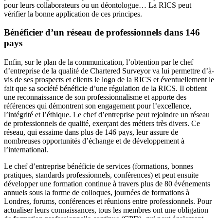
pour leurs collaborateurs ou un déontologue… La RICS peut
vérifier la bonne application de ces principes.
Bénéficier d’un réseau de professionnels dans 146
pays
Enfin, sur le plan de la communication, l’obtention par le chef
d’entreprise de la qualité de Chartered Surveyor va lui permettre d’à-
vis de ses prospects et clients le logo de la RICS et éventuellement le
fait que sa société bénéficie d’une régulation de la RICS. Il obtient
une reconnaissance de son professionnalisme et apporte des
références qui démontrent son engagement pour l’excellence,
l’intégrité et l’éthique. Le chef d’entreprise peut rejoindre un réseau
de professionnels de qualité, exerçant des métiers très divers. Ce
réseau, qui essaime dans plus de 146 pays, leur assure de
nombreuses opportunités d’échange et de développement à
l’international.
Le chef d’entreprise bénéficie de services (formations, bonnes
pratiques, standards professionnels, conférences) et peut ensuite
développer une formation continue à travers plus de 80 événements
annuels sous la forme de colloques, journées de formations à
Londres, forums, conférences et réunions entre professionnels. Pour
actualiser leurs connaissances, tous les membres ont une obligation