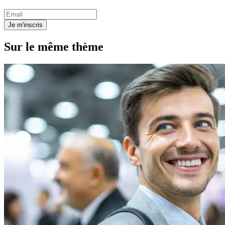
Je m'inscris
Sur le même thème