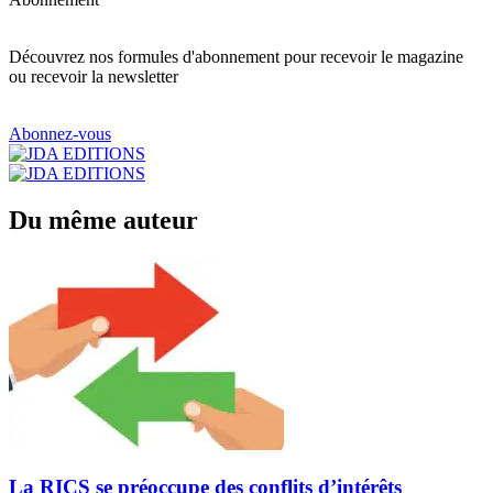
Découvrez nos formules d'abonnement pour recevoir le magazine
ou recevoir la newsletter
Abonnez-vous
Du même auteur
La RICS se préoccupe des conflits d’intérêts