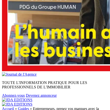
TOUTE L'INFORMATION PRATIQUE POUR LES
PROFESSIONNELS DE L'IMMOBILIER
Abonnez-vous
Devenez annonceur
Accueil
»
Guides
»
Entrepreneurs, prenez vos marques avec la