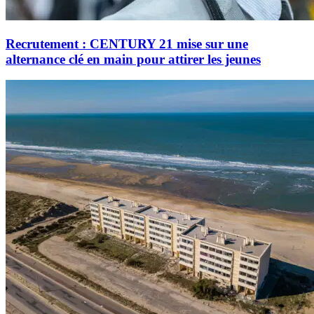
Recrutement : CENTURY 21 mise sur une
alternance clé en main pour attirer les jeunes