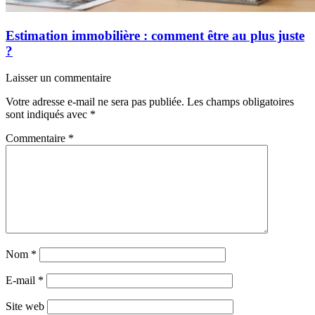
Estimation immobilière : comment être au plus juste
?
Laisser un commentaire
Votre adresse e-mail ne sera pas publiée.
Les champs obligatoires
sont indiqués avec
*
Commentaire
*
Nom
*
E-mail
*
Site web