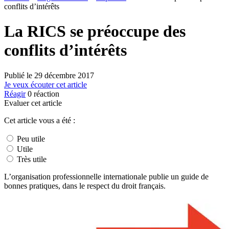
conflits d’intérêts
La RICS se préoccupe des
conflits d’intérêts
Publié le
29 décembre 2017
Je veux écouter cet article
Réagir
0
réaction
Evaluer cet article
Cet article vous a été :
Peu utile
Utile
Très utile
L’organisation professionnelle internationale publie un guide de
bonnes pratiques, dans le respect du droit français.