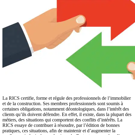
La RICS certifie, forme et régule des professionnels de l’immobilier
et de la construction. Ses membres professionnels sont soumis à
certaines obligations, notamment déontologiques, dans l’intérêt des
clients qu’ils doivent défendre. En effet, il existe, dans la plupart des
métiers, des situations qui comportent des conflits d’intérêts. La
RICS essaye de contribuer à résoudre, par l’édition de bonnes
pratiques, ces situations, afin de maintenir et d’augmenter la