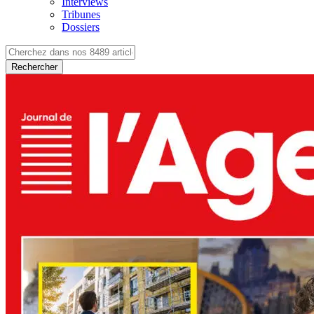
Interviews
Tribunes
Dossiers
Rechercher