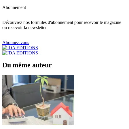
Abonnement
Découvrez nos formules d'abonnement pour recevoir le magazine
ou recevoir la newsletter
Abonnez-vous
Du même auteur