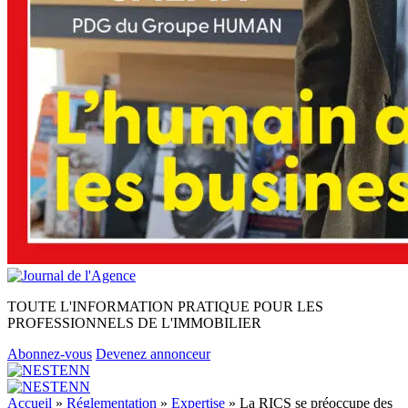
TOUTE L'INFORMATION PRATIQUE POUR LES
PROFESSIONNELS DE L'IMMOBILIER
Abonnez-vous
Devenez annonceur
Accueil
»
Réglementation
»
Expertise
»
La RICS se préoccupe des