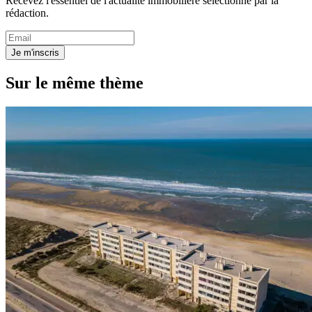
Recevez l'essentiel de l'actualité immobilière sélectionné par la
rédaction.
Je m'inscris
Sur le même thème