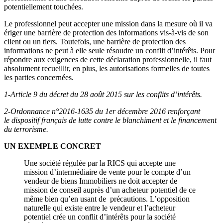
potentiellement touchées.
Le professionnel peut accepter une mission dans la mesure où il va
ériger une barrière de protection des informations vis-à-vis de son
client ou un tiers. Toutefois, une barrière de protection des
informations ne peut à elle seule résoudre un conflit d’intérêts. Pour
répondre aux exigences de cette déclaration professionnelle, il faut
absolument recueillir, en plus, les autorisations formelles de toutes
les parties concernées.
1-Article 9 du décret du 28 août 2015 sur les conflits d’intérêts.
2-Ordonnance n°2016-1635 du 1er décembre 2016 renforçant
le dispositif français de lutte contre le blanchiment et le financement
du terrorisme.
UN EXEMPLE CONCRET
Une société régulée par la RICS qui accepte une
mission d’intermédiaire de vente pour le compte d’un
vendeur de biens Immobiliers ne doit accepter de
mission de conseil auprès d’un acheteur potentiel de ce
même bien qu’en usant de précautions. L’opposition
naturelle qui existe entre le vendeur et l’acheteur
potentiel crée un conflit d’intérêts pour la société