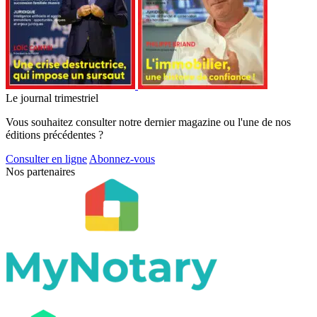
Le journal trimestriel
Vous souhaitez consulter notre dernier magazine ou l'une de nos
éditions précédentes ?
Consulter en ligne
Abonnez-vous
Nos partenaires