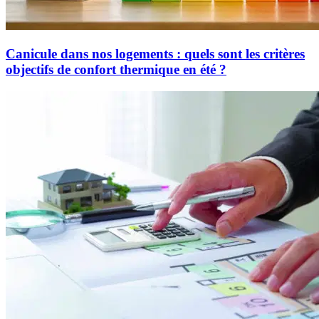
Canicule dans nos logements : quels sont les critères
objectifs de confort thermique en été ?