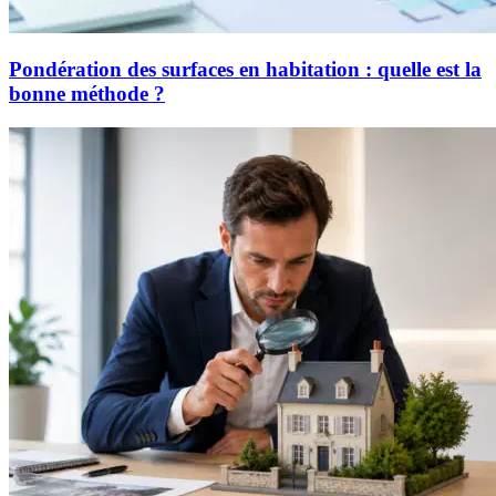
Pondération des surfaces en habitation : quelle est la
bonne méthode ?