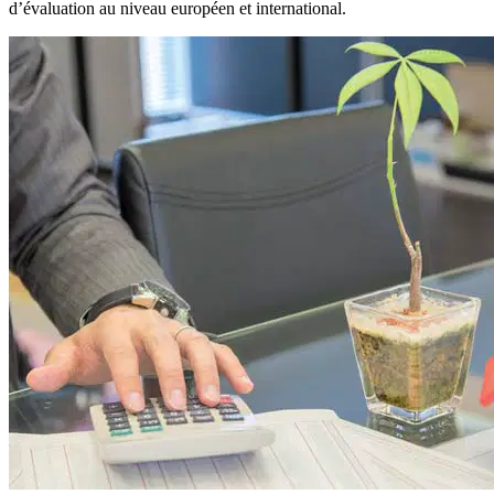
d’évaluation au niveau européen et international.