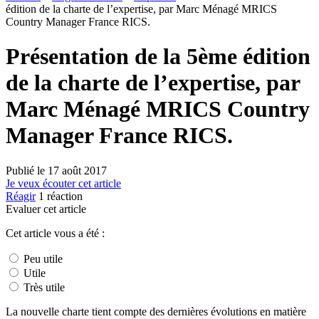
édition de la charte de l’expertise, par Marc Ménagé MRICS
Country Manager France RICS.
Présentation de la 5ème édition
de la charte de l’expertise, par
Marc Ménagé MRICS Country
Manager France RICS.
Publié le
17 août 2017
Je veux écouter cet article
Réagir
1
réaction
Evaluer cet article
Cet article vous a été :
Peu utile
Utile
Très utile
La nouvelle charte tient compte des dernières évolutions en matière