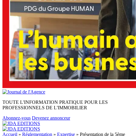
TOUTE L'INFORMATION PRATIQUE POUR LES
PROFESSIONNELS DE L'IMMOBILIER
Abonnez-vous
Devenez annonceur
Accueil
»
Réglementation
»
Expertise
»
Présentation de la 5ème