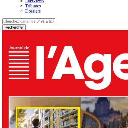
Interviews
Tribunes
Dossiers
Rechercher