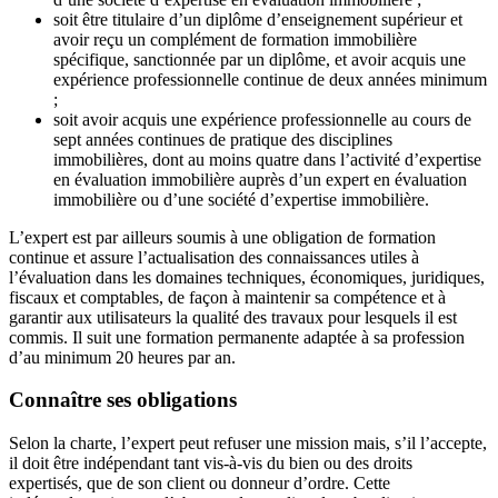
soit être titulaire d’un diplôme d’enseignement supérieur et
avoir reçu un complément de formation immobilière
spécifique, sanctionnée par un diplôme, et avoir acquis une
expérience professionnelle continue de deux années minimum
;
soit avoir acquis une expérience professionnelle au cours de
sept années continues de pratique des disciplines
immobilières, dont au moins quatre dans l’activité d’expertise
en évaluation immobilière auprès d’un expert en évaluation
immobilière ou d’une société d’expertise immobilière.
L’expert est par ailleurs soumis à une obligation de formation
continue et assure l’actualisation des connaissances utiles à
l’évaluation dans les domaines techniques, économiques, juridiques,
fiscaux et comptables, de façon à maintenir sa compétence et à
garantir aux utilisateurs la qualité des travaux pour lesquels il est
commis. Il suit une formation permanente adaptée à sa profession
d’au minimum 20 heures par an.
Connaître ses obligations
Selon la charte, l’expert peut refuser une mission mais, s’il l’accepte,
il doit être indépendant tant vis-à-vis du bien ou des droits
expertisés, que de son client ou donneur d’ordre. Cette