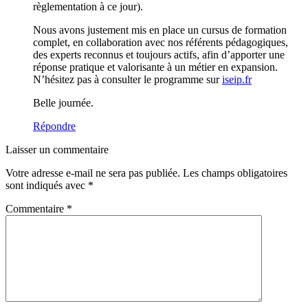
règlementation à ce jour).
Nous avons justement mis en place un cursus de formation
complet, en collaboration avec nos référents pédagogiques,
des experts reconnus et toujours actifs, afin d’apporter une
réponse pratique et valorisante à un métier en expansion.
N’hésitez pas à consulter le programme sur
iseip.fr
Belle journée.
Répondre
Laisser un commentaire
Votre adresse e-mail ne sera pas publiée.
Les champs obligatoires
sont indiqués avec
*
Commentaire
*