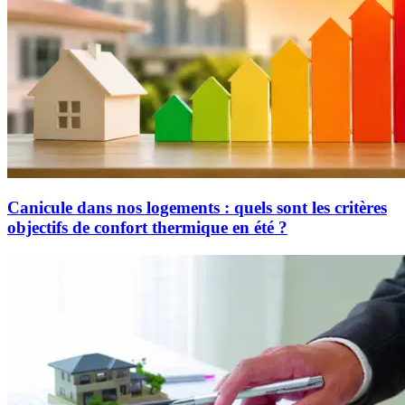
Canicule dans nos logements : quels sont les critères
objectifs de confort thermique en été ?