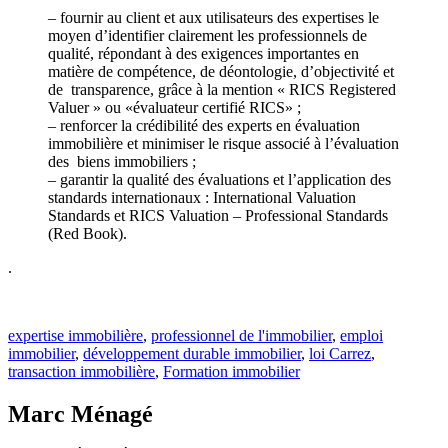
– fournir au client et aux utilisateurs des expertises le
moyen d’identifier clairement les professionnels de
qualité, répondant à des exigences importantes en
matière de compétence, de déontologie, d’objectivité et
de transparence, grâce à la mention « RICS Registered
Valuer » ou «évaluateur certifié RICS» ;
– renforcer la crédibilité des experts en évaluation
immobilière et minimiser le risque associé à l’évaluation
des biens immobiliers ;
– garantir la qualité des évaluations et l’application des
standards internationaux : International Valuation
Standards et RICS Valuation – Professional Standards
(Red Book).
.
expertise immobilière
,
professionnel de l'immobilier
,
emploi
immobilier
,
développement durable immobilier
,
loi Carrez
,
transaction immobilière
,
Formation immobilier
Marc Ménagé