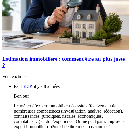
Estimation immobilière : comment être au plus juste
?
Vos réactions
Par
ISEIP
, il y a 8 années
Bonjour,
Le métier d’expert immobilier nécessite effectivement de
nombreuses compétences (investigation, analyse, rédaction),
connaissances (juridiques, fiscales, économiques,
comptables…) et de l’expérience. On ne peut pas s’improviser
expert immobilier (même si ce titre n’est pas soumis à