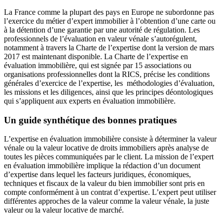
La France comme la plupart des pays en Europe ne subordonne pas
l’exercice du métier d’expert immobilier à l’obtention d’une carte ou
à la détention d’une garantie par une autorité de régulation. Les
professionnels de l’évaluation en valeur vénale s’autorégulent,
notamment à travers la Charte de l’expertise dont la version de mars
2017 est maintenant disponible. La Charte de l’expertise en
évaluation immobilière, qui est signée par 15 associations ou
organisations professionnelles dont la RICS, précise les conditions
générales d’exercice de l’expertise, les méthodologies d’évaluation,
les missions et les diligences, ainsi que les principes déontologiques
qui s’appliquent aux experts en évaluation immobilière.
Un guide synthétique des bonnes pratiques
L’expertise en évaluation immobilière consiste à déterminer la valeur
vénale ou la valeur locative de droits immobiliers après analyse de
toutes les pièces communiquées par le client. La mission de l’expert
en évaluation immobilière implique la rédaction d’un document
d’expertise dans lequel les facteurs juridiques, économiques,
techniques et fiscaux de la valeur du bien immobilier sont pris en
compte conformément à un contrat d’expertise. L’expert peut utiliser
différentes approches de la valeur comme la valeur vénale, la juste
valeur ou la valeur locative de marché.