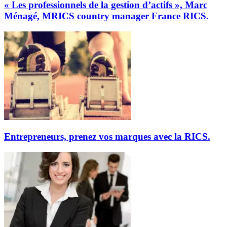
« Les professionnels de la gestion d’actifs », Marc
Ménagé, MRICS country manager France RICS.
Entrepreneurs, prenez vos marques avec la RICS.