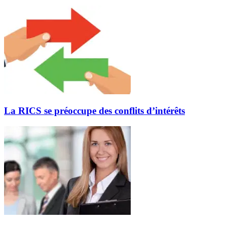
La RICS se préoccupe des conflits d’intérêts