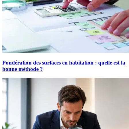
Pondération des surfaces en habitation : quelle est la
bonne méthode ?