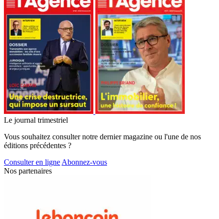
Le journal trimestriel
Vous souhaitez consulter notre dernier magazine ou l'une de nos
éditions précédentes ?
Consulter en ligne
Abonnez-vous
Nos partenaires