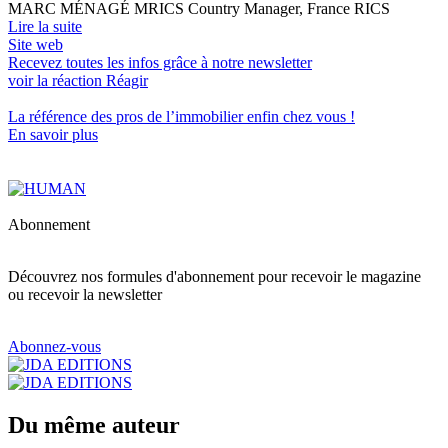
MARC MÉNAGÉ MRICS Country Manager, France RICS
Lire la suite
Site web
Recevez toutes les infos grâce à notre newsletter
voir la réaction
Réagir
La référence
des pros de l’immobilier
enfin chez vous !
En savoir plus
Abonnement
Découvrez nos formules d'abonnement pour recevoir le magazine
ou recevoir la newsletter
Abonnez-vous
Du même auteur