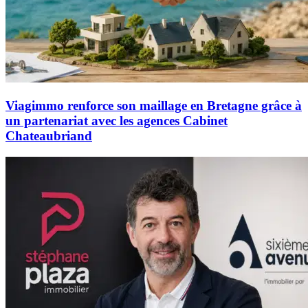
Viagimmo renforce son maillage en Bretagne grâce à
un partenariat avec les agences Cabinet
Chateaubriand