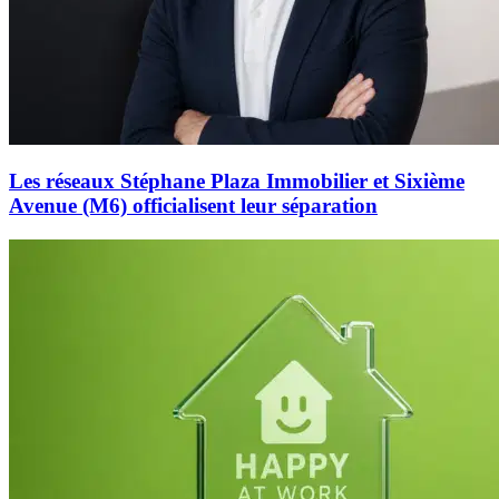
Les réseaux Stéphane Plaza Immobilier et Sixième
Avenue (M6) officialisent leur séparation