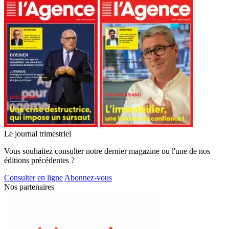
Le journal trimestriel
Vous souhaitez consulter notre dernier magazine ou l'une de nos
éditions précédentes ?
Consulter en ligne
Abonnez-vous
Nos partenaires