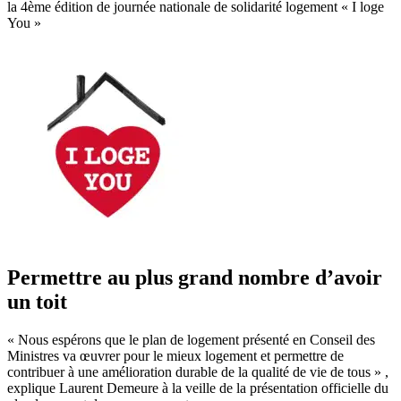
la 4ème édition de journée nationale de solidarité logement « I loge
You »
Permettre au plus grand nombre d’avoir
un toit
« Nous espérons que le plan de logement présenté en Conseil des
Ministres va œuvrer pour le mieux logement et permettre de
contribuer à une amélioration durable de la qualité de vie de tous » ,
explique Laurent Demeure à la veille de la présentation officielle du