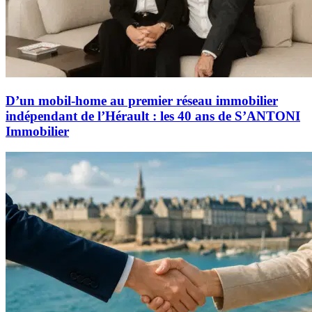
D’un mobil-home au premier réseau immobilier
indépendant de l’Hérault : les 40 ans de S’ANTONI
Immobilier