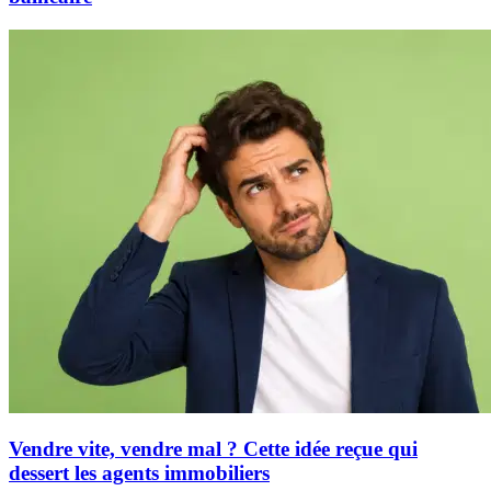
Vendre vite, vendre mal ? Cette idée reçue qui
dessert les agents immobiliers