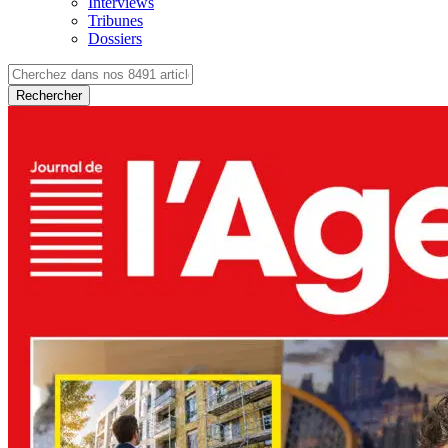
Interviews
Tribunes
Dossiers
Rechercher