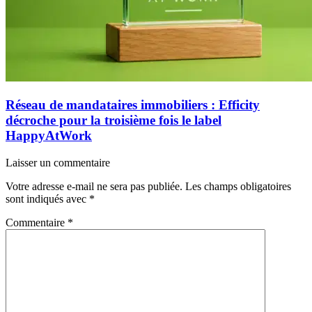
Réseau de mandataires immobiliers : Efficity
décroche pour la troisième fois le label
HappyAtWork
Laisser un commentaire
Votre adresse e-mail ne sera pas publiée.
Les champs obligatoires
sont indiqués avec
*
Commentaire
*