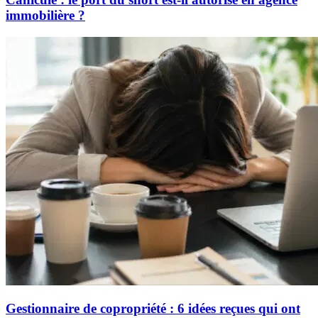
immobilière ?
Gestionnaire de copropriété : 6 idées reçues qui ont