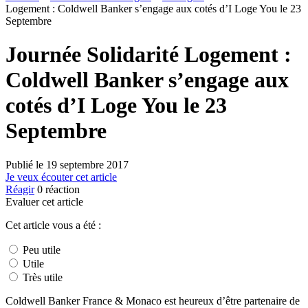
Logement : Coldwell Banker s’engage aux cotés d’I Loge You le 23
Septembre
Journée Solidarité Logement :
Coldwell Banker s’engage aux
cotés d’I Loge You le 23
Septembre
Publié le
19 septembre 2017
Je veux écouter cet article
Réagir
0
réaction
Evaluer cet article
Cet article vous a été :
Peu utile
Utile
Très utile
Coldwell Banker France & Monaco est heureux d’être partenaire de