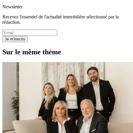
Newsletter
Recevez l'essentiel de l'actualité immobilière sélectionné par la
rédaction.
Je m'inscris
Sur le même thème