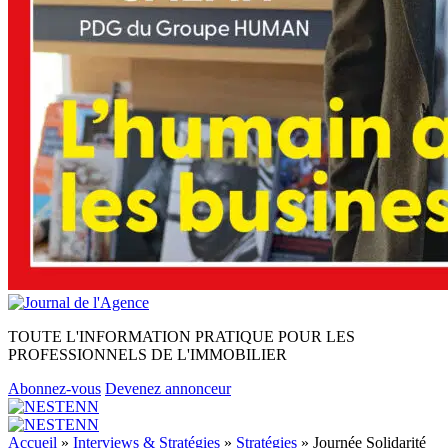
TOUTE L'INFORMATION PRATIQUE POUR LES
PROFESSIONNELS DE L'IMMOBILIER
Abonnez-vous
Devenez annonceur
Accueil
»
Interviews & Stratégies
»
Stratégies
»
Journée Solidarité