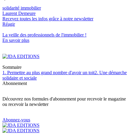
solidarité immobilier
Laurent Demeure
Recevez toutes les infos grâce à notre newsletter
Réagir
La veille des
professionnels de l'immobilier
!
En savoir plus
Sommaire
1. Permettre au plus grand nombre d'avoir un toit
2. Une démarche
solidaire et sociale
Abonnement
Découvrez nos formules d'abonnement pour recevoir le magazine
ou recevoir la newsletter
Abonnez-vous