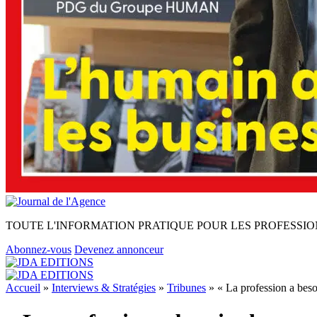
TOUTE L'INFORMATION PRATIQUE POUR LES PROFESSIO
Abonnez-vous
Devenez annonceur
Accueil
»
Interviews & Stratégies
»
Tribunes
»
« La profession a bes