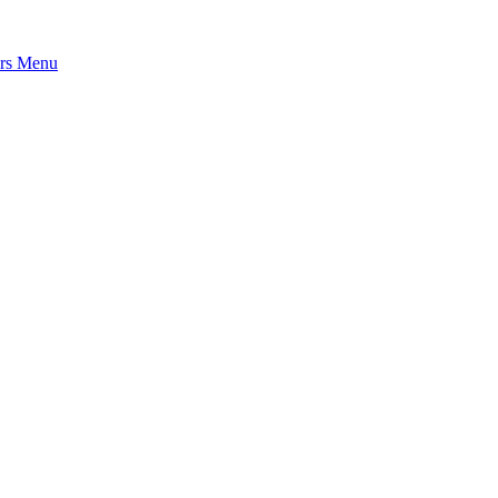
rs
Menu