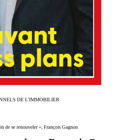
NNELS DE L'IMMOBILIER
oin de se renouveler », François Gagnon