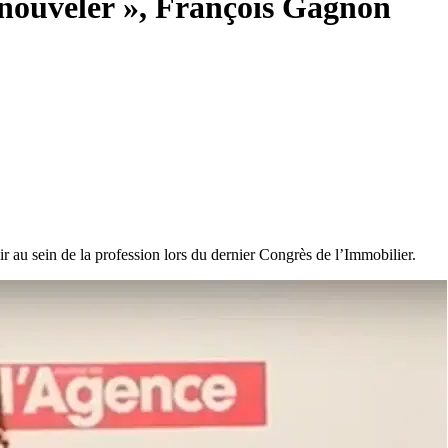
renouveler », François Gagnon
au sein de la profession lors du dernier Congrès de l’Immobilier.