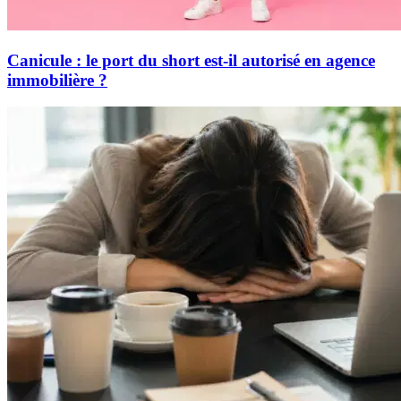
Canicule : le port du short est-il autorisé en agence
immobilière ?