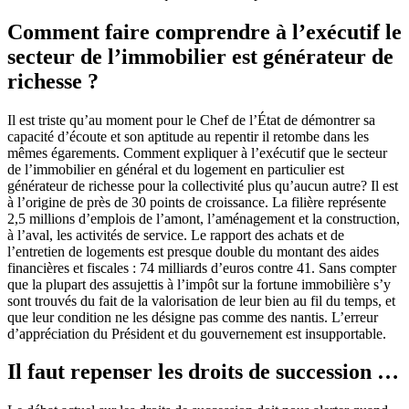
Comment faire comprendre à l’exécutif le
secteur de l’immobilier est générateur de
richesse ?
Il est triste qu’au moment pour le Chef de l’État de démontrer sa
capacité d’écoute et son aptitude au repentir il retombe dans les
mêmes égarements. Comment expliquer à l’exécutif que le secteur
de l’immobilier en général et du logement en particulier est
générateur de richesse pour la collectivité plus qu’aucun autre? Il est
à l’origine de près de 30 points de croissance. La filière représente
2,5 millions d’emplois de l’amont, l’aménagement et la construction,
à l’aval, les activités de service. Le rapport des achats et de
l’entretien de logements est presque double du montant des aides
financières et fiscales : 74 milliards d’euros contre 41. Sans compter
que la plupart des assujettis à l’impôt sur la fortune immobilière s’y
sont trouvés du fait de la valorisation de leur bien au fil du temps, et
que leur condition ne les désigne pas comme des nantis. L’erreur
d’appréciation du Président et du gouvernement est insupportable.
Il faut repenser les droits de succession …