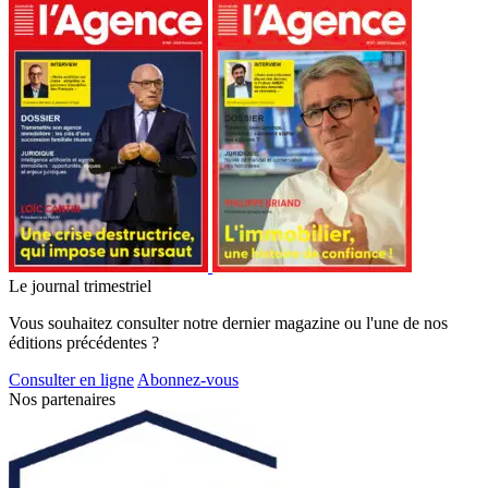
Le journal trimestriel
Vous souhaitez consulter notre dernier magazine ou l'une de nos
éditions précédentes ?
Consulter en ligne
Abonnez-vous
Nos partenaires