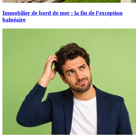
Immobilier de bord de mer : la fin de l’exception
balnéaire