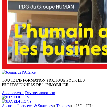
TOUTE L'INFORMATION PRATIQUE POUR LES
PROFESSIONNELS DE L'IMMOBILIER
Abonnez-vous
Devenez annonceur
Accueil
»
Interviews & Stratégies
»
Tribunes
»
« ISF et IFI :