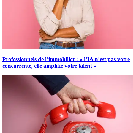
Professionnels de l’immobilier : « l’IA n’est pas votre
concurrente, elle amplifie votre talent »