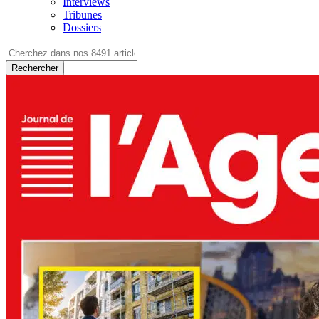
Interviews
Tribunes
Dossiers
Rechercher