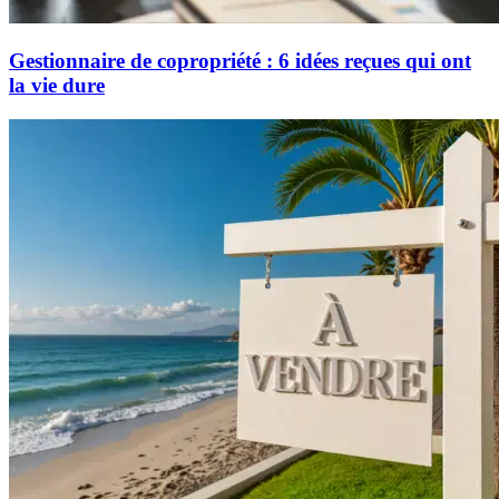
Gestionnaire de copropriété : 6 idées reçues qui ont
la vie dure