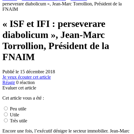
perseverare diabolicum », Jean-Marc Torrollion, Président de la
FNAIM
« ISF et IFI : perseverare
diabolicum », Jean-Marc
Torrollion, Président de la
FNAIM
Publié le
15 décembre 2018
Je veux écouter cet article
Réagir
0
réaction
Evaluer cet article
Cet article vous a été :
Peu utile
Utile
Très utile
Encore une fois, l’exécutif dénigre le secteur immobilier. Jean-Marc