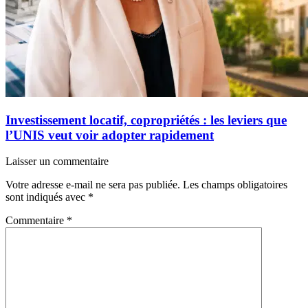
Investissement locatif, copropriétés : les leviers que
l’UNIS veut voir adopter rapidement
Laisser un commentaire
Votre adresse e-mail ne sera pas publiée.
Les champs obligatoires
sont indiqués avec
*
Commentaire
*