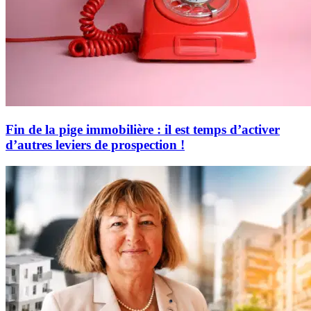
Fin de la pige immobilière : il est temps d’activer
d’autres leviers de prospection !