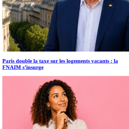
Paris double la taxe sur les logements vacants : la
FNAIM s’insurge