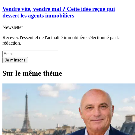
Vendre vite, vendre mal ? Cette idée reçue qui
dessert les agents immobiliers
Newsletter
Recevez l'essentiel de l'actualité immobilière sélectionné par la
rédaction.
Je m'inscris
Sur le même thème