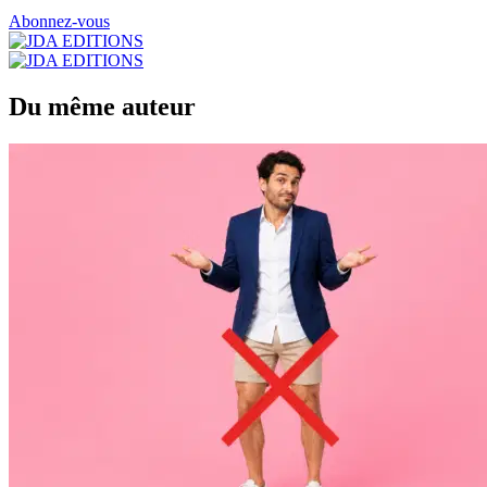
Abonnez-vous
Du même auteur