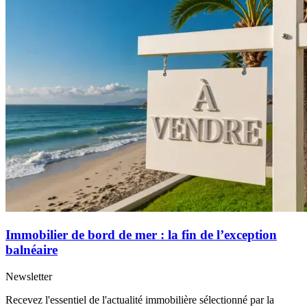
Immobilier de bord de mer : la fin de l’exception
balnéaire
Newsletter
Recevez l'essentiel de l'actualité immobilière sélectionné par la