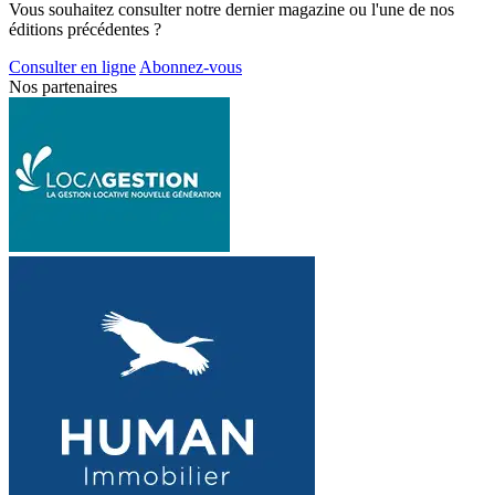
Vous souhaitez consulter notre dernier magazine ou l'une de nos
éditions précédentes ?
Consulter en ligne
Abonnez-vous
Nos partenaires