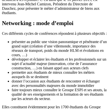
intervenu Jean-Michel Camizon, Président du Directoire de
Dauchez, pour présenter le métier d’administrateur de biens aux
étudiants.
Networking : mode d’emploi
Ces différents cycles de conférences répondent à plusieurs objectifs :
présenter au public une vision panoramique et pénétrante d’un
grand sujet (création d’une villemonde, importance des
réseaux de transport, poids du monde HLM et évolutions en
cours, …)
développer et éclairer les étudiants et les professionnels sur un
sujet d’actualité majeur (innovation, crise de l’assurance
construction, …) en faisant appel aux acteurs clefs
permettre aux étudiants de mieux connaître les métiers
auxquels ils se destinent
donner l’occasion aux étudiants de rencontrer et échanger
avec des personnalités majeures du monde immobilier
faire toujours mieux connaître le Groupe ESPI et ses atouts, la
qualité de ses enseignements et la formation de ses étudiants
par les acteurs du secteur.
Elles constituent évidemment pour les 1700 étudiants du Groupe