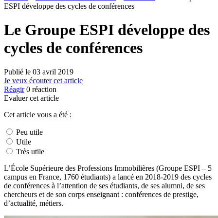
ESPI développe des cycles de conférences
Le Groupe ESPI développe des
cycles de conférences
Publié le
03 avril 2019
Je veux écouter cet article
Réagir
0
réaction
Evaluer cet article
Cet article vous a été :
Peu utile
Utile
Très utile
L’École Supérieure des Professions Immobilières (Groupe ESPI – 5
campus en France, 1760 étudiants) a lancé en 2018-2019 des cycles
de conférences à l’attention de ses étudiants, de ses alumni, de ses
chercheurs et de son corps enseignant : conférences de prestige,
d’actualité, métiers.