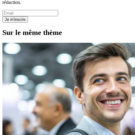
rédaction.
Je m'inscris
Sur le même thème