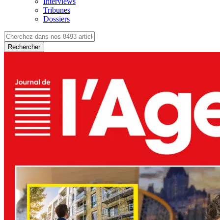
Interviews
Tribunes
Dossiers
Rechercher