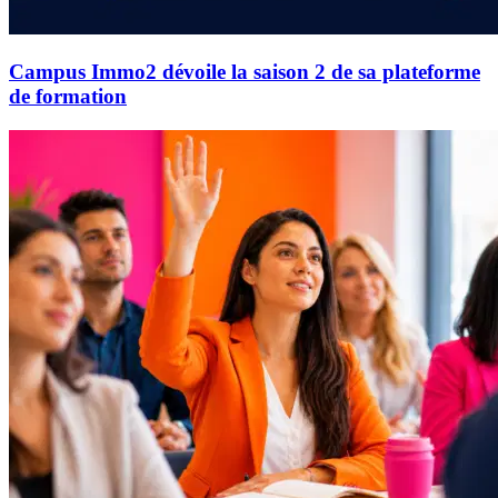
Campus Immo2 dévoile la saison 2 de sa plateforme
de formation