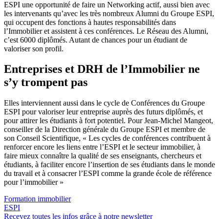
ESPI une opportunité de faire un Networking actif, aussi bien avec
les intervenants qu’avec les très nombreux Alumni du Groupe ESPI,
qui occupent des fonctions à hautes responsabilités dans
l’Immobilier et assistent à ces conférences. Le Réseau des Alumni,
c’est 6000 diplômés. Autant de chances pour un étudiant de
valoriser son profil.
Entreprises et DRH de l’Immobilier ne
s’y trompent pas
Elles interviennent aussi dans le cycle de Conférences du Groupe
ESPI pour valoriser leur entreprise auprès des futurs diplômés, et
pour attirer les étudiants à fort potentiel. Pour Jean-Michel Mangeot,
conseiller de la Direction générale du Groupe ESPI et membre de
son Conseil Scientifique, « Les cycles de conférences contribuent à
renforcer encore les liens entre l’ESPI et le secteur immobilier, à
faire mieux connaître la qualité de ses enseignants, chercheurs et
étudiants, à faciliter encore l’insertion de ses étudiants dans le monde
du travail et à consacrer l’ESPI comme la grande école de référence
pour l’immobilier »
Formation immobilier
ESPI
Recevez toutes les infos grâce à notre newsletter