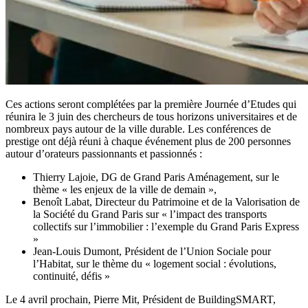
Ces actions seront complétées par la première Journée d’Etudes qui
réunira le 3 juin des chercheurs de tous horizons universitaires et de
nombreux pays autour de la ville durable. Les conférences de
prestige ont déjà réuni à chaque événement plus de 200 personnes
autour d’orateurs passionnants et passionnés :
Thierry Lajoie, DG de Grand Paris Aménagement, sur le
thème « les enjeux de la ville de demain »,
Benoît Labat, Directeur du Patrimoine et de la Valorisation de
la Société du Grand Paris sur « l’impact des transports
collectifs sur l’immobilier : l’exemple du Grand Paris Express
»
Jean-Louis Dumont, Président de l’Union Sociale pour
l’Habitat, sur le thème du « logement social : évolutions,
continuité, défis »
Le 4 avril prochain, Pierre Mit, Président de BuildingSMART,