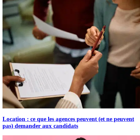
Location : ce que les agences peuvent (et ne peuvent
pas) demander aux candidats