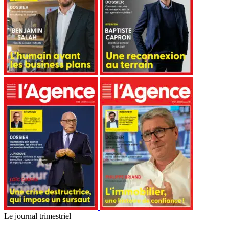
Le journal trimestriel