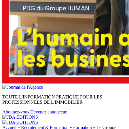
TOUTE L'INFORMATION PRATIQUE POUR LES
PROFESSIONNELS DE L'IMMOBILIER
Abonnez-vous
Devenez annonceur
Accueil
»
Recrutement & Formation
»
Formation
»
Le Groupe