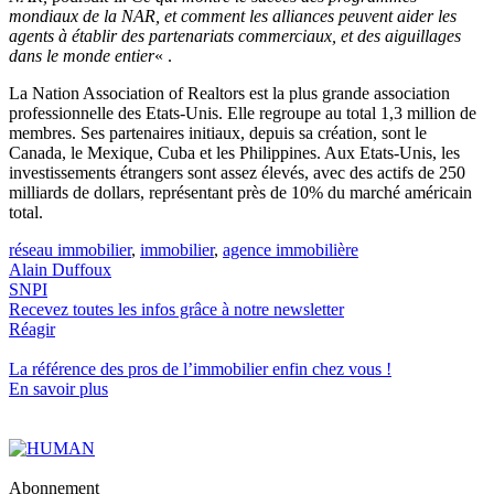
mondiaux de la NAR, et comment les alliances peuvent aider les
agents à établir des partenariats commerciaux, et des aiguillages
dans le monde entier
« .
La Nation Association of Realtors est la plus grande association
professionnelle des Etats-Unis. Elle regroupe au total 1,3 million de
membres. Ses partenaires initiaux, depuis sa création, sont le
Canada, le Mexique, Cuba et les Philippines. Aux Etats-Unis, les
investissements étrangers sont assez élevés, avec des actifs de 250
milliards de dollars, représentant près de 10% du marché américain
total.
réseau immobilier
,
immobilier
,
agence immobilière
Alain Duffoux
SNPI
Recevez toutes les infos grâce à notre newsletter
Réagir
La référence
des pros de l’immobilier
enfin chez vous !
En savoir plus
Abonnement