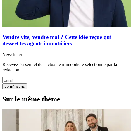
Vendre vite, vendre mal ? Cette idée reçue qui
dessert les agents immobiliers
Newsletter
Recevez l'essentiel de l'actualité immobilière sélectionné par la
rédaction.
Je m'inscris
Sur le même thème