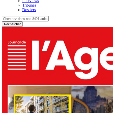
Interviews
Tribunes
Dossiers
Rechercher