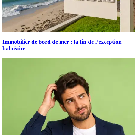
Immobilier de bord de mer : la fin de l’exception
balnéaire