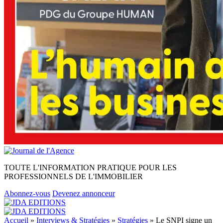
TOUTE L'INFORMATION PRATIQUE POUR LES
PROFESSIONNELS DE L'IMMOBILIER
Abonnez-vous
Devenez annonceur
Accueil
»
Interviews & Stratégies
»
Stratégies
»
Le SNPI signe un