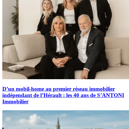
D’un mobil-home au premier réseau immobilier
indépendant de l’Hérault : les 40 ans de S’ANTONI
Immobilier