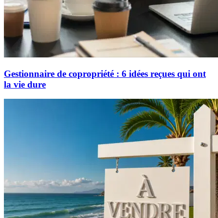
Gestionnaire de copropriété : 6 idées reçues qui ont
la vie dure