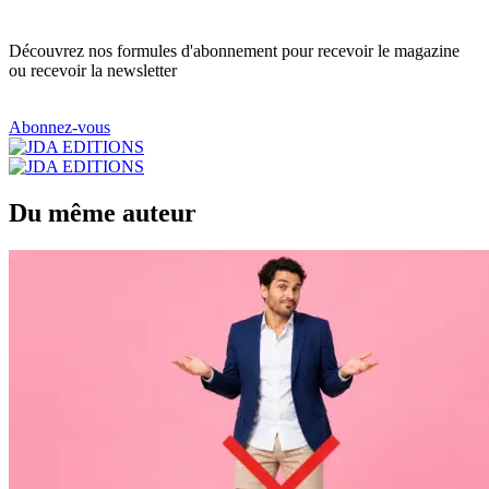
Découvrez nos formules d'abonnement pour recevoir le magazine
ou recevoir la newsletter
Abonnez-vous
Du même auteur