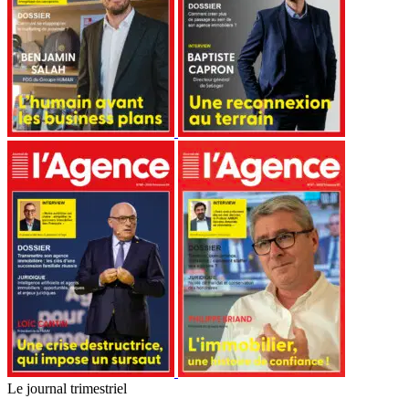
Le journal trimestriel