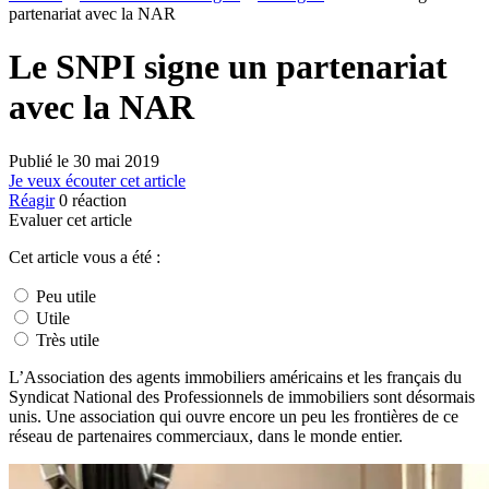
partenariat avec la NAR
Le SNPI signe un partenariat
avec la NAR
Publié le
30 mai 2019
Je veux écouter cet article
Réagir
0
réaction
Evaluer cet article
Cet article vous a été :
Peu utile
Utile
Très utile
L’Association des agents immobiliers américains et les français du
Syndicat National des Professionnels de immobiliers sont désormais
unis. Une association qui ouvre encore un peu les frontières de ce
réseau de partenaires commerciaux, dans le monde entier.