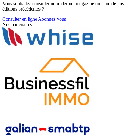
Vous souhaitez consulter notre dernier magazine ou l'une de nos
éditions précédentes ?
Consulter en ligne
Abonnez-vous
Nos partenaires