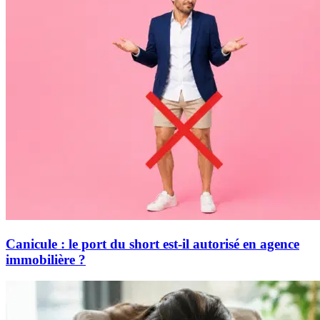
Canicule : le port du short est-il autorisé en agence
immobilière ?