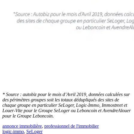
*
Source : autobiz pour le mois d’Avril 2019, données calculées sur
des périmètres groupes soit les totaux dédupliqués des sites de
chaque groupe en particulier SeLoger, Logic-Immo, Immostreet et
Louer-Vite pour le Groupe SeLoger ou Leboncoin et AvendreAlouer
pour le Groupe Leboncoin.
annonce immobilière
,
professionnel de l'immobilier
logic-immo
,
SeLoger