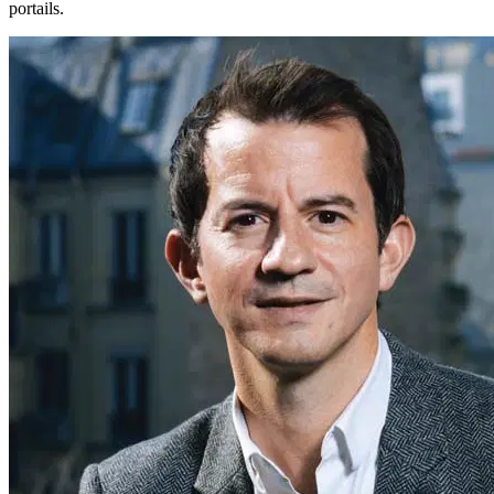
portails.