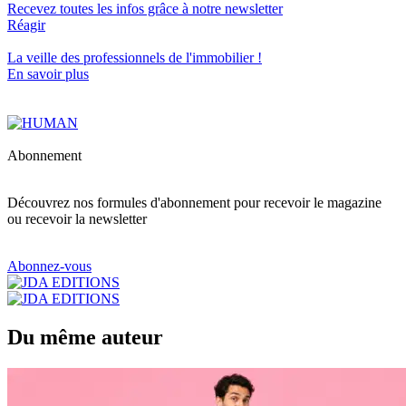
Recevez toutes les infos grâce à notre newsletter
Réagir
La veille des
professionnels de l'immobilier
!
En savoir plus
Abonnement
Découvrez nos formules d'abonnement pour recevoir le magazine
ou recevoir la newsletter
Abonnez-vous
Du même auteur