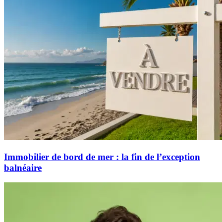
Immobilier de bord de mer : la fin de l’exception
balnéaire