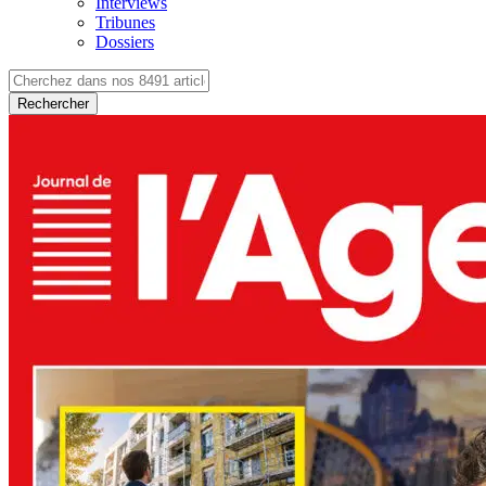
Interviews
Tribunes
Dossiers
Rechercher