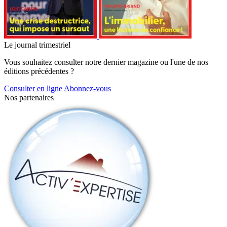
Le journal trimestriel
Vous souhaitez consulter notre dernier magazine ou l'une de nos
éditions précédentes ?
Consulter en ligne
Abonnez-vous
Nos partenaires