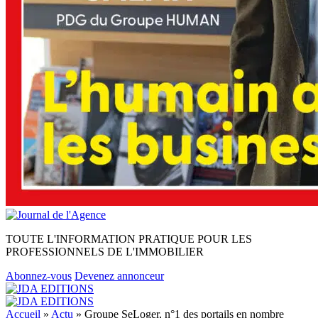
TOUTE L'INFORMATION PRATIQUE POUR LES
PROFESSIONNELS DE L'IMMOBILIER
Abonnez-vous
Devenez annonceur
Accueil
»
Actu
»
Groupe SeLoger, n°1 des portails en nombre