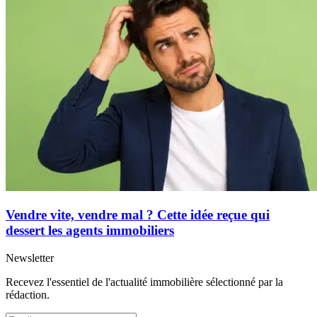
Vendre vite, vendre mal ? Cette idée reçue qui
dessert les agents immobiliers
Newsletter
Recevez l'essentiel de l'actualité immobilière sélectionné par la
rédaction.