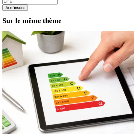
Je m'inscris
Sur le même thème