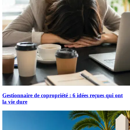
Gestionnaire de copropriété : 6 idées reçues qui ont
la vie dure