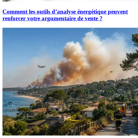
Comment les outils d’analyse énergétique peuvent
renforcer votre argumentaire de vente ?