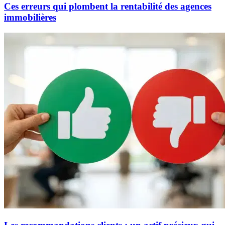
Ces erreurs qui plombent la rentabilité des agences
immobilières