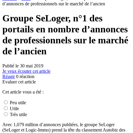
d’annonces de professionnels sur le marché de l’ancien
Groupe SeLoger, n°1 des
portails en nombre d’annonces
de professionnels sur le marché
de l’ancien
Publié le
30 mai 2019
Je veux écouter cet article
Réagir
0
réaction
Evaluer cet article
Cet article vous a été :
Peu utile
Utile
Très utile
Avec 1,079 million d’annonces publiées, le groupe SeLoger
(SeLoger et Logic-Immo) prend la tête du classement Autobiz des