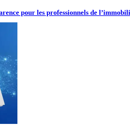
sparence pour les professionnels de l’immobil