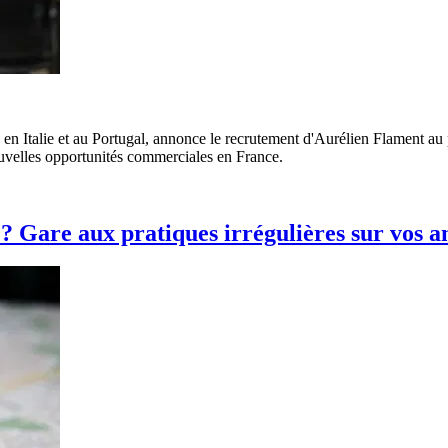
 en Italie et au Portugal, annonce le recrutement d'Aurélien Flament au 
nouvelles opportunités commerciales en France.
 ? Gare aux pratiques irrégulières sur vos 