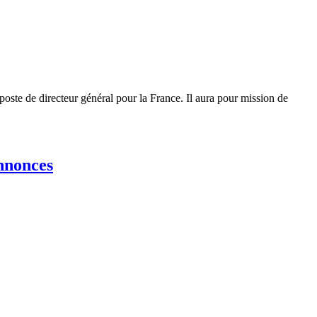
poste de directeur général pour la France. Il aura pour mission de
annonces