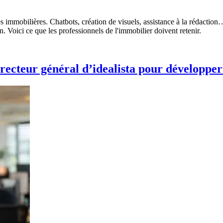
ences immobilières. Chatbots, création de visuels, assistance à la rédact
. Voici ce que les professionnels de l'immobilier doivent retenir.
ecteur général d’idealista pour développer