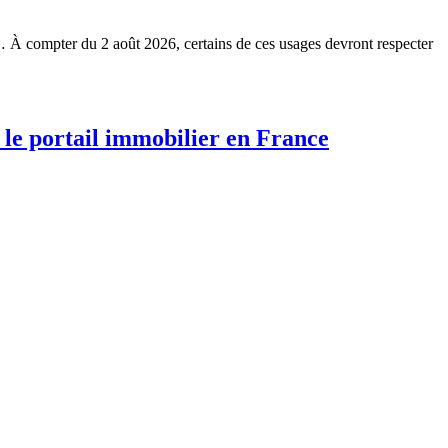
ion… À compter du 2 août 2026, certains de ces usages devront respecter
 le portail immobilier en France