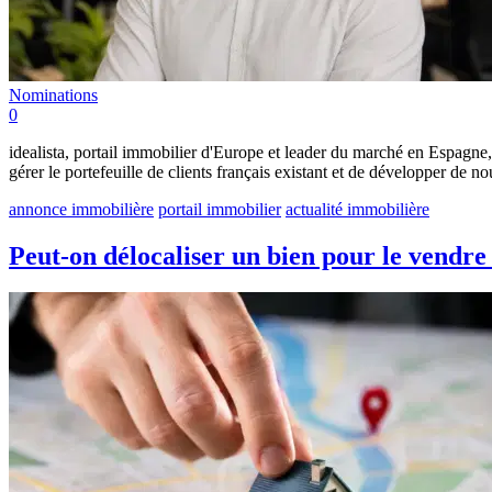
Nominations
0
idealista, portail immobilier d'Europe et leader du marché en Espagne,
gérer le portefeuille de clients français existant et de développer de 
annonce immobilière
portail immobilier
actualité immobilière
Peut-on délocaliser un bien pour le vendre