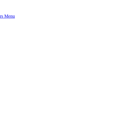
rs
Menu