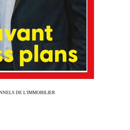
NNELS DE L'IMMOBILIER