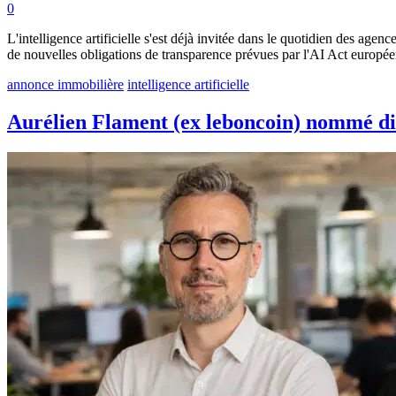
0
L'intelligence artificielle s'est déjà invitée dans le quotidien des ag
de nouvelles obligations de transparence prévues par l'AI Act européen
annonce immobilière
intelligence artificielle
Aurélien Flament (ex leboncoin) nommé dir