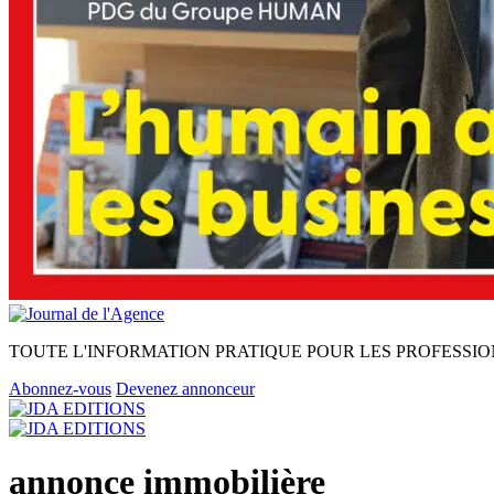
TOUTE L'INFORMATION PRATIQUE POUR LES PROFESSIO
Abonnez-vous
Devenez annonceur
annonce immobilière