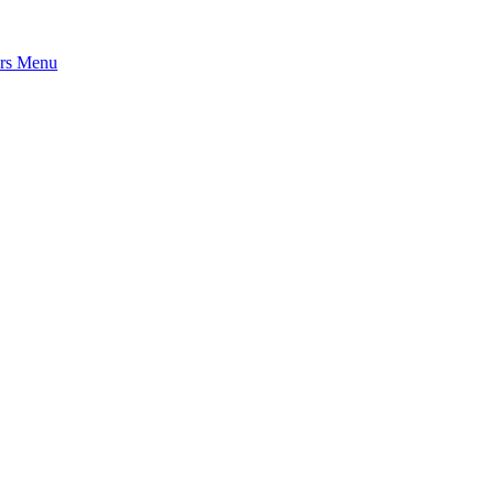
rs
Menu