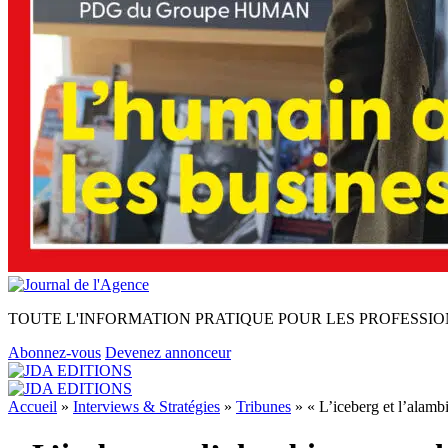
TOUTE L'INFORMATION PRATIQUE POUR LES PROFESSIO
Abonnez-vous
Devenez annonceur
Accueil
»
Interviews & Stratégies
»
Tribunes
»
« L’iceberg et l’alam