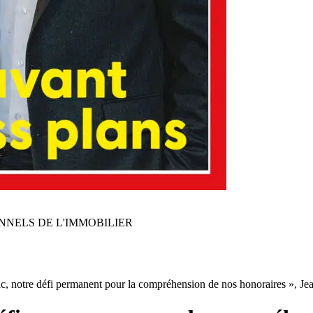
NNELS DE L'IMMOBILIER
bic, notre défi permanent pour la compréhension de nos honoraires », J