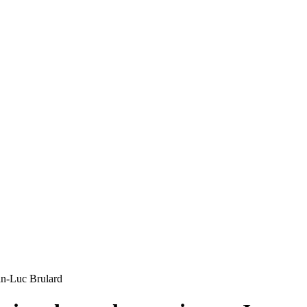
ean-Luc Brulard