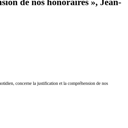
sion de nos honoraires », Jean-
uotidien, concerne la justification et la compréhension de nos