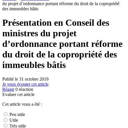
du projet d’ordonnance portant réforme du droit de la copropriété
des immeubles bâtis
Présentation en Conseil des
ministres du projet
d’ordonnance portant réforme
du droit de la copropriété des
immeubles bâtis
Publié le
31 octobre 2019
Je veux écouter cet article
Réagir
0
réaction
Evaluer cet article
Cet article vous a été :
Peu utile
Utile
Très utile