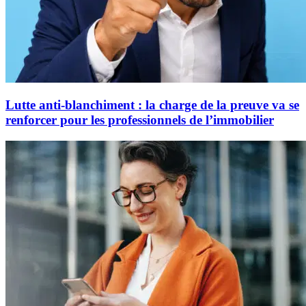
Lutte anti-blanchiment : la charge de la preuve va se
renforcer pour les professionnels de l’immobilier