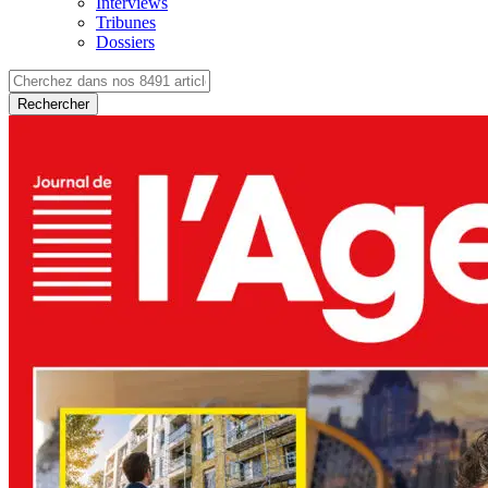
Interviews
Tribunes
Dossiers
Rechercher