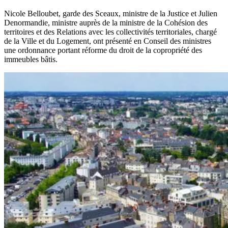
Nicole Belloubet, garde des Sceaux, ministre de la Justice et Julien
Denormandie, ministre auprès de la ministre de la Cohésion des
territoires et des Relations avec les collectivités territoriales, chargé
de la Ville et du Logement, ont présenté en Conseil des ministres
une ordonnance portant réforme du droit de la copropriété des
immeubles bâtis.