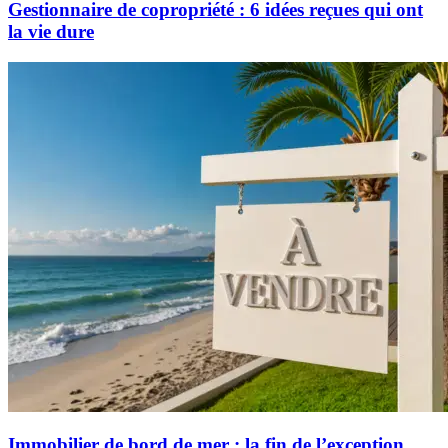
Gestionnaire de copropriété : 6 idées reçues qui ont
la vie dure
Immobilier de bord de mer : la fin de l’exception