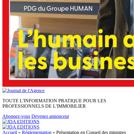
TOUTE L'INFORMATION PRATIQUE POUR LES
PROFESSIONNELS DE L'IMMOBILIER
Abonnez-vous
Devenez annonceur
Accueil
»
Réglementation
»
Présentation en Conseil des ministres