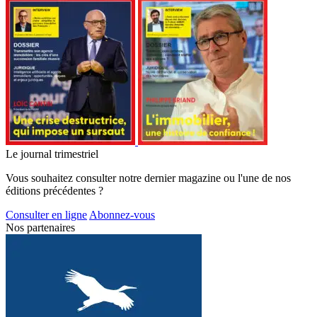
Le journal trimestriel
Vous souhaitez consulter notre dernier magazine ou l'une de nos
éditions précédentes ?
Consulter en ligne
Abonnez-vous
Nos partenaires