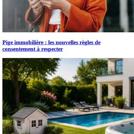
Pige immobilière : les nouvelles règles de
consentement à respecter