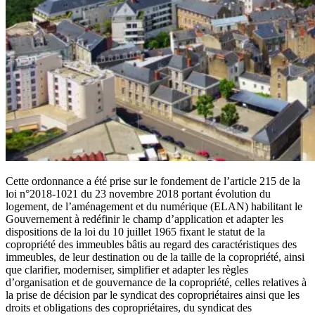
Cette ordonnance a été prise sur le fondement de l’article 215 de la
loi n°2018-1021 du 23 novembre 2018 portant évolution du
logement, de l’aménagement et du numérique (ELAN) habilitant le
Gouvernement à redéfinir le champ d’application et adapter les
dispositions de la loi du 10 juillet 1965 fixant le statut de la
copropriété des immeubles bâtis au regard des caractéristiques des
immeubles, de leur destination ou de la taille de la copropriété, ainsi
que clarifier, moderniser, simplifier et adapter les règles
d’organisation et de gouvernance de la copropriété, celles relatives à
la prise de décision par le syndicat des copropriétaires ainsi que les
droits et obligations des copropriétaires, du syndicat des