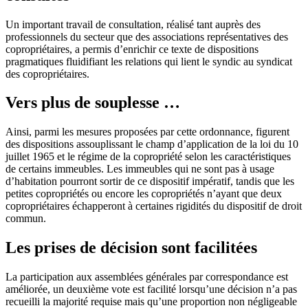
Un important travail de consultation, réalisé tant auprès des
professionnels du secteur que des associations représentatives des
copropriétaires, a permis d’enrichir ce texte de dispositions
pragmatiques fluidifiant les relations qui lient le syndic au syndicat
des copropriétaires.
Vers plus de souplesse …
Ainsi, parmi les mesures proposées par cette ordonnance, figurent
des dispositions assouplissant le champ d’application de la loi du 10
juillet 1965 et le régime de la copropriété selon les caractéristiques
de certains immeubles. Les immeubles qui ne sont pas à usage
d’habitation pourront sortir de ce dispositif impératif, tandis que les
petites copropriétés ou encore les copropriétés n’ayant que deux
copropriétaires échapperont à certaines rigidités du dispositif de droit
commun.
Les prises de décision sont facilitées
La participation aux assemblées générales par correspondance est
améliorée, un deuxième vote est facilité lorsqu’une décision n’a pas
recueilli la majorité requise mais qu’une proportion non négligeable