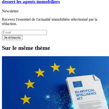
dessert les agents immobiliers
Newsletter
Recevez l'essentiel de l'actualité immobilière sélectionné par la
rédaction.
Je m'inscris
Sur le même thème