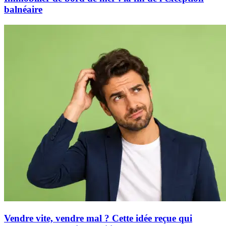
balnéaire
Vendre vite, vendre mal ? Cette idée reçue qui