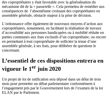
des copropriétaires y était favorable avec la généralisation du
mécanisme dit de la « passerelle ». Cela permettra de remédier aux
conséquences de l’absentéisme croissant des copropriétaires en
assemblée générale, obstacle majeur à la prise de décision.
L’ordonnance offre également de nouveaux moyens d’action aux
copropriétaires, notamment, en facilitant la réalisation de travaux
d’accessibilité aux personnes handicapées ou à mobilité réduite en
parties communes aux frais exclusifs d’un copropriétaire, ou encore
en permettant à tout copropriétaire de solliciter la tenue d’une
assemblée générale, à ses frais, pour délibérer de questions le
concernant.
L’essentiel de ces dispositions entrera en
er
vigueur le 1
juin 2020
Un projet de loi de ratification sera déposé dans un délai de trois
mois pour permettre un débat parlementaire conformément à
l’engagement pris par le Gouvernement lors de l’examen de la loi
ELAN par le Parlement.