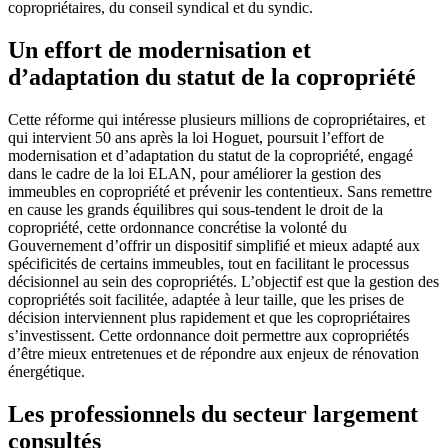
copropriétaires, du conseil syndical et du syndic.
Un effort de modernisation et
d’adaptation du statut de la copropriété
Cette réforme qui intéresse plusieurs millions de copropriétaires, et
qui intervient 50 ans après la loi Hoguet, poursuit l’effort de
modernisation et d’adaptation du statut de la copropriété, engagé
dans le cadre de la loi ELAN, pour améliorer la gestion des
immeubles en copropriété et prévenir les contentieux. Sans remettre
en cause les grands équilibres qui sous-tendent le droit de la
copropriété, cette ordonnance concrétise la volonté du
Gouvernement d’offrir un dispositif simplifié et mieux adapté aux
spécificités de certains immeubles, tout en facilitant le processus
décisionnel au sein des copropriétés. L’objectif est que la gestion des
copropriétés soit facilitée, adaptée à leur taille, que les prises de
décision interviennent plus rapidement et que les copropriétaires
s’investissent. Cette ordonnance doit permettre aux copropriétés
d’être mieux entretenues et de répondre aux enjeux de rénovation
énergétique.
Les professionnels du secteur largement
consultés