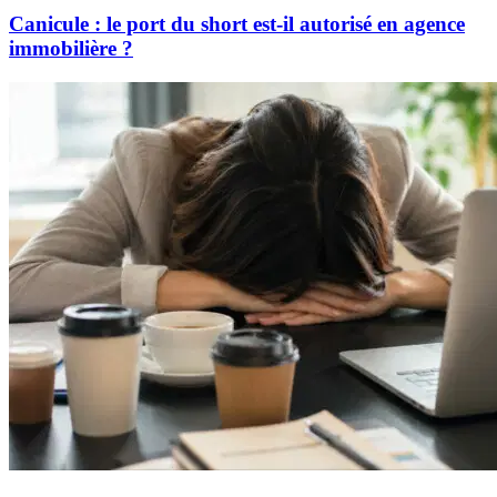
Canicule : le port du short est-il autorisé en agence
immobilière ?