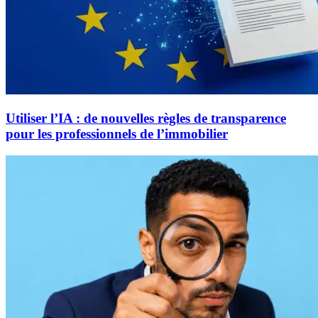
Utiliser l’IA : de nouvelles règles de transparence
pour les professionnels de l’immobilier