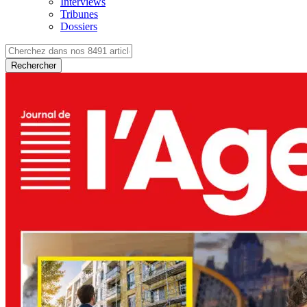
Interviews
Tribunes
Dossiers
Rechercher