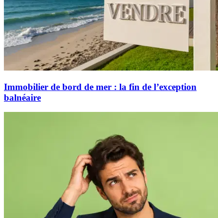
Immobilier de bord de mer : la fin de l’exception
balnéaire