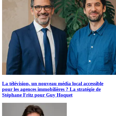
La télévision, un nouveau média local accessible
pour les agences immobilières ? La stratégie de
Stéphane Fritz pour Guy Hoquet