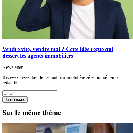
Vendre vite, vendre mal ? Cette idée reçue qui
dessert les agents immobiliers
Newsletter
Recevez l'essentiel de l'actualité immobilière sélectionné par la
rédaction.
Je m'inscris
Sur le même thème