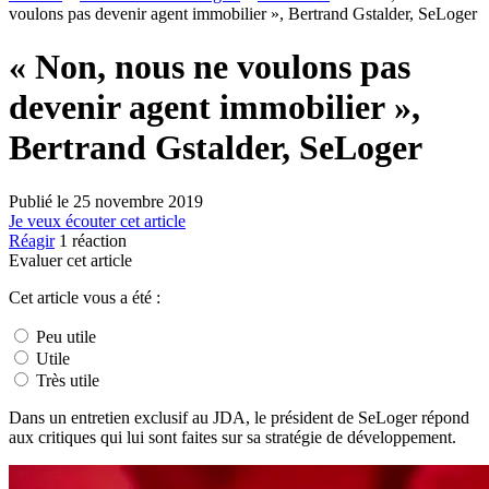
voulons pas devenir agent immobilier », Bertrand Gstalder, SeLoger
« Non, nous ne voulons pas
devenir agent immobilier »,
Bertrand Gstalder, SeLoger
Publié le
25 novembre 2019
Je veux écouter cet article
Réagir
1
réaction
Evaluer cet article
Cet article vous a été :
Peu utile
Utile
Très utile
Dans un entretien exclusif au JDA, le président de SeLoger répond
aux critiques qui lui sont faites sur sa stratégie de développement.