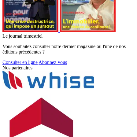
Le journal trimestriel
Vous souhaitez consulter notre dernier magazine ou l'une de nos
éditions précédentes ?
Consulter en ligne
Abonnez-vous
Nos partenaires