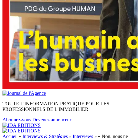
TOUTE L'INFORMATION PRATIQUE POUR LES
PROFESSIONNELS DE L'IMMOBILIER
Abonnez-vous
Devenez annonceur
Accueil
»
Interviews & Stratégies
»
Interviews
»
« Non, nous ne