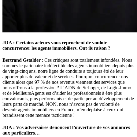
JDA : Certains acteurs vous reprochent de vouloir
concurrencer les agents immobiliers. Ont-ils raison ?
Bertrand Gstalder
: Ces critiques sont totalement infondées. Nous
sommes le partenaire indéfectible des agents immobiliers depuis plus
de vingt-cinq ans, notre ligne de conduite a toujours été de leur
apporter plus de valeur et de services. Pourquoi concurrencer nos
clients alors que 97 % de nos revenus viennent des services que
nous offrons à la profession ? L’ADN de SeLoger, de Logic-Immo
et de MeilleursAgents est d’aider les professionnels à être plus
convaincants, plus performants et de participer au développement de
leurs parts de marché. NON, nous n’avons pas de volonté de
devenir agents immobiliers en France, n’en déplaise à ceux qui
brandissent cette menace tacticienne !
JDA : Vos adversaires dénoncent l’ouverture de vos annonces
aux particuliers…