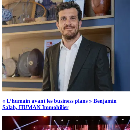
« L’humain avant les business plans » Benjamin
Salah, HUMAN Immobilier