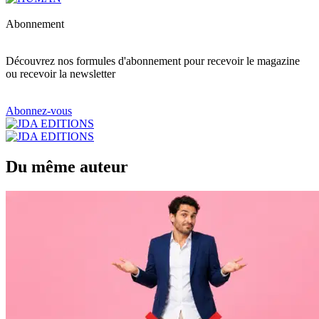
Abonnement
Découvrez nos formules d'abonnement pour recevoir le magazine
ou recevoir la newsletter
Abonnez-vous
Du même auteur