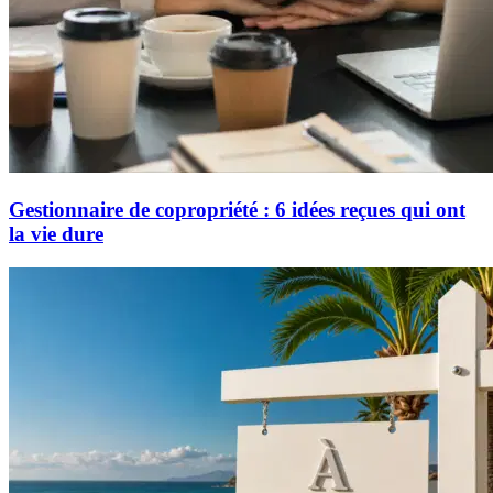
Gestionnaire de copropriété : 6 idées reçues qui ont
la vie dure