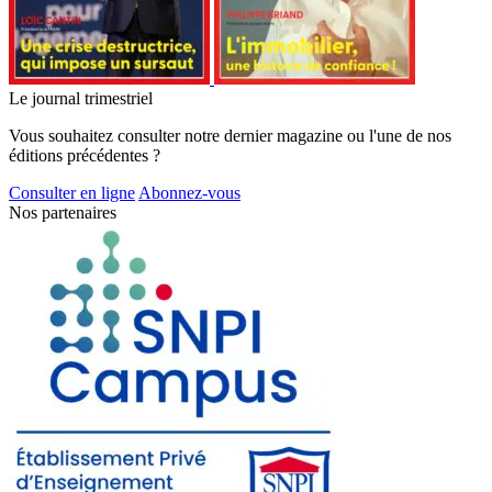
Le journal trimestriel
Vous souhaitez consulter notre dernier magazine ou l'une de nos
éditions précédentes ?
Consulter en ligne
Abonnez-vous
Nos partenaires