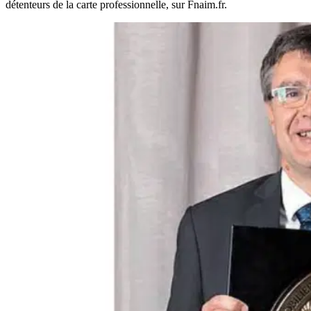
détenteurs de la carte professionnelle, sur Fnaim.fr.