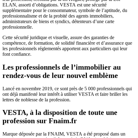
ELAN, assorti d’obligations. VESTA est une sécurité
supplémentaire pour le consommateur, symbole de l’aptitude, du
professionnalisme et de la probité des agents immobiliers,
administrateurs de biens et syndics, détenteurs d’une carte
professionnelle.
Cette sécurité juridique et visuelle, assure des garanties de
compétence, de formation, de solidité financière et d’assurance que
les professionnels réglementés apportent aux particuliers qui leur
font confiance.
Les professionnels de l’immobilier au
rendez-vous de leur nouvel emblème
Lancé en novembre 2019, ce sont près de 5 000 professionnels qui
ont déjà manifesté leur intérêt à utiliser VESTA et faire briller les
lettres de noblesse de la profession.
VESTA, à la disposition de toute une
profession sur Fnaim.fr
Marque déposée par la FNAIM, VESTA a été proposé dans un