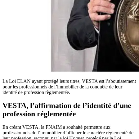
La Loi ELAN ayant protégé leurs titres, VESTA est l’aboutissement
pour les professionnels de l’immobilier de la conquête de leur
identité de profession règlementée.
VESTA, l’affirmation de l’identité d’une
profession réglementée
En créant VESTA, la FNAIM a souhaité permettre aux
professionnels de l’immobilier d’afficher le caractère réglementé de
leur profession, reconnu par la loi Hoguet, protégé par la Loi