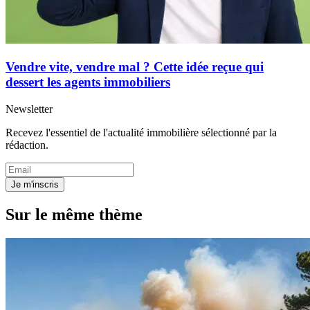
Vendre vite, vendre mal ? Cette idée reçue qui
dessert les agents immobiliers
Newsletter
Recevez l'essentiel de l'actualité immobilière sélectionné par la
rédaction.
Je m'inscris
Sur le même thème