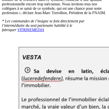
professionnelle encore trop méconnue. Nous invitons tous nos
collègues à se saisir de ce symbole, qui est une chance pour notre
profession.», déclare Jean-Marc Torrollion, Président de la FNAIM.
* Les commandes de l’insigne se font directement par
l’intermédiaire du seul partenaire habilité à le
fabriquer
VITRINEMEDIA