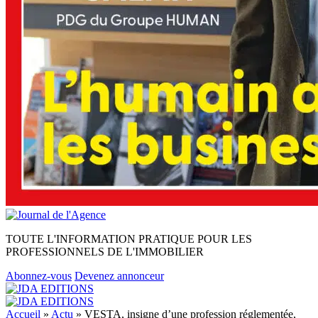
TOUTE L'INFORMATION PRATIQUE POUR LES
PROFESSIONNELS DE L'IMMOBILIER
Abonnez-vous
Devenez annonceur
Accueil
»
Actu
»
VESTA, insigne d’une profession réglementée,