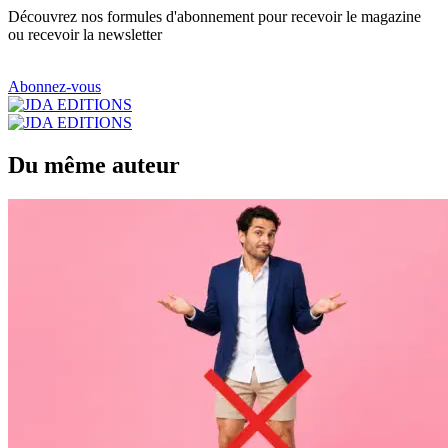
Découvrez nos formules d'abonnement pour recevoir le magazine
ou recevoir la newsletter
Abonnez-vous
Du même auteur