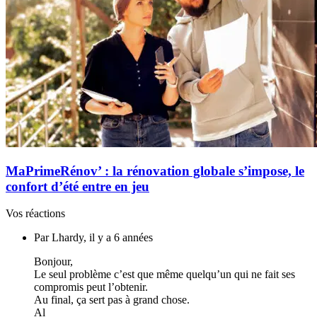
MaPrimeRénov’ : la rénovation globale s’impose, le
confort d’été entre en jeu
Vos réactions
Par Lhardy, il y a 6 années
Bonjour,
Le seul problème c’est que même quelqu’un qui ne fait ses
compromis peut l’obtenir.
Au final, ça sert pas à grand chose.
Al