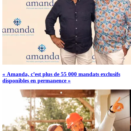
« Amanda, c’est plus de 55 000 mandats exclusifs
disponibles en permanence »