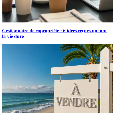
Gestionnaire de copropriété : 6 idées reçues qui ont
la vie dure