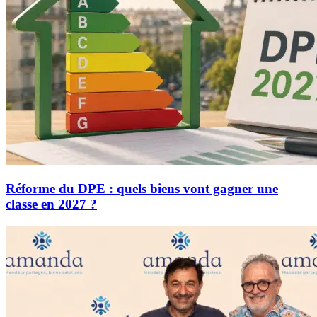
Réforme du DPE : quels biens vont gagner une
classe en 2027 ?