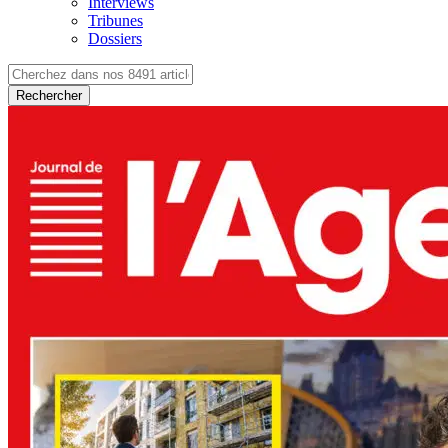
Interviews
Tribunes
Dossiers
Rechercher