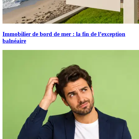
Immobilier de bord de mer : la fin de l’exception
balnéaire