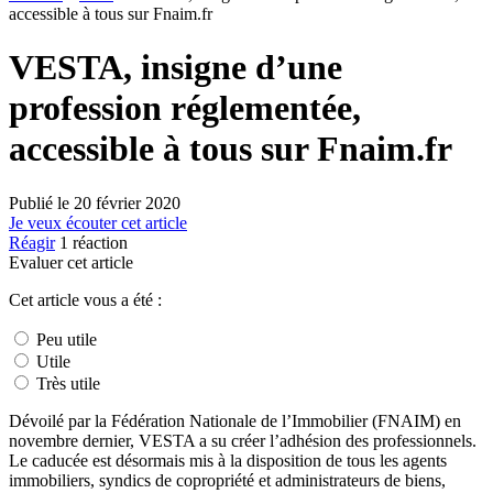
accessible à tous sur Fnaim.fr
VESTA, insigne d’une
profession réglementée,
accessible à tous sur Fnaim.fr
Publié le
20 février 2020
Je veux écouter cet article
Réagir
1
réaction
Evaluer cet article
Cet article vous a été :
Peu utile
Utile
Très utile
Dévoilé par la Fédération Nationale de l’Immobilier (FNAIM) en
novembre dernier, VESTA a su créer l’adhésion des professionnels.
Le caducée est désormais mis à la disposition de tous les agents
immobiliers, syndics de copropriété et administrateurs de biens,