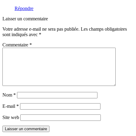
Répondre
Laisser un commentaire
Votre adresse e-mail ne sera pas publiée.
Les champs obligatoires
sont indiqués avec
*
Commentaire
*
Nom
*
E-mail
*
Site web